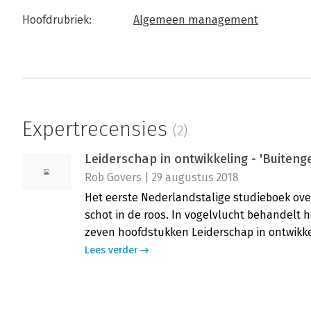
Hoofdrubriek:
Algemeen management
Expertrecensies
(2)
Leiderschap in ontwikkeling - 'Buiten
Rob Govers | 29 augustus 2018
Het eerste Nederlandstalige studieboek ove
schot in de roos. In vogelvlucht behandelt
zeven hoofdstukken Leiderschap in ontwikke
Lees verder