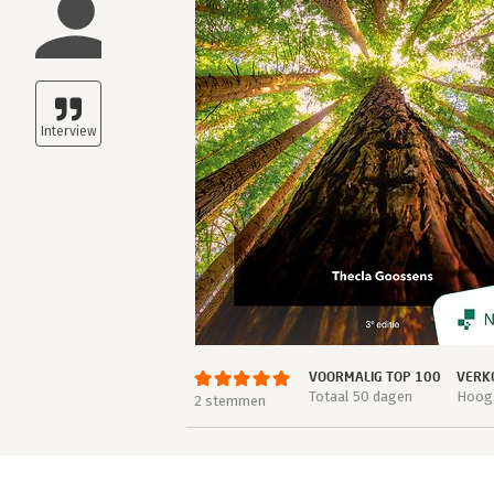
VOORMALIG TOP 100
VERK
Totaal 50 dagen
Hoogs
2 stemmen