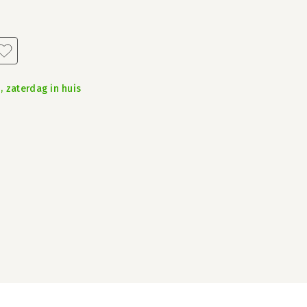
, zaterdag in huis