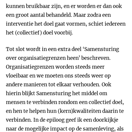
kunnen bruikbaar zijn, en er worden er dan ook
een groot aantal behandeld. Maar zodra een
interventie het doel gaat vormen, schiet iedereen
het (collectief) doel voorbij.
Tot slot wordt in een extra deel ‘Samensturing
over organisatiegrenzen heen’ beschreven.
Organisatiegrenzen worden steeds meer
vloeibaar en we moeten ons steeds weer op
andere manieren tot elkaar verhouden. Ook
hierin blijkt Samensturing het middel om
mensen te verbinden rondom een collectief doel,
en hen te helpen hun (kern)kwaliteiten daarin te
verbinden. In de epiloog geef ik een doorkijkje
naar de mogelijke impact op de samenleving, als