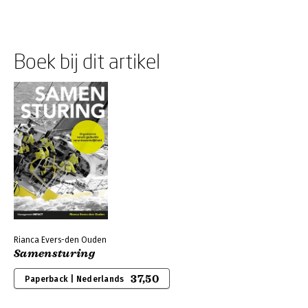
Boek bij dit artikel
Rianca Evers-den Ouden
Samensturing
37,50
Paperback | Nederlands