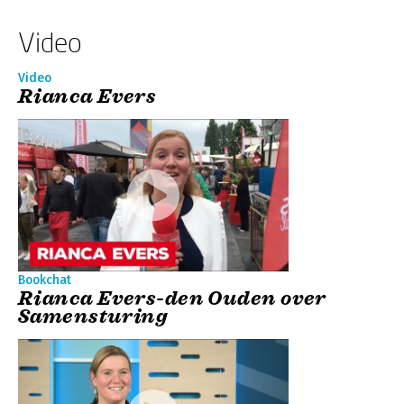
Video
Video
Rianca Evers
Bookchat
Rianca Evers-den Ouden over
Samensturing