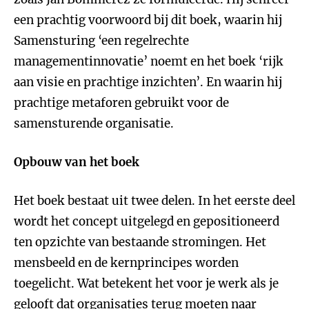
een prachtig voorwoord bij dit boek, waarin hij
Samensturing ‘een regelrechte
managementinnovatie’ noemt en het boek ‘rijk
aan visie en prachtige inzichten’. En waarin hij
prachtige metaforen gebruikt voor de
samensturende organisatie.
Opbouw van het boek
Het boek bestaat uit twee delen. In het eerste deel
wordt het concept uitgelegd en gepositioneerd
ten opzichte van bestaande stromingen. Het
mensbeeld en de kernprincipes worden
toegelicht. Wat betekent het voor je werk als je
gelooft dat organisaties terug moeten naar