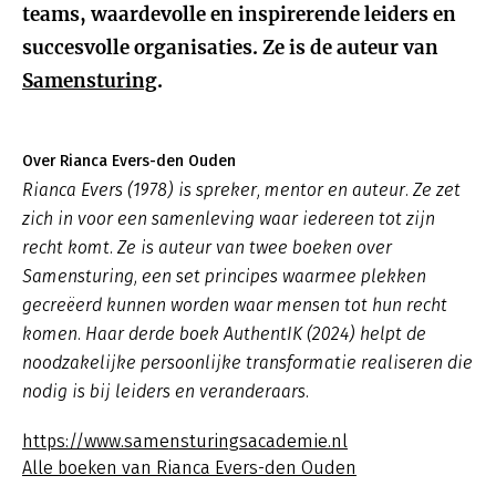
teams, waardevolle en inspirerende leiders en
succesvolle organisaties. Ze is de auteur van
Samensturing
.
Over Rianca Evers-den Ouden
Rianca Evers (1978) is spreker, mentor en auteur. Ze zet
zich in voor een samenleving waar iedereen tot zijn
recht komt. Ze is auteur van twee boeken over
Samensturing, een set principes waarmee plekken
gecreëerd kunnen worden waar mensen tot hun recht
komen. Haar derde boek AuthentIK (2024) helpt de
noodzakelijke persoonlijke transformatie realiseren die
nodig is bij leiders en veranderaars.
https://www.samensturingsacademie.nl
Alle boeken van Rianca Evers-den Ouden