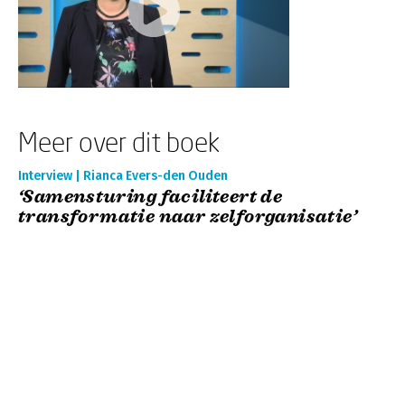
Meer over dit boek
Interview | Rianca Evers-den Ouden
‘Samensturing faciliteert de
transformatie naar zelforganisatie’