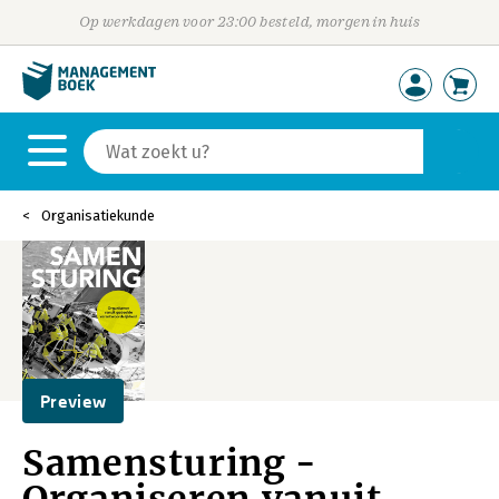
Op werkdagen voor 23:00 besteld, morgen in huis
Organisatiekunde
Preview
Samensturing -