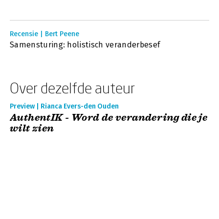
Recensie | Bert Peene
Samensturing: holistisch veranderbesef
Over dezelfde auteur
Preview | Rianca Evers-den Ouden
AuthentIK - Word de verandering die je
wilt zien