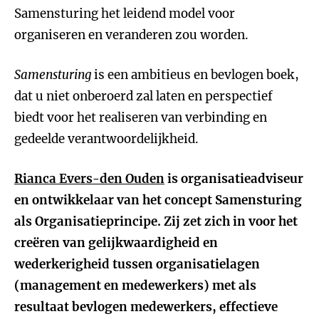
Samensturing het leidend model voor
organiseren en veranderen zou worden.
Samensturing
is een ambitieus en bevlogen boek,
dat u niet onberoerd zal laten en perspectief
biedt voor het realiseren van verbinding en
gedeelde verantwoordelijkheid.
Rianca Evers-den Ouden
is organisatieadviseur
en ontwikkelaar van het concept Samensturing
als Organisatieprincipe. Zij zet zich in voor het
creëren van gelijkwaardigheid en
wederkerigheid tussen organisatielagen
(management en medewerkers) met als
resultaat bevlogen medewerkers, effectieve