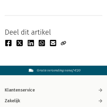
Deel dit artikel
Gratis verzending vanaf €20
Klantenservice
Zakelijk