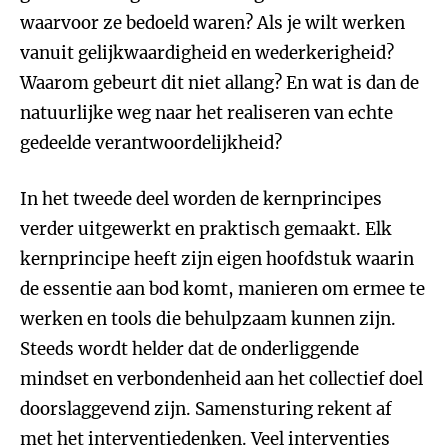
waarvoor ze bedoeld waren? Als je wilt werken
vanuit gelijkwaardigheid en wederkerigheid?
Waarom gebeurt dit niet allang? En wat is dan de
natuurlijke weg naar het realiseren van echte
gedeelde verantwoordelijkheid?
In het tweede deel worden de kernprincipes
verder uitgewerkt en praktisch gemaakt. Elk
kernprincipe heeft zijn eigen hoofdstuk waarin
de essentie aan bod komt, manieren om ermee te
werken en tools die behulpzaam kunnen zijn.
Steeds wordt helder dat de onderliggende
mindset en verbondenheid aan het collectief doel
doorslaggevend zijn. Samensturing rekent af
met het interventiedenken. Veel interventies