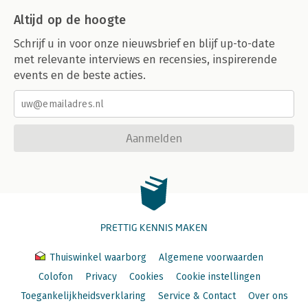
Altijd op de hoogte
Schrijf u in voor onze nieuwsbrief en blijf up-to-date
met relevante interviews en recensies, inspirerende
events en de beste acties.
Aanmelden
PRETTIG KENNIS MAKEN
Thuiswinkel waarborg
Algemene voorwaarden
Colofon
Privacy
Cookies
Cookie instellingen
Toegankelijkheidsverklaring
Service & Contact
Over ons