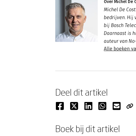
Over Michel De 
Michel De Cost
bedrijven. Hij 
bij Bosch Tele
Daarnaast is h
auteur van No
Alle boeken va
Deel dit artikel
Boek bij dit artikel