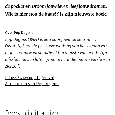
de pocket
en
Droom jouw leven, leef jouw dromen
.
Wie is hier nou de baas!?
is zijn nieuwste boek.
Over Pep Degens
Pep Degens (1964) is een doorgewinterde trainer.
Overtuigd van de positieve werking van het nemen van
eigen verantwoordelijkheid ten dienste van geluk. Zijn
missie: mensen laten groeien naar die betere versie van
zichzelf.
https://www.pepdegens.nl
Alle boeken van Pep Degens
Boek bij dit artikel