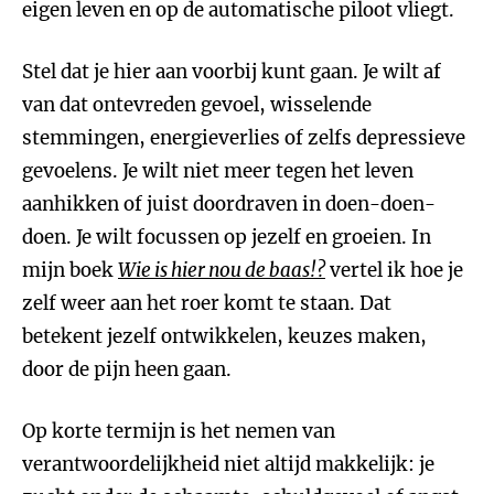
eigen leven en op de automatische piloot vliegt.
Stel dat je hier aan voorbij kunt gaan. Je wilt af
van dat ontevreden gevoel, wisselende
stemmingen, energieverlies of zelfs depressieve
gevoelens. Je wilt niet meer tegen het leven
aanhikken of juist doordraven in doen-doen-
doen. Je wilt focussen op jezelf en groeien. In
mijn boek
Wie is hier nou de baas!?
vertel ik hoe je
zelf weer aan het roer komt te staan. Dat
betekent jezelf ontwikkelen, keuzes maken,
door de pijn heen gaan.
Op korte termijn is het nemen van
verantwoordelijkheid niet altijd makkelijk: je