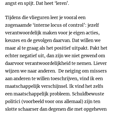
angst en spijt. Dat heet ‘leren’.
Tijdens die vlieguren leer je vooral een
zogenaamde ‘interne locus of control’: jezelf
verantwoordelijk maken voor je eigen acties,
keuzes en de gevolgen daarvan. Dat willen we
maar al te graag als het positief uitpakt. Pakt het
echter negatief uit, dan zijn we niet gewend om
daarvoor verantwoordelijkheid te nemen. Liever
wijzen we naar anderen. De neiging om missers
aan anderen te willen toeschrijven, vind ik een
maatschappelijk verschijnsel. Ik vind het zelfs
een maatschappelijk probleem. Schuldbewuste
politici (voorbeeld voor ons allemaal) zijn ten
slotte schaarser dan degenen die met opgeheven