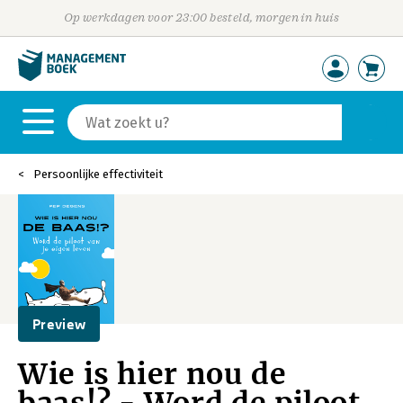
Op werkdagen voor 23:00 besteld, morgen in huis
Persoonlijke effectiviteit
Preview
Wie is hier nou de