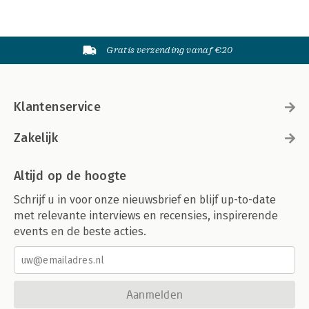
Gratis verzending vanaf €20
Klantenservice
Zakelijk
Altijd op de hoogte
Schrijf u in voor onze nieuwsbrief en blijf up-to-date
met relevante interviews en recensies, inspirerende
events en de beste acties.
Aanmelden