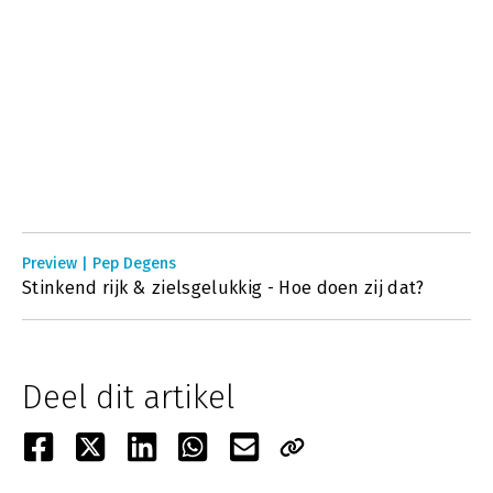
Preview | Pep Degens
Stinkend rijk & zielsgelukkig - Hoe doen zij dat?
Deel dit artikel