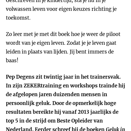
Geschreven in je kindertijd, sta je nu in je
volwassen leven voor eigen keuzes richting je
toekomst.
Zo leer met je met dit boek hoe je weer de piloot
wordt van je eigen leven. Zodat je je leven gaat
leiden in plaats van lijden. Jij bent immers de
baas!
Pep Degens zit twintig jaar in het trainersvak.
In zijn ZEKERtraining en workshops trainde hij
de afgelopen jaren duizenden mensen in
persoonlijk geluk. Door de opmerkelijk hoge
resultaten bereikte hij vanaf 2013 jaarlijks de
top 5 in de strijd om Beste Opleider van
Nederland. Eerder schreef hij de boeken
Geluk in