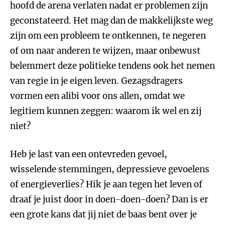
hoofd de arena verlaten nadat er problemen zijn
geconstateerd. Het mag dan de makkelijkste weg
zijn om een probleem te ontkennen, te negeren
of om naar anderen te wijzen, maar onbewust
belemmert deze politieke tendens ook het nemen
van regie in je eigen leven. Gezagsdragers
vormen een alibi voor ons allen, omdat we
legitiem kunnen zeggen: waarom ik wel en zij
niet?
Heb je last van een ontevreden gevoel,
wisselende stemmingen, depressieve gevoelens
of energieverlies? Hik je aan tegen het leven of
draaf je juist door in doen-doen-doen? Dan is er
een grote kans dat jij niet de baas bent over je