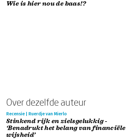
Wie is hier nou de baas!?
Over dezelfde auteur
Recensie | Ruerdje van Mierlo
Stinkend rijk en zielsgelukkig -
‘Benadrukt het belang van financiële
wijsheid’