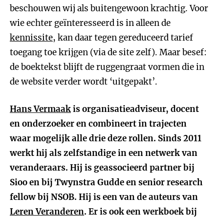
beschouwen wij als buitengewoon krachtig. Voor
wie echter geïnteresseerd is in alleen de
kennissite
, kan daar tegen gereduceerd tarief
toegang toe krijgen (via de site zelf). Maar besef:
de boektekst blijft de ruggengraat vormen die in
de website verder wordt ‘uitgepakt’.
Hans Vermaak
is organisatieadviseur, docent
en onderzoeker en combineert in trajecten
waar mogelijk alle drie deze rollen. Sinds 2011
werkt hij als zelfstandige in een netwerk van
veranderaars. Hij is geassocieerd partner bij
Sioo en bij Twynstra Gudde en senior research
fellow bij NSOB. Hij is een van de auteurs van
Leren Veranderen
. Er is ook een werkboek bij