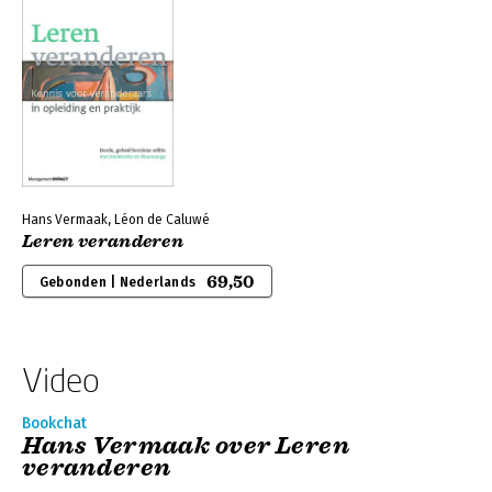
Hans Vermaak, Léon de Caluwé
Leren veranderen
69,50
Gebonden | Nederlands
Video
Bookchat
Hans Vermaak over Leren
veranderen