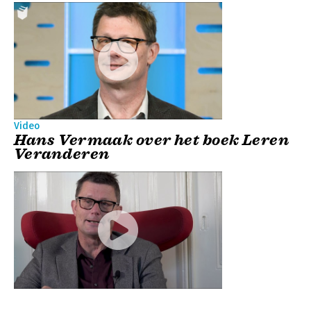
Video
Hans Vermaak over het boek Leren
Veranderen