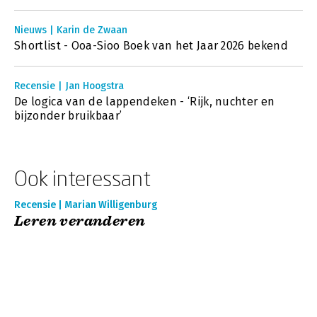
Nieuws | Karin de Zwaan
Shortlist - Ooa-Sioo Boek van het Jaar 2026 bekend
Recensie | Jan Hoogstra
De logica van de lappendeken - ‘Rijk, nuchter en
bijzonder bruikbaar’
Ook interessant
Recensie | Marian Willigenburg
Leren veranderen