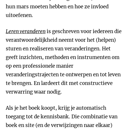
hun mars moeten hebben en hoe ze invloed
uitoefenen.
Leren veranderen
is geschreven voor iedereen die
verantwoordelijkheid neemt voor het (helpen)
sturen en realiseren van veranderingen. Het
geeft inzichten, methoden en instrumenten om
op een professionele manier
veranderingstrajecten te ontwerpen en tot leven
te brengen. En lardeert dit met constructieve
verwarring waar nodig.
Als je het boek koopt, krijg je automatisch
toegang tot de kennisbank. Die combinatie van
boek en site (en de verwijzingen naar elkaar)