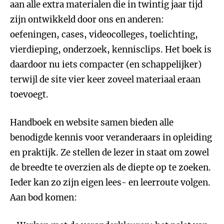
aan alle extra materialen die in twintig jaar tijd
zijn ontwikkeld door ons en anderen:
oefeningen, cases, videocolleges, toelichting,
vierdieping, onderzoek, kennisclips. Het boek is
daardoor nu iets compacter (en schappelijker)
terwijl de site vier keer zoveel materiaal eraan
toevoegt.
Handboek en website samen bieden alle
benodigde kennis voor veranderaars in opleiding
en praktijk. Ze stellen de lezer in staat om zowel
de breedte te overzien als de diepte op te zoeken.
Ieder kan zo zijn eigen lees- en leerroute volgen.
Aan bod komen: