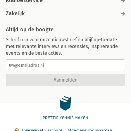
Klantenservice
Zakelijk
Altijd op de hoogte
Schrijf u in voor onze nieuwsbrief en blijf up-to-date
met relevante interviews en recensies, inspirerende
events en de beste acties.
Aanmelden
PRETTIG KENNIS MAKEN
Thuiswinkel waarborg
Algemene voorwaarden