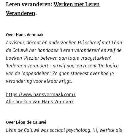
Leren veranderen:
Werken met Leren
Veranderen
.
Over Hans Vermaak
Adviseur, docent en onderzoeker. Hij schreef met Léon
de Caluwé het handboek 'Leren veranderen' en zelf de
boeken 'Plezier beleven aan taaie vraagstukken',
'Iedereen verandert - nu wij nog' en recent 'De logica
van de lappendeken'. Ze gaan steevast over hoe je
verandering voor elkaar krijgt.
https://www.hansvermaak.com/
Alle boeken van Hans Vermaak
Over Léon de Caluwé
Léon de Caluwé was sociaal psycholoog. Hij werkte als