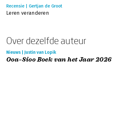
Recensie | Gertjan de Groot
Leren veranderen
Over dezelfde auteur
Nieuws | Justin van Lopik
Ooa–Sioo Boek van het Jaar 2026