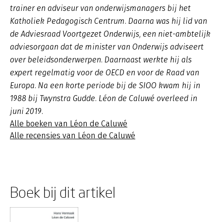
trainer en adviseur van onderwijsmanagers bij het
Katholiek Pedagogisch Centrum. Daarna was hij lid van
de Adviesraad Voortgezet Onderwijs, een niet-ambtelijk
adviesorgaan dat de minister van Onderwijs adviseert
over beleidsonderwerpen. Daarnaast werkte hij als
expert regelmatig voor de OECD en voor de Raad van
Europa. Na een korte periode bij de SIOO kwam hij in
1988 bij Twynstra Gudde. Léon de Caluwé overleed in
juni 2019.
Alle boeken van Léon de Caluwé
Alle recensies van Léon de Caluwé
Boek bij dit artikel