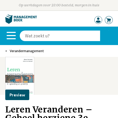
Op werkdagen voor 23:00 besteld, morgen in huis
Verandermanagement
Preview
Leren Veranderen –