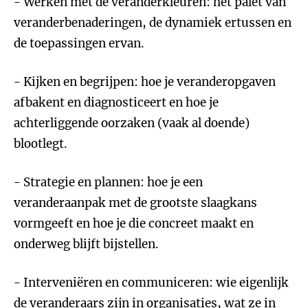
- Werken met de veranderkleuren: het palet van
veranderbenaderingen, de dynamiek ertussen en
de toepassingen ervan.
- Kijken en begrijpen: hoe je veranderopgaven
afbakent en diagnosticeert en hoe je
achterliggende oorzaken (vaak al doende)
blootlegt.
- Strategie en plannen: hoe je een
veranderaanpak met de grootste slaagkans
vormgeeft en hoe je die concreet maakt en
onderweg blijft bijstellen.
- Interveniëren en communiceren: wie eigenlijk
de veranderaars zijn in organisaties, wat ze in