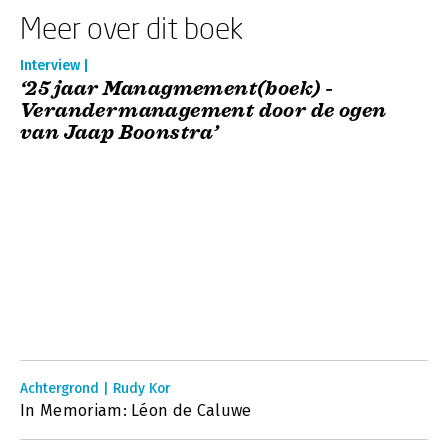
Meer over dit boek
Interview |
‘25 jaar Managmement(boek) -
Verandermanagement door de ogen
van Jaap Boonstra’
Achtergrond | Rudy Kor
In Memoriam: Léon de Caluwe