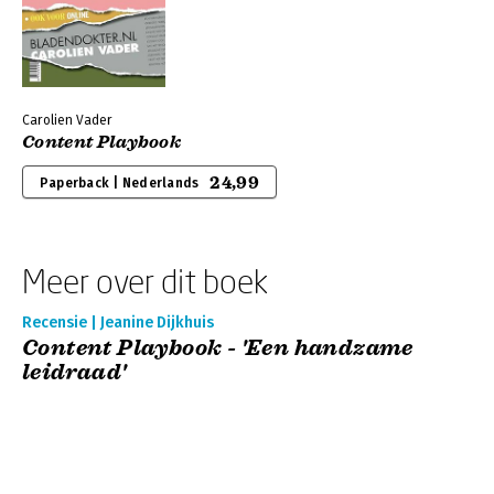
Carolien Vader
Content Playbook
24,99
Paperback | Nederlands
Meer over dit boek
Recensie | Jeanine Dijkhuis
Content Playbook - 'Een handzame
leidraad'