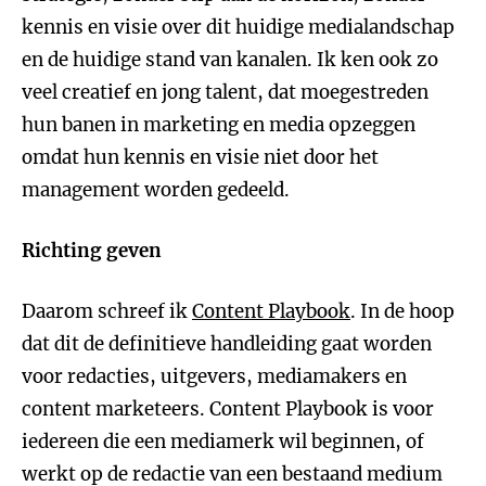
kennis en visie over dit huidige medialandschap
en de huidige stand van kanalen. Ik ken ook zo
veel creatief en jong talent, dat moegestreden
hun banen in marketing en media opzeggen
omdat hun kennis en visie niet door het
management worden gedeeld.
Richting geven
Daarom schreef ik
Content Playbook
. In de hoop
dat dit de definitieve handleiding gaat worden
voor redacties, uitgevers, mediamakers en
content marketeers. Content Playbook is voor
iedereen die een mediamerk wil beginnen, of
werkt op de redactie van een bestaand medium