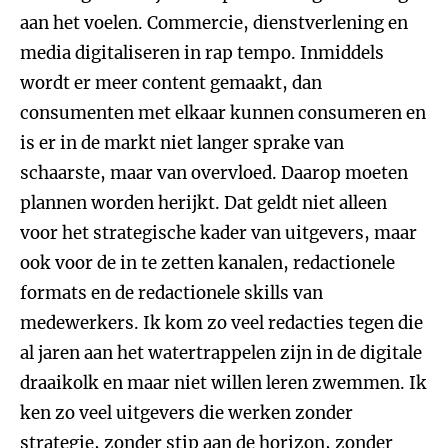
aan het voelen. Commercie, dienstverlening en
media digitaliseren in rap tempo. Inmiddels
wordt er meer content gemaakt, dan
consumenten met elkaar kunnen consumeren en
is er in de markt niet langer sprake van
schaarste, maar van overvloed. Daarop moeten
plannen worden herijkt. Dat geldt niet alleen
voor het strategische kader van uitgevers, maar
ook voor de in te zetten kanalen, redactionele
formats en de redactionele skills van
medewerkers. Ik kom zo veel redacties tegen die
al jaren aan het watertrappelen zijn in de digitale
draaikolk en maar niet willen leren zwemmen. Ik
ken zo veel uitgevers die werken zonder
strategie, zonder stip aan de horizon, zonder