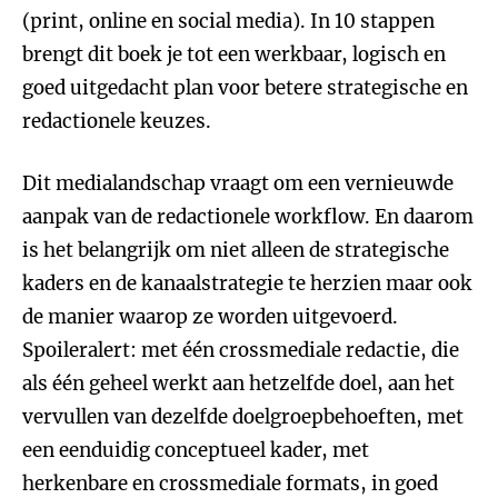
(print, online en social media). In 10 stappen
brengt dit boek je tot een werkbaar, logisch en
goed uitgedacht plan voor betere strategische en
redactionele keuzes.
Dit medialandschap vraagt om een vernieuwde
aanpak van de redactionele workflow. En daarom
is het belangrijk om niet alleen de strategische
kaders en de kanaalstrategie te herzien maar ook
de manier waarop ze worden uitgevoerd.
Spoileralert: met één crossmediale redactie, die
als één geheel werkt aan hetzelfde doel, aan het
vervullen van dezelfde doelgroepbehoeften, met
een eenduidig conceptueel kader, met
herkenbare en crossmediale formats, in goed