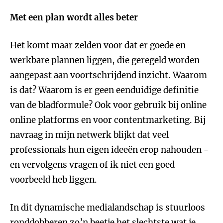
Met een plan wordt alles beter
Het komt maar zelden voor dat er goede en
werkbare plannen liggen, die geregeld worden
aangepast aan voortschrijdend inzicht. Waarom
is dat? Waarom is er geen eenduidige definitie
van de bladformule? Ook voor gebruik bij online
online platforms en voor contentmarketing. Bij
navraag in mijn netwerk blijkt dat veel
professionals hun eigen ideeën erop nahouden -
en vervolgens vragen of ik niet een goed
voorbeeld heb liggen.
In dit dynamische medialandschap is stuurloos
ronddobberen zo’n beetje het slechtste wat je