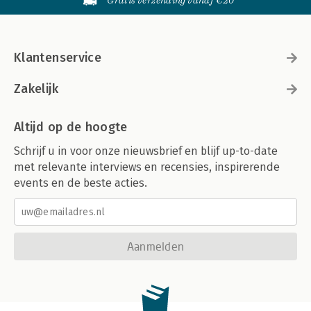
Gratis verzending vanaf €20
Klantenservice
Zakelijk
Altijd op de hoogte
Schrijf u in voor onze nieuwsbrief en blijf up-to-date
met relevante interviews en recensies, inspirerende
events en de beste acties.
Aanmelden