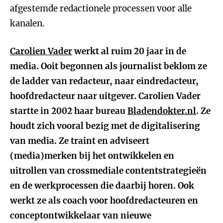
afgestemde redactionele processen voor alle
kanalen.
Carolien Vader
werkt al ruim 20 jaar in de
media. Ooit begonnen als journalist beklom ze
de ladder van redacteur, naar eindredacteur,
hoofdredacteur naar uitgever. Carolien Vader
startte in 2002 haar bureau
Bladendokter.nl
. Ze
houdt zich vooral bezig met de digitalisering
van media. Ze traint en adviseert
(media)merken bij het ontwikkelen en
uitrollen van crossmediale contentstrategieën
en de werkprocessen die daarbij horen. Ook
werkt ze als coach voor hoofdredacteuren en
conceptontwikkelaar van nieuwe