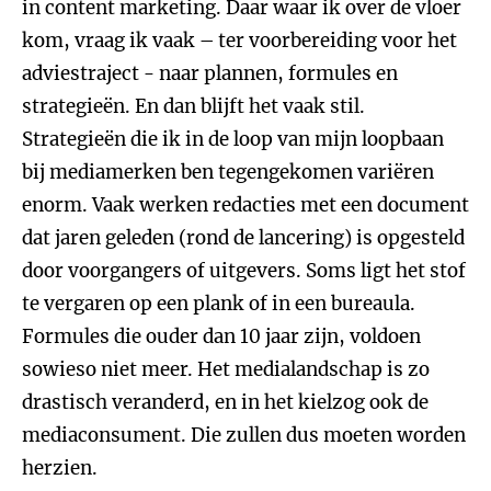
in content marketing. Daar waar ik over de vloer
kom, vraag ik vaak – ter voorbereiding voor het
adviestraject - naar plannen, formules en
strategieën. En dan blijft het vaak stil.
Strategieën die ik in de loop van mijn loopbaan
bij mediamerken ben tegengekomen variëren
enorm. Vaak werken redacties met een document
dat jaren geleden (rond de lancering) is opgesteld
door voorgangers of uitgevers. Soms ligt het stof
te vergaren op een plank of in een bureaula.
Formules die ouder dan 10 jaar zijn, voldoen
sowieso niet meer. Het medialandschap is zo
drastisch veranderd, en in het kielzog ook de
mediaconsument. Die zullen dus moeten worden
herzien.