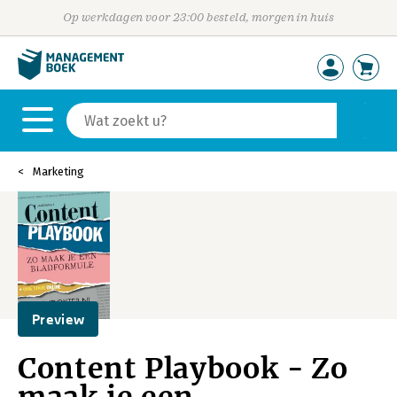
Op werkdagen voor 23:00 besteld, morgen in huis
Marketing
Preview
Content Playbook - Zo