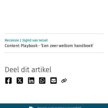
Recensie | Sigrid van Iersel
Content Playbook - 'Een zeer welkom handboek'
Deel dit artikel