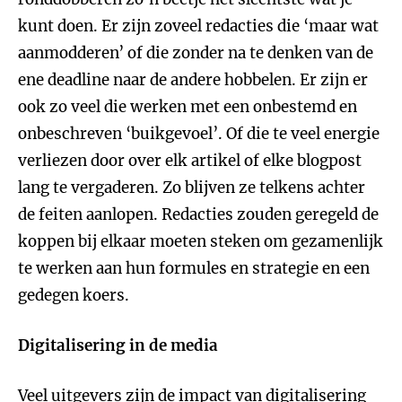
kunt doen. Er zijn zoveel redacties die ‘maar wat
aanmodderen’ of die zonder na te denken van de
ene deadline naar de andere hobbelen. Er zijn er
ook zo veel die werken met een onbestemd en
onbeschreven ‘buikgevoel’. Of die te veel energie
verliezen door over elk artikel of elke blogpost
lang te vergaderen. Zo blijven ze telkens achter
de feiten aanlopen. Redacties zouden geregeld de
koppen bij elkaar moeten steken om gezamenlijk
te werken aan hun formules en strategie en een
gedegen koers.
Digitalisering in de media
Veel uitgevers zijn de impact van digitalisering