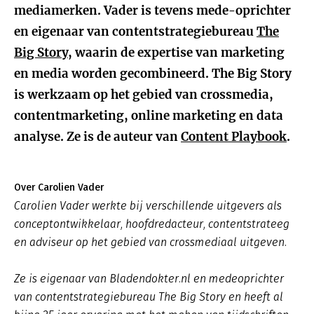
mediamerken. Vader is tevens mede-oprichter
en eigenaar van contentstrategiebureau
The
Big Story
, waarin de expertise van marketing
en media worden gecombineerd. The Big Story
is werkzaam op het gebied van crossmedia,
contentmarketing, online marketing en data
analyse. Ze is de auteur van
Content Playbook
.
Over Carolien Vader
Carolien Vader werkte bij verschillende uitgevers als
conceptontwikkelaar, hoofdredacteur, contentstrateeg
en adviseur op het gebied van crossmediaal uitgeven.
Ze is eigenaar van Bladendokter.nl en medeoprichter
van contentstrategiebureau The Big Story en heeft al