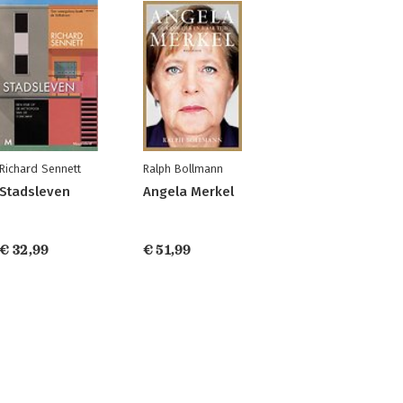
Richard Sennett
Ralph Bollmann
Stadsleven
Angela Merkel
€ 32,99
€ 51,99