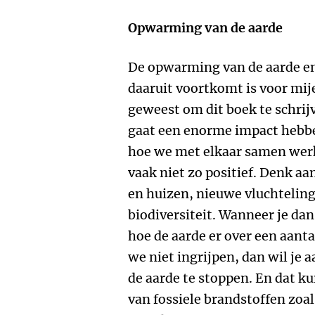
Opwarming van de aarde
De opwarming van de aarde en
daaruit voortkomt is voor mij
geweest om dit boek te schrij
gaat een enorme impact hebbe
hoe we met elkaar samen werk
vaak niet zo positief. Denk 
en huizen, nieuwe vluchteli
biodiversiteit. Wanneer je dan
hoe de aarde er over een aant
we niet ingrijpen, dan wil je
de aarde te stoppen. En dat k
van fossiele brandstoffen zoal