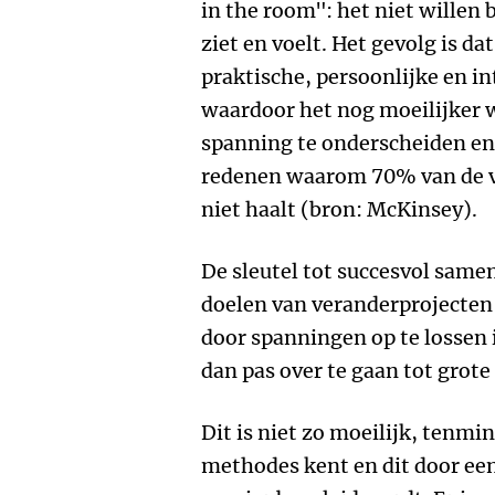
in the room": het niet willen
ziet en voelt. Het gevolg is d
praktische, persoonlijke en i
waardoor het nog moeilijker 
spanning te onderscheiden en 
redenen waarom 70% van de v
niet haalt (bron: McKinsey).
De sleutel tot succesvol sam
doelen van veranderprojecten 
door spanningen op te lossen 
dan pas over te gaan tot grote
Dit is niet zo moeilijk, tenmin
methodes kent en dit door een 