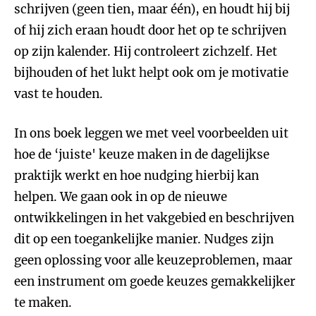
schrijven (geen tien, maar één), en houdt hij bij
of hij zich eraan houdt door het op te schrijven
op zijn kalender. Hij controleert zichzelf. Het
bijhouden of het lukt helpt ook om je motivatie
vast te houden.
In ons boek leggen we met veel voorbeelden uit
hoe de ‘juiste' keuze maken in de dagelijkse
praktijk werkt en hoe nudging hierbij kan
helpen. We gaan ook in op de nieuwe
ontwikkelingen in het vakgebied en beschrijven
dit op een toegankelijke manier. Nudges zijn
geen oplossing voor alle keuzeproblemen, maar
een instrument om goede keuzes gemakkelijker
te maken.