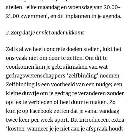
stellen: ‘elke maandag en woensdag van 20.00-
21.00 zwemmen', en dit inplannen in je agenda.
2. Zorg dat je er niet onder uitkomt
Zelfs al we heel concrete doelen stellen, lukt het
ons vaak niet om door te zetten. Om dit te
voorkomen kun je gebruikmaken van wat
gedragswetenschappers ‘zelfbinding' noemen.
Zelfbinding is een voorbeeld van een nudge; een
kleine duwtje om je gedrag te veranderen zonder
opties te verbieden of heel duur te maken. Zo
kun je op Facebook zetten dat je vanaf vandaag
twee keer per week sport. Dit introduceert extra
‘kosten' wanneer je je niet aan je afspraak houdt: