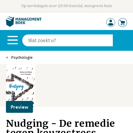
Op werkdagen voor 23:00 besteld, morgen in huis
Psychologie
Preview
Nudging - De remedie