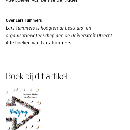
Alle boeken van Denise de Ridder
Over Lars Tummers
Lars Tummers is hoogleraar bestuurs- en
organisatiewetenschap aan de Universiteit Utrecht.
Alle boeken van Lars Tummers
Boek bij dit artikel