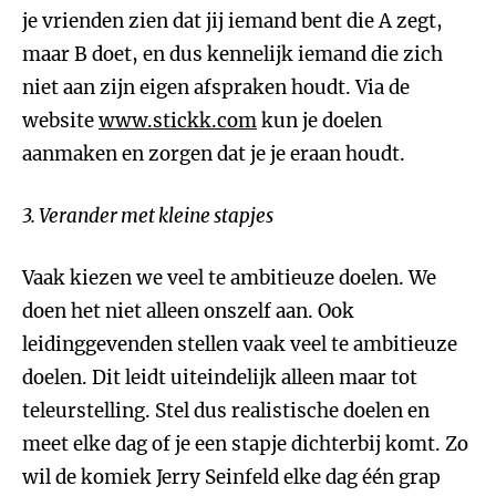
je vrienden zien dat jij iemand bent die A zegt,
maar B doet, en dus kennelijk iemand die zich
niet aan zijn eigen afspraken houdt. Via de
website
www.stickk.com
kun je doelen
aanmaken en zorgen dat je je eraan houdt.
3. Verander met kleine stapjes
Vaak kiezen we veel te ambitieuze doelen. We
doen het niet alleen onszelf aan. Ook
leidinggevenden stellen vaak veel te ambitieuze
doelen. Dit leidt uiteindelijk alleen maar tot
teleurstelling. Stel dus realistische doelen en
meet elke dag of je een stapje dichterbij komt. Zo
wil de komiek Jerry Seinfeld elke dag één grap