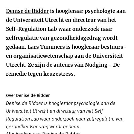
Denise de Ridder
is hoogleraar psychologie aan
de Universiteit Utrecht en directeur van het
Self-Regulation Lab waar onderzoek naar
zelfregulatie van gezondheidsgedrag wordt
gedaan.
Lars Tummers
is hoogleraar bestuurs-
en organisatiewetenschap aan de Universiteit
Utrecht. Ze zijn de auteurs van
Nudging - De
remedie tegen keuzestress
.
Over Denise de Ridder
Denise de Ridder is hoogleraar psychologie aan de
Universiteit Utrecht en directeur van het Self-
Regulation Lab waar onderzoek naar zelfregulatie van
gezondheidsgedrag wordt gedaan.