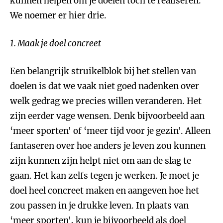
kunnen helpen om je doelen toch te realiseren.
We noemer er hier drie.
1. Maak je doel concreet
Een belangrijk struikelblok bij het stellen van
doelen is dat we vaak niet goed nadenken over
welk gedrag we precies willen veranderen. Het
zijn eerder vage wensen. Denk bijvoorbeeld aan
‘meer sporten' of ‘meer tijd voor je gezin'. Alleen
fantaseren over hoe anders je leven zou kunnen
zijn kunnen zijn helpt niet om aan de slag te
gaan. Het kan zelfs tegen je werken. Je moet je
doel heel concreet maken en aangeven hoe het
zou passen in je drukke leven. In plaats van
‘meer sporten', kun je bijvoorbeeld als doel