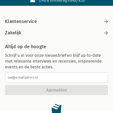
Gratis verzending vanaf €20
Klantenservice
Zakelijk
Altijd op de hoogte
Schrijf u in voor onze nieuwsbrief en blijf up-to-date
met relevante interviews en recensies, inspirerende
events en de beste acties.
Aanmelden