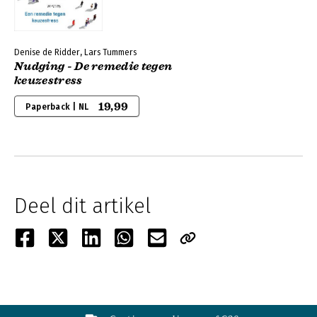
Denise de Ridder, Lars Tummers
Nudging - De remedie tegen
keuzestress
19,99
Paperback | NL
Deel dit artikel