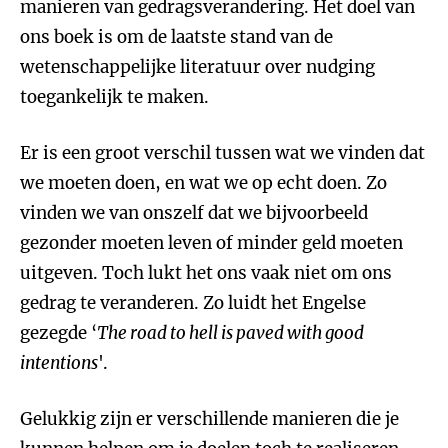
manieren van gedragsverandering. Het doel van
ons boek is om de laatste stand van de
wetenschappelijke literatuur over nudging
toegankelijk te maken.
Er is een groot verschil tussen wat we vinden dat
we moeten doen, en wat we op echt doen. Zo
vinden we van onszelf dat we bijvoorbeeld
gezonder moeten leven of minder geld moeten
uitgeven. Toch lukt het ons vaak niet om ons
gedrag te veranderen. Zo luidt het Engelse
gezegde ‘
The road to hell is paved with good
intentions
'.
Gelukkig zijn er verschillende manieren die je