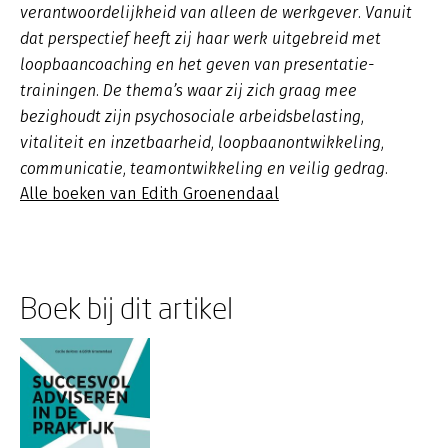
verantwoordelijkheid van alleen de werkgever. Vanuit
dat perspectief heeft zij haar werk uitgebreid met
loopbaancoaching en het geven van presentatie-
trainingen. De thema’s waar zij zich graag mee
bezighoudt zijn psychosociale arbeidsbelasting,
vitaliteit en inzetbaarheid, loopbaanontwikkeling,
communicatie, teamontwikkeling en veilig gedrag.
Alle boeken van Edith Groenendaal
Boek bij dit artikel