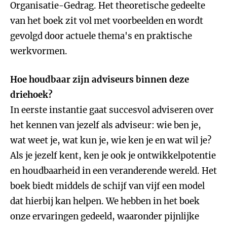
Organisatie-Gedrag. Het theoretische gedeelte
van het boek zit vol met voorbeelden en wordt
gevolgd door actuele thema's en praktische
werkvormen.
Hoe houdbaar zijn adviseurs binnen deze
driehoek?
In eerste instantie gaat succesvol adviseren over
het kennen van jezelf als adviseur: wie ben je,
wat weet je, wat kun je, wie ken je en wat wil je?
Als je jezelf kent, ken je ook je ontwikkelpotentie
en houdbaarheid in een veranderende wereld. Het
boek biedt middels de schijf van vijf een model
dat hierbij kan helpen. We hebben in het boek
onze ervaringen gedeeld, waaronder pijnlijke