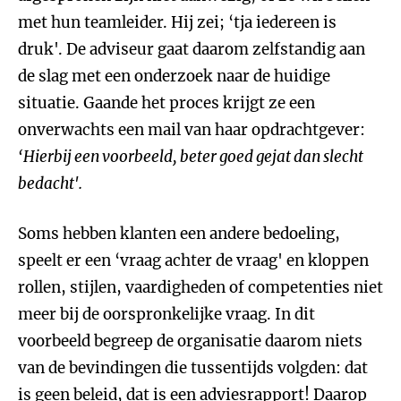
met hun teamleider. Hij zei; ‘tja iedereen is
druk'. De adviseur gaat daarom zelfstandig aan
de slag met een onderzoek naar de huidige
situatie. Gaande het proces krijgt ze een
onverwachts een mail van haar opdrachtgever:
‘Hierbij een voorbeeld, beter goed gejat dan slecht
bedacht'.
Soms hebben klanten een andere bedoeling,
speelt er een ‘vraag achter de vraag' en kloppen
rollen, stijlen, vaardigheden of competenties niet
meer bij de oorspronkelijke vraag. In dit
voorbeeld begreep de organisatie daarom niets
van de bevindingen die tussentijds volgden: dat
is geen beleid, dat is een adviesrapport! Daarop