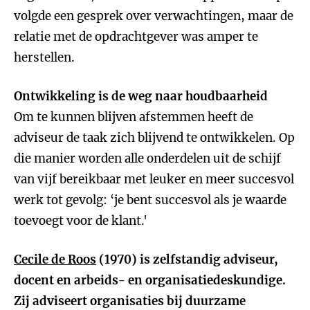
volgde een gesprek over verwachtingen, maar de
relatie met de opdrachtgever was amper te
herstellen.
Ontwikkeling is de weg naar houdbaarheid
Om te kunnen blijven afstemmen heeft de
adviseur de taak zich blijvend te ontwikkelen. Op
die manier worden alle onderdelen uit de schijf
van vijf bereikbaar met leuker en meer succesvol
werk tot gevolg: ‘je bent succesvol als je waarde
toevoegt voor de klant.'
Cecile de Roos
(1970) is zelfstandig adviseur,
docent en arbeids- en organisatiedeskundige.
Zij adviseert organisaties bij duurzame