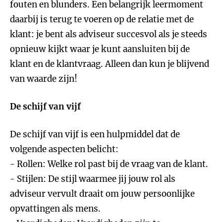
fouten en blunders. Een belangrijk leermoment
daarbij is terug te voeren op de relatie met de
klant: je bent als adviseur succesvol als je steeds
opnieuw kijkt waar je kunt aansluiten bij de
klant en de klantvraag. Alleen dan kun je blijvend
van waarde zijn!
De schijf van vijf
De schijf van vijf is een hulpmiddel dat de
volgende aspecten belicht:
- Rollen: Welke rol past bij de vraag van de klant.
- Stijlen: De stijl waarmee jij jouw rol als
adviseur vervult draait om jouw persoonlijke
opvattingen als mens.