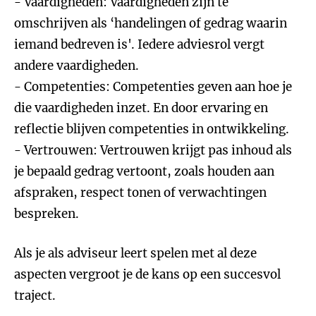
- Vaardigheden: Vaardigheden zijn te
omschrijven als ‘handelingen of gedrag waarin
iemand bedreven is'. Iedere adviesrol vergt
andere vaardigheden.
- Competenties: Competenties geven aan hoe je
die vaardigheden inzet. En door ervaring en
reflectie blijven competenties in ontwikkeling.
- Vertrouwen: Vertrouwen krijgt pas inhoud als
je bepaald gedrag vertoont, zoals houden aan
afspraken, respect tonen of verwachtingen
bespreken.
Als je als adviseur leert spelen met al deze
aspecten vergroot je de kans op een succesvol
traject.