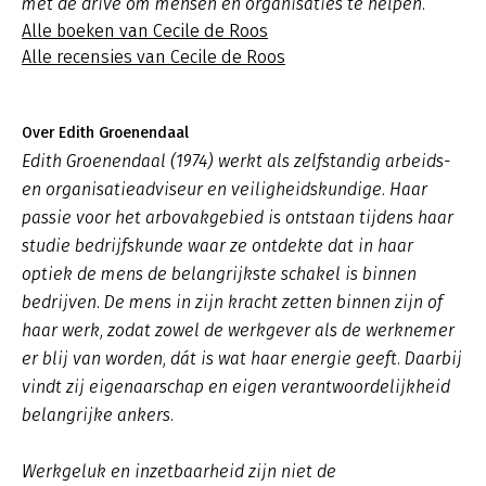
met de drive om mensen en organisaties te helpen.
Alle boeken van Cecile de Roos
Alle recensies van Cecile de Roos
Over Edith Groenendaal
Edith Groenendaal (1974) werkt als zelfstandig arbeids-
en organisatieadviseur en veiligheidskundige. Haar
passie voor het arbovakgebied is ontstaan tijdens haar
studie bedrijfskunde waar ze ontdekte dat in haar
optiek de mens de belangrijkste schakel is binnen
bedrijven. De mens in zijn kracht zetten binnen zijn of
haar werk, zodat zowel de werkgever als de werknemer
er blij van worden, dát is wat haar energie geeft. Daarbij
vindt zij eigenaarschap en eigen verantwoordelijkheid
belangrijke ankers.
Werkgeluk en inzetbaarheid zijn niet de