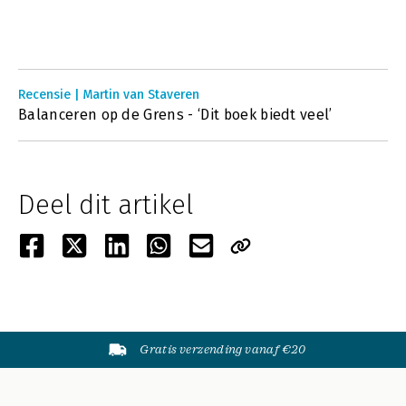
Recensie | Martin van Staveren
Balanceren op de Grens - ‘Dit boek biedt veel’
Deel dit artikel
Gratis verzending vanaf €20