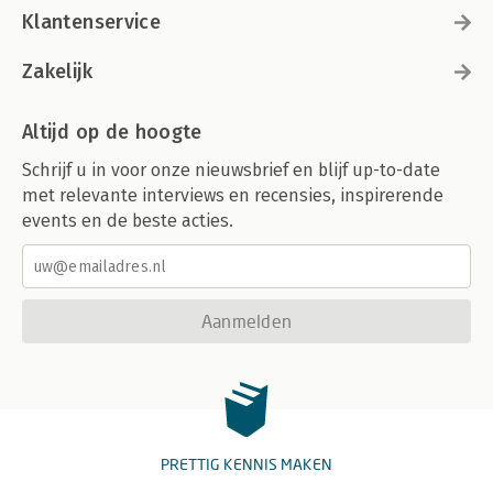
Klantenservice
Zakelijk
Altijd op de hoogte
Schrijf u in voor onze nieuwsbrief en blijf up-to-date
met relevante interviews en recensies, inspirerende
events en de beste acties.
Aanmelden
PRETTIG KENNIS MAKEN