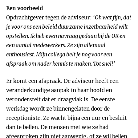
Een voorbeeld
Opdrachtgever tegen de adviseur:
‘Oh wat fijn, dat
je voor ons een beleid duurzame inzetbaarheid wilt
opstellen. Ik heb even navraag gedaan bij de OR en
een aantal medewerkers. Ze zijn allemaal
enthousiast. Mijn collega belt je nog voor een
afspraak om nader kennis te maken. Tot snel!'
Er komt een afspraak. De adviseur heeft een
veranderkundige aanpak in haar hoofd en
veronderstelt dat er draagvlak is. De eerste
werkdag wordt ze binnengelaten door de
receptioniste. Ze wacht bijna een uur en besluit
dan te bellen. De mensen met wie ze had
afgesproken zijn niet aanwezig, of ze wil bellen