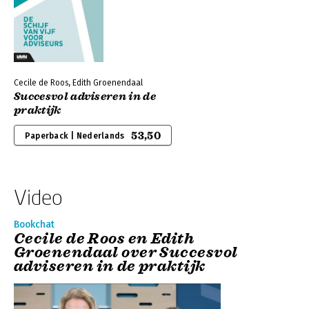
Cecile de Roos, Edith Groenendaal
Succesvol adviseren in de
praktijk
53,50
Paperback | Nederlands
Video
Bookchat
Cecile de Roos en Edith
Groenendaal over Succesvol
adviseren in de praktijk