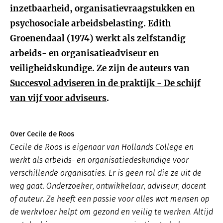
inzetbaarheid, organisatievraagstukken en
psychosociale arbeidsbelasting. Edith
Groenendaal (1974) werkt als zelfstandig
arbeids- en organisatieadviseur en
veiligheidskundige. Ze zijn de auteurs van
Succesvol adviseren in de praktijk - De schijf
van vijf voor adviseurs
.
Over Cecile de Roos
Cecile de Roos is eigenaar van Hollands College en
werkt als arbeids- en organisatiedeskundige voor
verschillende organisaties. Er is geen rol die ze uit de
weg gaat. Onderzoeker, ontwikkelaar, adviseur, docent
of auteur. Ze heeft een passie voor alles wat mensen op
de werkvloer helpt om gezond en veilig te werken. Altijd