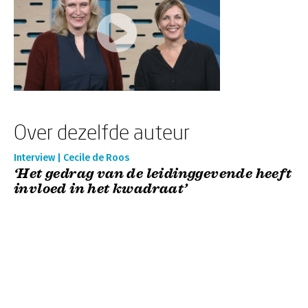
Over dezelfde auteur
Interview | Cecile de Roos
‘Het gedrag van de leidinggevende heeft
invloed in het kwadraat’