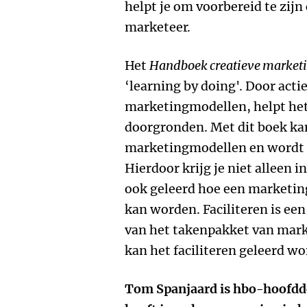
helpt je om voorbereid te zijn
marketeer.
Het
Handboek creatieve marke
‘learning by doing'. Door acti
marketingmodellen, helpt het
doorgronden. Met dit boek ka
marketingmodellen en wordt er
Hierdoor krijg je niet alleen 
ook geleerd hoe een marketing
kan worden. Faciliteren is een
van het takenpakket van mark
kan het faciliteren geleerd wo
Tom Spanjaard is hbo-hoofdd