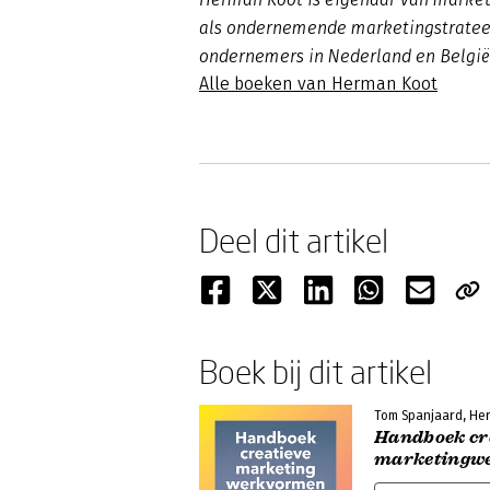
als ondernemende marketingstratee
ondernemers in Nederland en België 
Alle boeken van Herman Koot
Deel dit artikel
Boek bij dit artikel
Tom Spanjaard, He
Handboek cr
marketingw