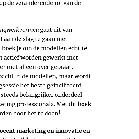
 op de veranderende rol van de
tingwerkvormen
gaat uit van
ef aan de slag te gaan met
 boek je om de modellen echt te
n actief worden gewerkt met
 niet alleen over gepraat.
inzicht in de modellen, maar wordt
sessie het beste gefaciliteerd
 steeds belangrijker onderdeel
eting professionals. Met dit boek
rden door het te doen!
ocent marketing en innovatie en