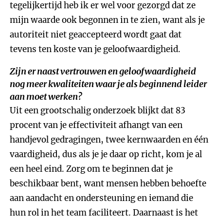
tegelijkertijd heb ik er wel voor gezorgd dat ze
mijn waarde ook begonnen in te zien, want als je
autoriteit niet geaccepteerd wordt gaat dat
tevens ten koste van je geloofwaardigheid.
Zijn er naast vertrouwen en geloofwaardigheid
nog meer kwaliteiten waar je als beginnend leider
aan moet werken?
Uit een grootschalig onderzoek blijkt dat 83
procent van je effectiviteit afhangt van een
handjevol gedragingen, twee kernwaarden en één
vaardigheid, dus als je je daar op richt, kom je al
een heel eind. Zorg om te beginnen dat je
beschikbaar bent, want mensen hebben behoefte
aan aandacht en ondersteuning en iemand die
hun rol in het team faciliteert. Daarnaast is het