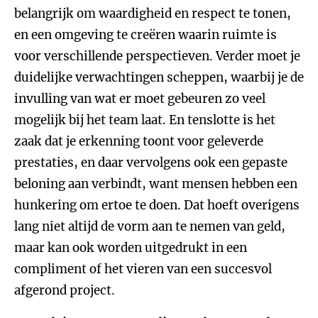
belangrijk om waardigheid en respect te tonen,
en een omgeving te creëren waarin ruimte is
voor verschillende perspectieven. Verder moet je
duidelijke verwachtingen scheppen, waarbij je de
invulling van wat er moet gebeuren zo veel
mogelijk bij het team laat. En tenslotte is het
zaak dat je erkenning toont voor geleverde
prestaties, en daar vervolgens ook een gepaste
beloning aan verbindt, want mensen hebben een
hunkering om ertoe te doen. Dat hoeft overigens
lang niet altijd de vorm aan te nemen van geld,
maar kan ook worden uitgedrukt in een
compliment of het vieren van een succesvol
afgerond project.