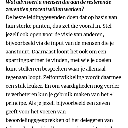
Wat adviseert u mensen die aan de resterende
zeventien procent willen werken?
De beste leidinggevenden doen dat op basis van
hun sterke punten, dus zet die vooral in. Stel
jezelf ook open voor de visie van anderen,
bijvoorbeeld via de input van de mensen die je
aanstuurt. Daarnaast loont het ook om een
sparringpartner te vinden, met wie je doelen
kunt stellen en bespreken waar je allemaal
tegenaan loopt. Zelfontwikkeling wordt daarmee
een stuk leuker. En om vaardigheden nog verder
te verbeteren kun je gebruik maken van het +1
principe. Als je jezelf bijvoorbeeld een zeven
geeft voor het voeren van
beoordelingsgesprekken of het delegeren van