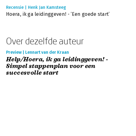
Recensie | Henk Jan Kamsteeg
Hoera, ik ga leidinggeven! - ‘Een goede start’
Over dezelfde auteur
Preview | Lennart van der Kraan
Help/Hoera, ik ga leidinggeven! -
Simpel stappenplan voor een
succesvolle start