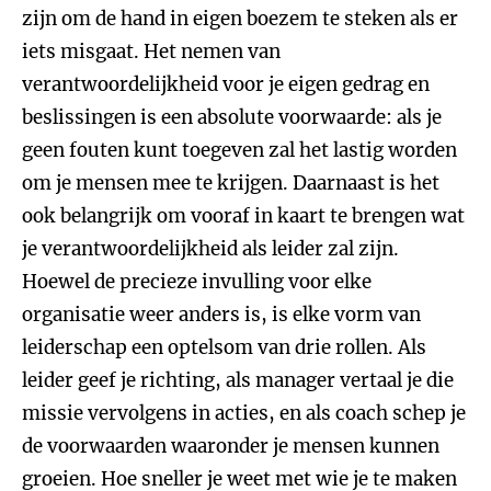
zijn om de hand in eigen boezem te steken als er
iets misgaat. Het nemen van
verantwoordelijkheid voor je eigen gedrag en
beslissingen is een absolute voorwaarde: als je
geen fouten kunt toegeven zal het lastig worden
om je mensen mee te krijgen. Daarnaast is het
ook belangrijk om vooraf in kaart te brengen wat
je verantwoordelijkheid als leider zal zijn.
Hoewel de precieze invulling voor elke
organisatie weer anders is, is elke vorm van
leiderschap een optelsom van drie rollen. Als
leider geef je richting, als manager vertaal je die
missie vervolgens in acties, en als coach schep je
de voorwaarden waaronder je mensen kunnen
groeien. Hoe sneller je weet met wie je te maken