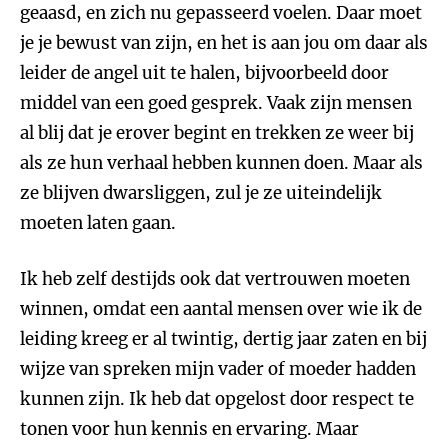
geaasd, en zich nu gepasseerd voelen. Daar moet
je je bewust van zijn, en het is aan jou om daar als
leider de angel uit te halen, bijvoorbeeld door
middel van een goed gesprek. Vaak zijn mensen
al blij dat je erover begint en trekken ze weer bij
als ze hun verhaal hebben kunnen doen. Maar als
ze blijven dwarsliggen, zul je ze uiteindelijk
moeten laten gaan.
Ik heb zelf destijds ook dat vertrouwen moeten
winnen, omdat een aantal mensen over wie ik de
leiding kreeg er al twintig, dertig jaar zaten en bij
wijze van spreken mijn vader of moeder hadden
kunnen zijn. Ik heb dat opgelost door respect te
tonen voor hun kennis en ervaring. Maar