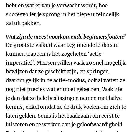
hebt en wat er van je verwacht wordt, hoe
succesvoller je sprong in het diepe uiteindelijk
zal uitpakken.
Wat zijn de meest voorkomende beginnersfouten?
De grootste valkuil waar beginnende leiders in
kunnen trappen is het zogeheten ‘actie-
imperatief’. Mensen willen vaak zo snel mogelijk
bewijzen dat ze geschikt zijn, en springen
daarom gelijk in de actie-modus, ook al weten ze
nog niet precies wat er moet gebeuren. Vaak zie
je dan dat ze hele beslissingen nemen met halve
kennis, enkel omdat ze de druk voelen om zich te
laten gelden. Soms is het raadzaam om eerst te
luisteren en te werken aan je geloofwaardigheid.