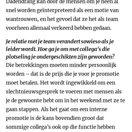
Dadendrang kan door de mensen om je heen al
snel worden geïnterpreteerd als een motie van
wantrouwen, en het gevoel dat ze het als team
voorheen allemaal verkeerd hebben gedaan.
Je relatie met je team verandert sowieso als je
leider wordt. Hoe ga je om met collega’s die
plotseling je ondergeschikten zijn geworden?
Die betrekkingen moeten minder persoonlijk
worden – dat is de prijs die je voor je promotie
moet betalen. Het wordt ingewikkeld om een
slechtnieuwsgesprek te voeren met mensen als
je de gewoonte hebt om in het weekend met ze te
gaan stappen. Als het gaat om een interne
promotie is de kans bovendien groot dat
sommige collega’s ook op die functie hebben