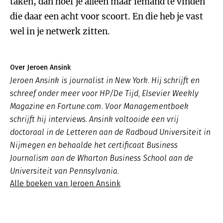
taken, dan hoef je alleen maar iemand te vinden
die daar een acht voor scoort. En die heb je vast
wel in je netwerk zitten.
Over Jeroen Ansink
Jeroen Ansink is journalist in New York. Hij schrijft en
schreef onder meer voor HP/De Tijd, Elsevier Weekly
Magazine en Fortune.com. Voor Managementboek
schrijft hij interviews. Ansink voltooide een vrij
doctoraal in de Letteren aan de Radboud Universiteit in
Nijmegen en behaalde het certificaat Business
Journalism aan de Wharton Business School aan de
Universiteit van Pennsylvania.
Alle boeken van Jeroen Ansink