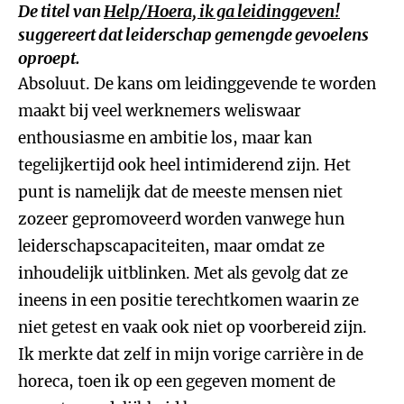
De titel van
Help/Hoera, ik ga leidinggeven!
suggereert dat leiderschap gemengde gevoelens
oproept.
Absoluut. De kans om leidinggevende te worden
maakt bij veel werknemers weliswaar
enthousiasme en ambitie los, maar kan
tegelijkertijd ook heel intimiderend zijn. Het
punt is namelijk dat de meeste mensen niet
zozeer gepromoveerd worden vanwege hun
leiderschapscapaciteiten, maar omdat ze
inhoudelijk uitblinken. Met als gevolg dat ze
ineens in een positie terechtkomen waarin ze
niet getest en vaak ook niet op voorbereid zijn.
Ik merkte dat zelf in mijn vorige carrière in de
horeca, toen ik op een gegeven moment de