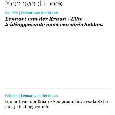
Meer over dit boek
Column | Lennart van der Kraan
Lennart van der Kraan - Elke
leidinggevende moet een visie hebben
Column | Lennart van der Kraan
Lennart van der Kraan - Een productieve werkrelatie
met je leidinggevende