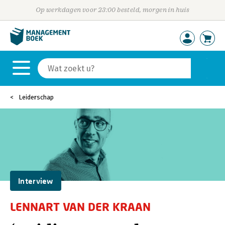
Op werkdagen voor 23:00 besteld, morgen in huis
Leiderschap
Interview
LENNART VAN DER KRAAN