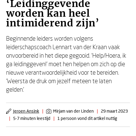
‘Leidinggevende
worden kan heel
intimiderend zijn’
Beginnende leiders worden volgens
leiderschapscoach Lennart van der Kraan vaak
onvoorbereid in het diepe gegooid. ‘Help/Hoera, ik
ga leidinggeven!’ moet hen helpen om zich op die
nieuwe verantwoordelijkheid voor te bereiden.
‘Weersta de druk om jezelf meteen te laten
gelden.’
Jeroen Ansink
|
Mirjam van der Linden
|
29 maart 2023
|
5-7 minuten leestijd
|
1 persoon vond dit artikel nuttig