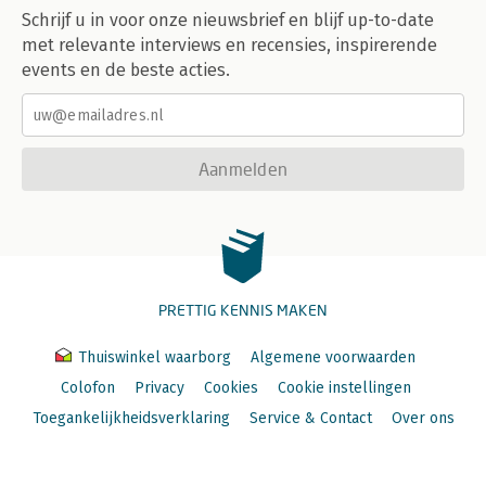
Schrijf u in voor onze nieuwsbrief en blijf up-to-date
met relevante interviews en recensies, inspirerende
events en de beste acties.
Aanmelden
PRETTIG KENNIS MAKEN
Thuiswinkel waarborg
Algemene voorwaarden
Colofon
Privacy
Cookies
Cookie instellingen
Toegankelijkheidsverklaring
Service & Contact
Over ons