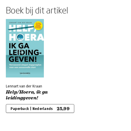
Boek bij dit artikel
Lennart van der Kraan
Help/Hoera, ik ga
leidinggeven!
25,99
Paperback | Nederlands