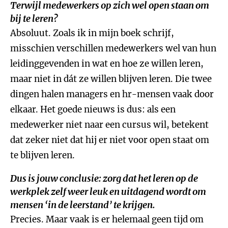
Terwijl medewerkers op zich wel open staan om
bij te leren?
Absoluut. Zoals ik in mijn boek schrijf,
misschien verschillen medewerkers wel van hun
leidinggevenden in wat en hoe ze willen leren,
maar niet in dát ze willen blijven leren. Die twee
dingen halen managers en hr-mensen vaak door
elkaar. Het goede nieuws is dus: als een
medewerker niet naar een cursus wil, betekent
dat zeker niet dat hij er niet voor open staat om
te blijven leren.
Dus is jouw conclusie: zorg dat het leren op de
werkplek zelf weer leuk en uitdagend wordt om
mensen ‘in de leerstand’ te krijgen.
Precies. Maar vaak is er helemaal geen tijd om