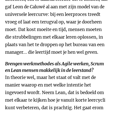
gaf Leon de Caluwé al aan met zijn model van de
universele leercurve: bij een leerproces treedt
vroeg of laat een terugval op, waar je doorheen
moet. Dat kost moeite en tijd, mensen moeten
die strubbelingen met elkaar leren oplossen, in
plaats van het te droppen op het bureau van een
manager... die leertijd moet je hen wel geven.
Brengen werkmethodes als Agile werken, Scrum
en Lean mensen makkelijk in de leerstand?
In theorie wel, maar het staat of valt met de
manier waarop en met welke intentie het
ingevoerd wordt. Neem Lean, dat is bedoeld om
met elkaar te kijken hoe je vanuit korte leercycli
kunt verbeteren, dat is prachtig. Het gaat erom