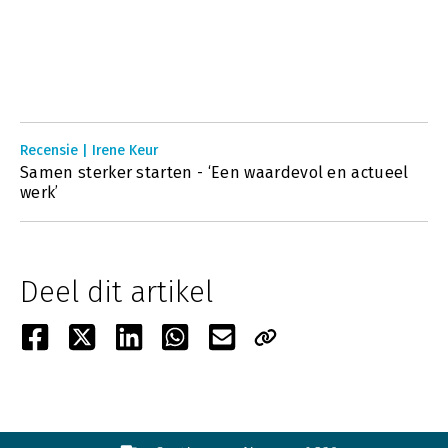
Recensie | Irene Keur
Samen sterker starten - ‘Een waardevol en actueel
werk’
Deel dit artikel