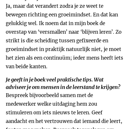
Ja, maar dat verandert zodra je ze weet te
bewegen richting een groeimindset. En dat kan
gelukkig wel. Ik noem dat in mijn boek de
overstap van ‘versmallen’ naar ‘blijven leren’. Zo
strikt is die scheiding tussen gefixeerde en
groeimindset in praktijk natuurlijk niet, je moet
het zien als een continuüm; ieder mens heeft iets
van beide kanten.
Je geeft in je boek veel praktische tips. Wat
adviseer je om mensen in de leerstand te krijgen?
Bespreek bijvoorbeeld samen met de
medewerker welke uitdaging hem zou
stimuleren om iets nieuws te leren. Geef
aandacht en het vertrouwen dat iemand die leert,