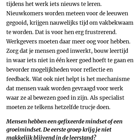
tijdens het werk iets nieuws te leren.
Nieuwkomers worden meteen voor de leeuwen
gegooid, krijgen nauwelijks tijd om vakbekwaam
te worden. Dat is voor hen erg frustrerend.
Werkgevers moeten daar meer oog voor hebben.
Zorg dat je mensen goed inwerkt, bouw leertijd
in waar iets niet in één keer goed hoeft te gaan en
bevorder mogelijkheden voor reflectie en
feedback. Wat ook niet helpt is het mechanisme
dat mensen vaak worden gevraagd voor werk
waar ze al bewezen goed in zijn. Als specialist
moeten ze telkens hetzelfde trucje doen.
Mensen hebben een gefixeerde mindset of een
groeimindset. De eerste groep krijg je niet
makkelijk blijvend in de leerstand?