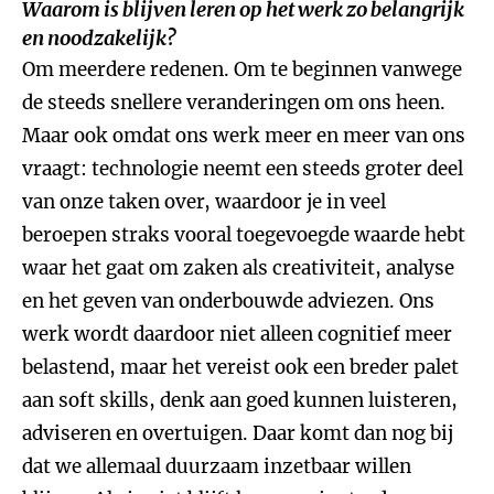
Waarom is blijven leren op het werk zo belangrijk
en noodzakelijk?
Om meerdere redenen. Om te beginnen vanwege
de steeds snellere veranderingen om ons heen.
Maar ook omdat ons werk meer en meer van ons
vraagt: technologie neemt een steeds groter deel
van onze taken over, waardoor je in veel
beroepen straks vooral toegevoegde waarde hebt
waar het gaat om zaken als creativiteit, analyse
en het geven van onderbouwde adviezen. Ons
werk wordt daardoor niet alleen cognitief meer
belastend, maar het vereist ook een breder palet
aan soft skills, denk aan goed kunnen luisteren,
adviseren en overtuigen. Daar komt dan nog bij
dat we allemaal duurzaam inzetbaar willen