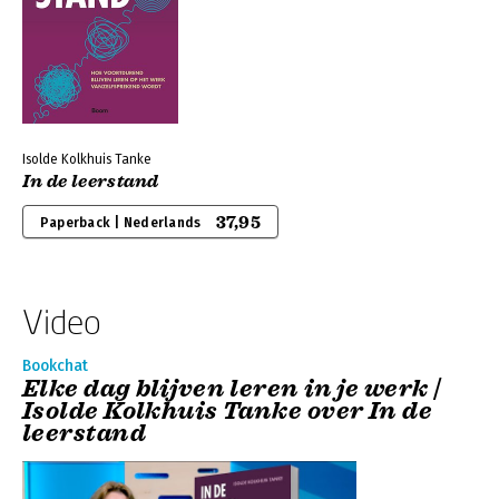
Isolde Kolkhuis Tanke
In de leerstand
37,95
Paperback | Nederlands
Video
Bookchat
Elke dag blijven leren in je werk |
Isolde Kolkhuis Tanke over In de
leerstand