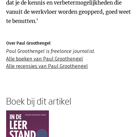
dat je de kennis en verbetermogelijkheden die
vanuit de werkvloer worden geopperd, goed weet
te benutten.’
Over Paul Groothengel
Paul Groothengel is freelance journalist.
Alle boeken van Paul Groothengel
Alle recensies van Paul Groothengel
Boek bij dit artikel