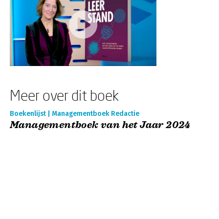
Meer over dit boek
Boekenlijst | Managementboek Redactie
Managementboek van het Jaar 2024