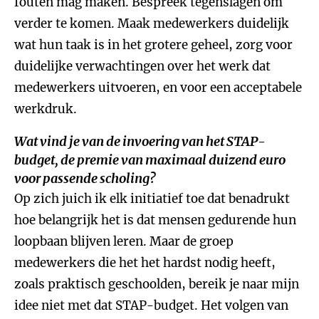
fouten mag maken. Bespreek tegenslagen om
verder te komen. Maak medewerkers duidelijk
wat hun taak is in het grotere geheel, zorg voor
duidelijke verwachtingen over het werk dat
medewerkers uitvoeren, en voor een acceptabele
werkdruk.
Wat vind je van de invoering van het STAP-
budget, de premie van maximaal duizend euro
voor passende scholing?
Op zich juich ik elk initiatief toe dat benadrukt
hoe belangrijk het is dat mensen gedurende hun
loopbaan blijven leren. Maar de groep
medewerkers die het het hardst nodig heeft,
zoals praktisch geschoolden, bereik je naar mijn
idee niet met dat STAP-budget. Het volgen van