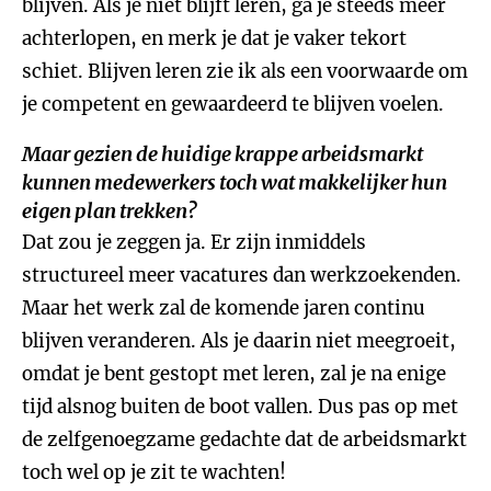
blijven. Als je niet blijft leren, ga je steeds meer
achterlopen, en merk je dat je vaker tekort
schiet. Blijven leren zie ik als een voorwaarde om
je competent en gewaardeerd te blijven voelen.
Maar gezien de huidige krappe arbeidsmarkt
kunnen medewerkers toch wat makkelijker hun
eigen plan trekken?
Dat zou je zeggen ja. Er zijn inmiddels
structureel meer vacatures dan werkzoekenden.
Maar het werk zal de komende jaren continu
blijven veranderen. Als je daarin niet meegroeit,
omdat je bent gestopt met leren, zal je na enige
tijd alsnog buiten de boot vallen. Dus pas op met
de zelfgenoegzame gedachte dat de arbeidsmarkt
toch wel op je zit te wachten!