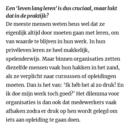
Een ‘leven lang leren’ is dus cruciaal, maar lukt
dat in de praktijk?
De meeste mensen weten heus wel dat ze
eigenlijk altijd door moeten gaan met leren, om
van waarde te blijven in hun werk. In hun
privéleven leren ze heel makkelijk,
spelenderwijs. Maar binnen organisaties zetten
diezelfde mensen vaak hun hakken in het zand,
als ze verplicht naar cursussen of opleidingen
moeten. Dan is het van: ‘Ik héb het al zo druk! En
ik doe mijn werk toch goed?’ Het dilemma voor
organisaties is dan ook dat medewerkers vaak
afhaken zodra er druk op hen wordt gelegd om
iets aan opleiding te gaan doen.