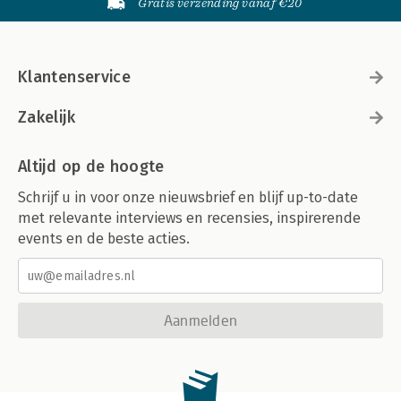
Gratis verzending vanaf €20
Klantenservice
Zakelijk
Altijd op de hoogte
Schrijf u in voor onze nieuwsbrief en blijf up-to-date
met relevante interviews en recensies, inspirerende
events en de beste acties.
Aanmelden