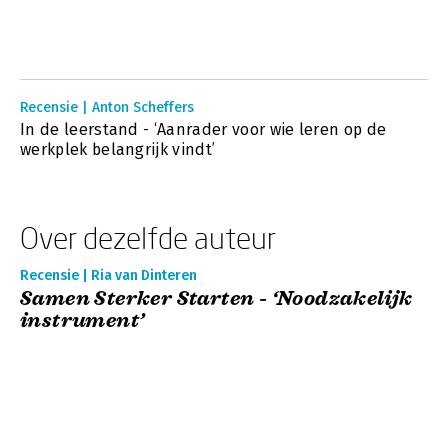
Recensie | Anton Scheffers
In de leerstand - ‘Aanrader voor wie leren op de
werkplek belangrijk vindt’
Over dezelfde auteur
Recensie | Ria van Dinteren
Samen Sterker Starten - ‘Noodzakelijk
instrument’