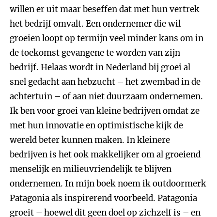
willen er uit maar beseffen dat met hun vertrek
het bedrijf omvalt. Een ondernemer die wil
groeien loopt op termijn veel minder kans om in
de toekomst gevangene te worden van zijn
bedrijf. Helaas wordt in Nederland bij groei al
snel gedacht aan hebzucht – het zwembad in de
achtertuin – of aan niet duurzaam ondernemen.
Ik ben voor groei van kleine bedrijven omdat ze
met hun innovatie en optimistische kijk de
wereld beter kunnen maken. In kleinere
bedrijven is het ook makkelijker om al groeiend
menselijk en milieuvriendelijk te blijven
ondernemen. In mijn boek noem ik outdoormerk
Patagonia als inspirerend voorbeeld. Patagonia
groeit – hoewel dit geen doel op zichzelf is – en