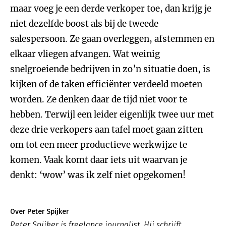
maar voeg je een derde verkoper toe, dan krijg je
niet dezelfde boost als bij de tweede
salespersoon. Ze gaan overleggen, afstemmen en
elkaar vliegen afvangen. Wat weinig
snelgroeiende bedrijven in zo’n situatie doen, is
kijken of de taken efficiënter verdeeld moeten
worden. Ze denken daar de tijd niet voor te
hebben. Terwijl een leider eigenlijk twee uur met
deze drie verkopers aan tafel moet gaan zitten
om tot een meer productieve werkwijze te
komen. Vaak komt daar iets uit waarvan je
denkt: ‘wow’ was ik zelf niet opgekomen!
Over Peter Spijker
Peter Spijker is freelance journalist. Hij schrijft