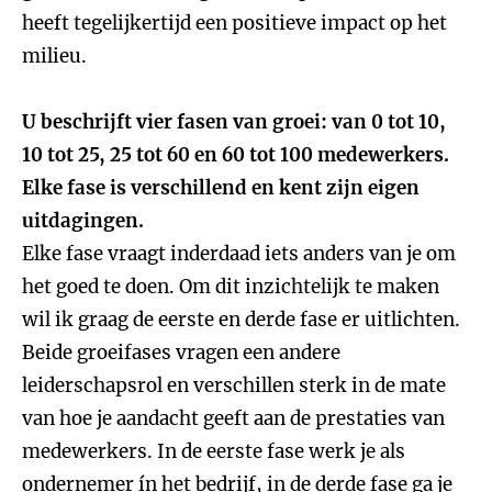
heeft tegelijkertijd een positieve impact op het
milieu.
U beschrijft vier fasen van groei: van 0 tot 10,
10 tot 25, 25 tot 60 en 60 tot 100 medewerkers.
Elke fase is verschillend en kent zijn eigen
uitdagingen.
Elke fase vraagt inderdaad iets anders van je om
het goed te doen. Om dit inzichtelijk te maken
wil ik graag de eerste en derde fase er uitlichten.
Beide groeifases vragen een andere
leiderschapsrol en verschillen sterk in de mate
van hoe je aandacht geeft aan de prestaties van
medewerkers. In de eerste fase werk je als
ondernemer ín het bedrijf, in de derde fase ga je