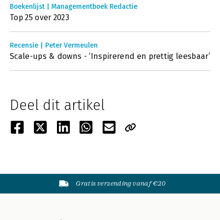
Boekenlijst | Managementboek Redactie
Top 25 over 2023
Recensie | Peter Vermeulen
Scale-ups & downs - ‘Inspirerend en prettig leesbaar’
Deel dit artikel
Gratis verzending vanaf €20