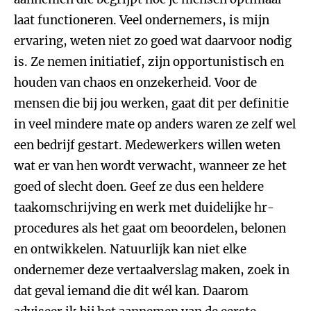
laat functioneren. Veel ondernemers, is mijn
ervaring, weten niet zo goed wat daarvoor nodig
is. Ze nemen initiatief, zijn opportunistisch en
houden van chaos en onzekerheid. Voor de
mensen die bij jou werken, gaat dit per definitie
in veel mindere mate op anders waren ze zelf wel
een bedrijf gestart. Medewerkers willen weten
wat er van hen wordt verwacht, wanneer ze het
goed of slecht doen. Geef ze dus een heldere
taakomschrijving en werk met duidelijke hr-
procedures als het gaat om beoordelen, belonen
en ontwikkelen. Natuurlijk kan niet elke
ondernemer deze vertaalverslag maken, zoek in
dat geval iemand die dit wél kan. Daarom