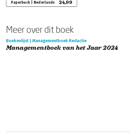
24,99
Paperback | Nederlands
Meer over dit boek
Boekenlijst | Managementboek Redactie
Managementboek van het Jaar 2024