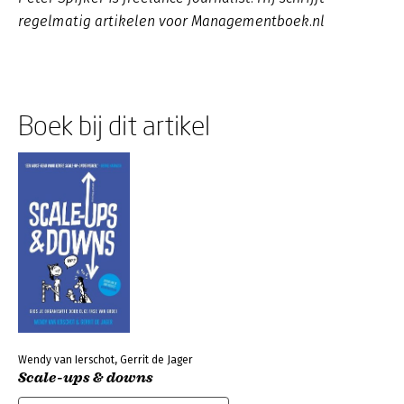
regelmatig artikelen voor Managementboek.nl
Boek bij dit artikel
Wendy van Ierschot, Gerrit de Jager
Scale-ups & downs