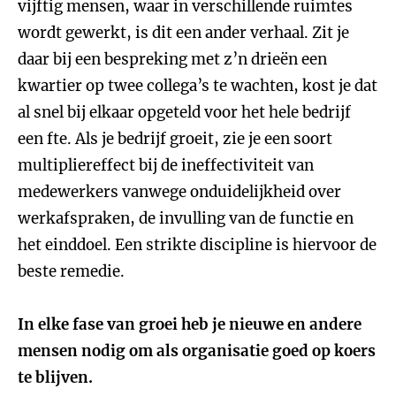
vijftig mensen, waar in verschillende ruimtes
wordt gewerkt, is dit een ander verhaal. Zit je
daar bij een bespreking met z’n drieën een
kwartier op twee collega’s te wachten, kost je dat
al snel bij elkaar opgeteld voor het hele bedrijf
een fte. Als je bedrijf groeit, zie je een soort
multipliereffect bij de ineffectiviteit van
medewerkers vanwege onduidelijkheid over
werkafspraken, de invulling van de functie en
het einddoel. Een strikte discipline is hiervoor de
beste remedie.
In elke fase van groei heb je nieuwe en andere
mensen nodig om als organisatie goed op koers
te blijven.