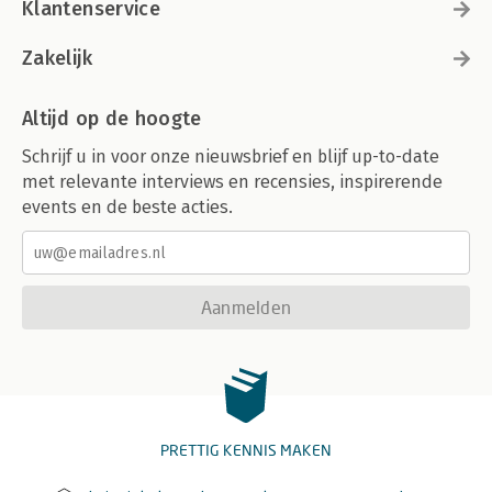
Klantenservice
Zakelijk
Altijd op de hoogte
Schrijf u in voor onze nieuwsbrief en blijf up-to-date
met relevante interviews en recensies, inspirerende
events en de beste acties.
Aanmelden
PRETTIG KENNIS MAKEN