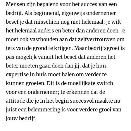
Mensen zijn bepalend voor het succes van een
bedrijf. Als beginnend, eigenwijs ondernemer
besef je dat misschien nog niet helemaal; je wilt
het helemaal anders en beter dan anderen doen. Je
moet ook vasthouden aan dat zelfvertrouwen om
iets van de grond te krijgen. Maar bedrijfsgroei is
pas mogelijk vanuit het besef dat anderen het
beter moeten gaan doen dan jij; dat je hun
expertise in huis moet halen om verder te
kunnen groeien. Dit is de moeilijkste switch
voor een ondernemer; te erkennen dat de
attitude die je in het begin succesvol maakte nu
juist een belemmering is voor verdere groei van
jouw bedrijf.