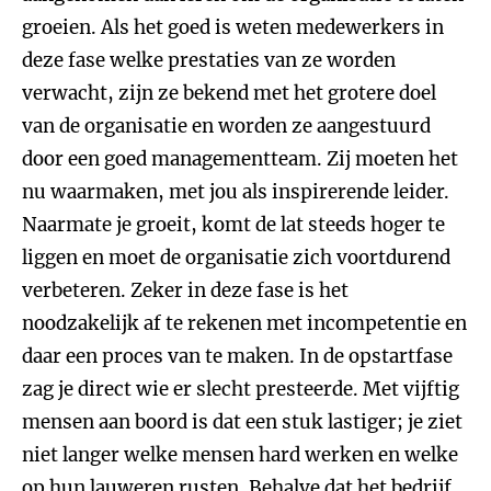
groeien. Als het goed is weten medewerkers in
deze fase welke prestaties van ze worden
verwacht, zijn ze bekend met het grotere doel
van de organisatie en worden ze aangestuurd
door een goed managementteam. Zij moeten het
nu waarmaken, met jou als inspirerende leider.
Naarmate je groeit, komt de lat steeds hoger te
liggen en moet de organisatie zich voortdurend
verbeteren. Zeker in deze fase is het
noodzakelijk af te rekenen met incompetentie en
daar een proces van te maken. In de opstartfase
zag je direct wie er slecht presteerde. Met vijftig
mensen aan boord is dat een stuk lastiger; je ziet
niet langer welke mensen hard werken en welke
op hun lauweren rusten. Behalve dat het bedrijf