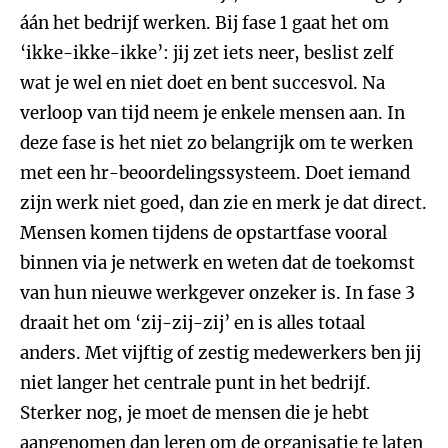
áán het bedrijf werken. Bij fase 1 gaat het om
‘ikke-ikke-ikke’: jij zet iets neer, beslist zelf
wat je wel en niet doet en bent succesvol. Na
verloop van tijd neem je enkele mensen aan. In
deze fase is het niet zo belangrijk om te werken
met een hr-beoordelingssysteem. Doet iemand
zijn werk niet goed, dan zie en merk je dat direct.
Mensen komen tijdens de opstartfase vooral
binnen via je netwerk en weten dat de toekomst
van hun nieuwe werkgever onzeker is. In fase 3
draait het om ‘zij-zij-zij’ en is alles totaal
anders. Met vijftig of zestig medewerkers ben jij
niet langer het centrale punt in het bedrijf.
Sterker nog, je moet de mensen die je hebt
aangenomen dan leren om de organisatie te laten