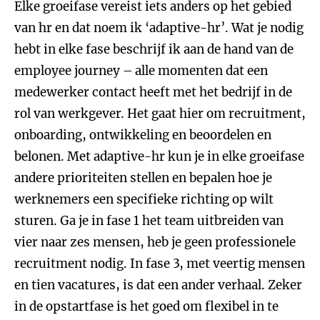
Elke groeifase vereist iets anders op het gebied
van hr en dat noem ik ‘adaptive-hr’. Wat je nodig
hebt in elke fase beschrijf ik aan de hand van de
employee journey – alle momenten dat een
medewerker contact heeft met het bedrijf in de
rol van werkgever. Het gaat hier om recruitment,
onboarding, ontwikkeling en beoordelen en
belonen. Met adaptive-hr kun je in elke groeifase
andere prioriteiten stellen en bepalen hoe je
werknemers een specifieke richting op wilt
sturen. Ga je in fase 1 het team uitbreiden van
vier naar zes mensen, heb je geen professionele
recruitment nodig. In fase 3, met veertig mensen
en tien vacatures, is dat een ander verhaal. Zeker
in de opstartfase is het goed om flexibel in te