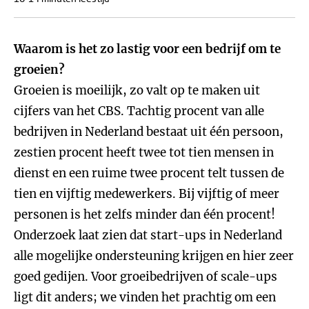
Waarom is het zo lastig voor een bedrijf om te
groeien?
Groeien is moeilijk, zo valt op te maken uit
cijfers van het CBS. Tachtig procent van alle
bedrijven in Nederland bestaat uit één persoon,
zestien procent heeft twee tot tien mensen in
dienst en een ruime twee procent telt tussen de
tien en vijftig medewerkers. Bij vijftig of meer
personen is het zelfs minder dan één procent!
Onderzoek laat zien dat start-ups in Nederland
alle mogelijke ondersteuning krijgen en hier zeer
goed gedijen. Voor groeibedrijven of scale-ups
ligt dit anders; we vinden het prachtig om een