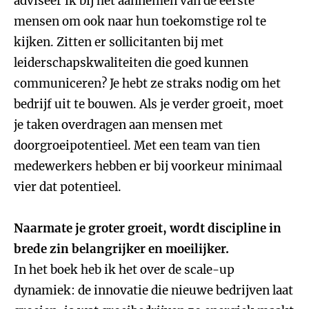
adviseer ik bij het aannemen van de eerste
mensen om ook naar hun toekomstige rol te
kijken. Zitten er sollicitanten bij met
leiderschapskwaliteiten die goed kunnen
communiceren? Je hebt ze straks nodig om het
bedrijf uit te bouwen. Als je verder groeit, moet
je taken overdragen aan mensen met
doorgroeipotentieel. Met een team van tien
medewerkers hebben er bij voorkeur minimaal
vier dat potentieel.
Naarmate je groter groeit, wordt discipline in
brede zin belangrijker en moeilijker.
In het boek heb ik het over de scale-up
dynamiek: de innovatie die nieuwe bedrijven laat