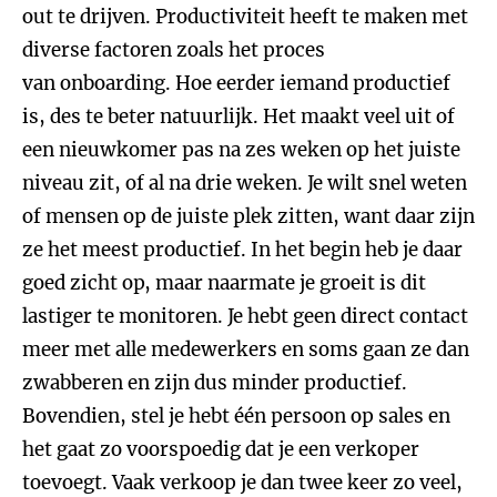
out te drijven. Productiviteit heeft te maken met
diverse factoren zoals het proces
van onboarding. Hoe eerder iemand productief
is, des te beter natuurlijk. Het maakt veel uit of
een nieuwkomer pas na zes weken op het juiste
niveau zit, of al na drie weken. Je wilt snel weten
of mensen op de juiste plek zitten, want daar zijn
ze het meest productief. In het begin heb je daar
goed zicht op, maar naarmate je groeit is dit
lastiger te monitoren. Je hebt geen direct contact
meer met alle medewerkers en soms gaan ze dan
zwabberen en zijn dus minder productief.
Bovendien, stel je hebt één persoon op sales en
het gaat zo voorspoedig dat je een verkoper
toevoegt. Vaak verkoop je dan twee keer zo veel,