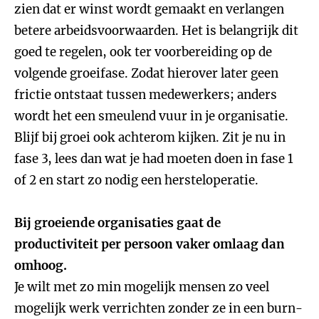
zien dat er winst wordt gemaakt en verlangen
betere arbeidsvoorwaarden. Het is belangrijk dit
goed te regelen, ook ter voorbereiding op de
volgende groeifase. Zodat hierover later geen
frictie ontstaat tussen medewerkers; anders
wordt het een smeulend vuur in je organisatie.
Blijf bij groei ook achterom kijken. Zit je nu in
fase 3, lees dan wat je had moeten doen in fase 1
of 2 en start zo nodig een hersteloperatie.
Bij groeiende organisaties gaat de
productiviteit per persoon vaker omlaag dan
omhoog.
Je wilt met zo min mogelijk mensen zo veel
mogelijk werk verrichten zonder ze in een burn-