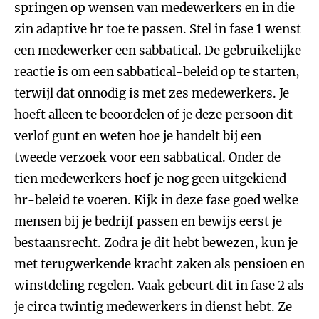
springen op wensen van medewerkers en in die
zin adaptive hr toe te passen. Stel in fase 1 wenst
een medewerker een sabbatical. De gebruikelijke
reactie is om een sabbatical-beleid op te starten,
terwijl dat onnodig is met zes medewerkers. Je
hoeft alleen te beoordelen of je deze persoon dit
verlof gunt en weten hoe je handelt bij een
tweede verzoek voor een sabbatical. Onder de
tien medewerkers hoef je nog geen uitgekiend
hr-beleid te voeren. Kijk in deze fase goed welke
mensen bij je bedrijf passen en bewijs eerst je
bestaansrecht. Zodra je dit hebt bewezen, kun je
met terugwerkende kracht zaken als pensioen en
winstdeling regelen. Vaak gebeurt dit in fase 2 als
je circa twintig medewerkers in dienst hebt. Ze