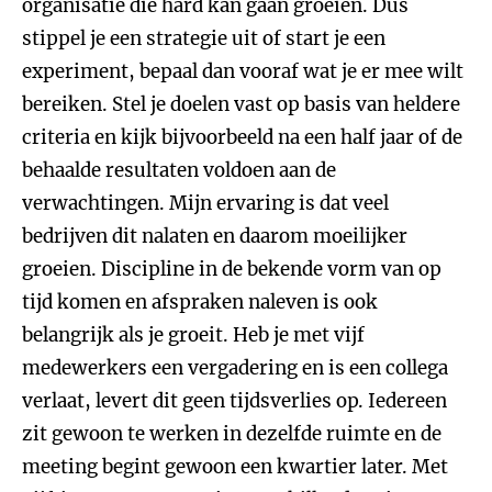
organisatie die hard kan gaan groeien. Dus
stippel je een strategie uit of start je een
experiment, bepaal dan vooraf wat je er mee wilt
bereiken. Stel je doelen vast op basis van heldere
criteria en kijk bijvoorbeeld na een half jaar of de
behaalde resultaten voldoen aan de
verwachtingen. Mijn ervaring is dat veel
bedrijven dit nalaten en daarom moeilijker
groeien. Discipline in de bekende vorm van op
tijd komen en afspraken naleven is ook
belangrijk als je groeit. Heb je met vijf
medewerkers een vergadering en is een collega
verlaat, levert dit geen tijdsverlies op. Iedereen
zit gewoon te werken in dezelfde ruimte en de
meeting begint gewoon een kwartier later. Met