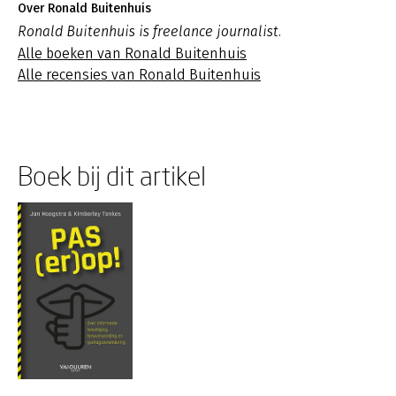
Over Ronald Buitenhuis
Ronald Buitenhuis is freelance journalist.
Alle boeken van Ronald Buitenhuis
Alle recensies van Ronald Buitenhuis
Boek bij dit artikel