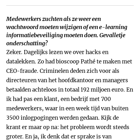
Medewerkers zuchten als ze weer een
wachtwoord moeten wijzigen of een e-learning
informatiebeveiliging moeten doen. Gevalletje
onderschatting?
Zeker. Dagelijks lezen we over hacks en
datalekken. Zo had bioscoop Pathé te maken met
CEO-fraude. Criminelen deden zich voor als
directeuren van het hoofdkantoor en managers
betaalden achteloos in totaal 192 miljoen euro. En
ik had pas een klant, een bedrijf met 700
medewerkers, waar in een week tijd van buiten
3500 inlogpogingen werden gedaan. Kijk de
krant er maar op na: het probleem wordt steeds
groter. En ja, ik denk dat er sprake is van