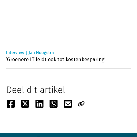
Interview | Jan Hoogstra
‘Groenere IT leidt ook tot kostenbesparing’
Deel dit artikel