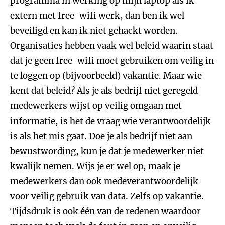
programma in werking op mijn laptop als ik
extern met free-wifi werk, dan ben ik wel
beveiligd en kan ik niet gehackt worden.
Organisaties hebben vaak wel beleid waarin staat
dat je geen free-wifi moet gebruiken om veilig in
te loggen op (bijvoorbeeld) vakantie. Maar wie
kent dat beleid? Als je als bedrijf niet geregeld
medewerkers wijst op veilig omgaan met
informatie, is het de vraag wie verantwoordelijk
is als het mis gaat. Doe je als bedrijf niet aan
bewustwording, kun je dat je medewerker niet
kwalijk nemen. Wijs je er wel op, maak je
medewerkers dan ook medeverantwoordelijk
voor veilig gebruik van data. Zelfs op vakantie.
Tijdsdruk is ook één van de redenen waardoor