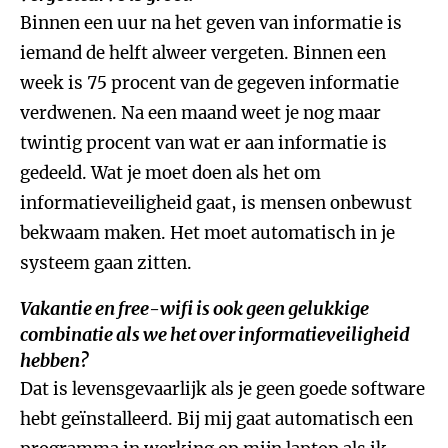
Binnen een uur na het geven van informatie is
iemand de helft alweer vergeten. Binnen een
week is 75 procent van de gegeven informatie
verdwenen. Na een maand weet je nog maar
twintig procent van wat er aan informatie is
gedeeld. Wat je moet doen als het om
informatieveiligheid gaat, is mensen onbewust
bekwaam maken. Het moet automatisch in je
systeem gaan zitten.
Vakantie en free-wifi is ook geen gelukkige
combinatie als we het over informatieveiligheid
hebben?
Dat is levensgevaarlijk als je geen goede software
hebt geïnstalleerd. Bij mij gaat automatisch een