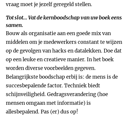
vraag moet je jezelf geregeld stellen.
Tot slot… Vat de kernboodschap van uw boek eens
samen.
Bouw als organisatie aan een goede mix van
middelen om je medewerkers constant te wijzen
op de gevolgen van hacks en datalekken. Doe dat
op een leuke en creatieve manier. In het boek
worden diverse voorbeelden gegeven.
Belangrijkste boodschap erbij is: de mens is de
succesbepalende factor. Techniek biedt
schijnveiligheid. Gedragsverandering (hoe
mensen omgaan met informatie) is
allesbepalend. Pas (er) dus op!