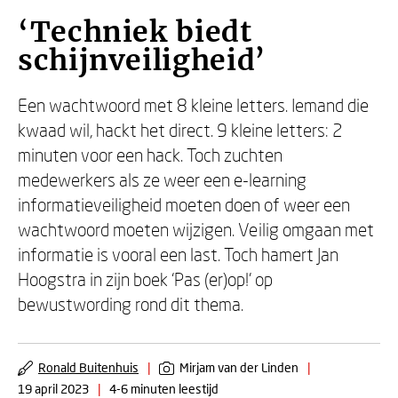
‘Techniek biedt
schijnveiligheid’
Een wachtwoord met 8 kleine letters. Iemand die
kwaad wil, hackt het direct. 9 kleine letters: 2
minuten voor een hack. Toch zuchten
medewerkers als ze weer een e-learning
informatieveiligheid moeten doen of weer een
wachtwoord moeten wijzigen. Veilig omgaan met
informatie is vooral een last. Toch hamert Jan
Hoogstra in zijn boek ‘Pas (er)op!’ op
bewustwording rond dit thema.
Ronald Buitenhuis
|
Mirjam van der Linden
|
19 april 2023
|
4-6 minuten leestijd