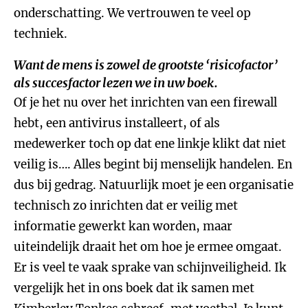
onderschatting. We vertrouwen te veel op
techniek.
Want de mens is zowel de grootste ‘risicofactor’
als succesfactor lezen we in uw boek.
Of je het nu over het inrichten van een firewall
hebt, een antivirus installeert, of als
medewerker toch op dat ene linkje klikt dat niet
veilig is…. Alles begint bij menselijk handelen. En
dus bij gedrag. Natuurlijk moet je een organisatie
technisch zo inrichten dat er veilig met
informatie gewerkt kan worden, maar
uiteindelijk draait het om hoe je ermee omgaat.
Er is veel te vaak sprake van schijnveiligheid. Ik
vergelijk het in ons boek dat ik samen met