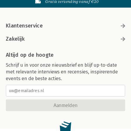
Gratis verzending vanaf €20
Klantenservice
Zakelijk
Altijd op de hoogte
Schrijf u in voor onze nieuwsbrief en blijf up-to-date
met relevante interviews en recensies, inspirerende
events en de beste acties.
Aanmelden