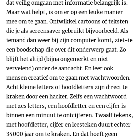
dat veilig omgaan met informatie belangrijk is.
Maar wat helpt, is om er op een leuke manier
mee om te gaan. Ontwikkel cartoons of teksten
die je als screensaver gebruikt bijvoorbeeld. Als
iemand dan weer bij zijn computer komt, ziet-ie
een boodschap die over dit onderwerp gaat. Zo
blijft het altijd (bijna ongemerkt en niet
vervelend) onder de aandacht. En leer ook
mensen creatief om te gaan met wachtwoorden.
Acht kleine letters of hoofdletters zijn direct te
kraken door een hacker. Zelfs een wachtwoord
met zes letters, een hoofdletter en een cijfer is
binnen een minuut te ontcijferen. Twaalf tekens,
met hoofdletter, cijfer en leesteken duurt echter
34000 jaar om te kraken. En dat hoeft geen