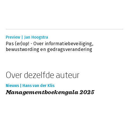
Preview | Jan Hoogstra
Pas (er)op! - Over informatiebeveiliging,
bewustwording en gedragsverandering
Over dezelfde auteur
Nieuws | Hans van der Klis
Managementboekengala 2025