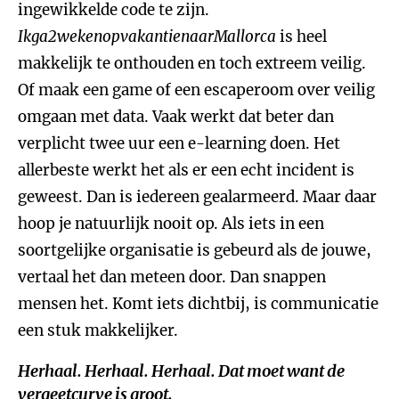
ingewikkelde code te zijn.
Ikga2wekenopvakantienaarMallorca
is heel
makkelijk te onthouden en toch extreem veilig.
Of maak een game of een escaperoom over veilig
omgaan met data. Vaak werkt dat beter dan
verplicht twee uur een e-learning doen. Het
allerbeste werkt het als er een echt incident is
geweest. Dan is iedereen gealarmeerd. Maar daar
hoop je natuurlijk nooit op. Als iets in een
soortgelijke organisatie is gebeurd als de jouwe,
vertaal het dan meteen door. Dan snappen
mensen het. Komt iets dichtbij, is communicatie
een stuk makkelijker.
Herhaal. Herhaal. Herhaal. Dat moet want de
vergeetcurve is groot.