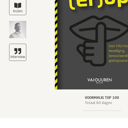
VOORMALIG TOP 100
Totaal 80 dagen