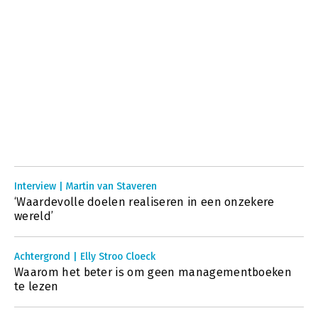
Interview | Martin van Staveren
‘Waardevolle doelen realiseren in een onzekere
wereld’
Achtergrond | Elly Stroo Cloeck
Waarom het beter is om geen managementboeken
te lezen