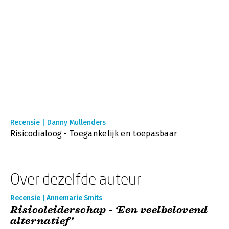
Recensie | Danny Mullenders
Risicodialoog - Toegankelijk en toepasbaar
Over dezelfde auteur
Recensie | Annemarie Smits
Risicoleiderschap - ‘Een veelbelovend
alternatief’