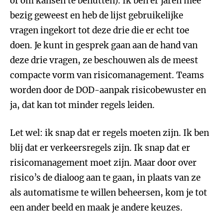
of om kansen te benutten). Ik ben er jaren mee
bezig geweest en heb de lijst gebruikelijke
vragen ingekort tot deze drie die er echt toe
doen. Je kunt in gesprek gaan aan de hand van
deze drie vragen, ze beschouwen als de meest
compacte vorm van risicomanagement. Teams
worden door de DOD-aanpak risicobewuster en
ja, dat kan tot minder regels leiden.
Let wel: ik snap dat er regels moeten zijn. Ik ben
blij dat er verkeersregels zijn. Ik snap dat er
risicomanagement moet zijn. Maar door over
risico’s de dialoog aan te gaan, in plaats van ze
als automatisme te willen beheersen, kom je tot
een ander beeld en maak je andere keuzes.