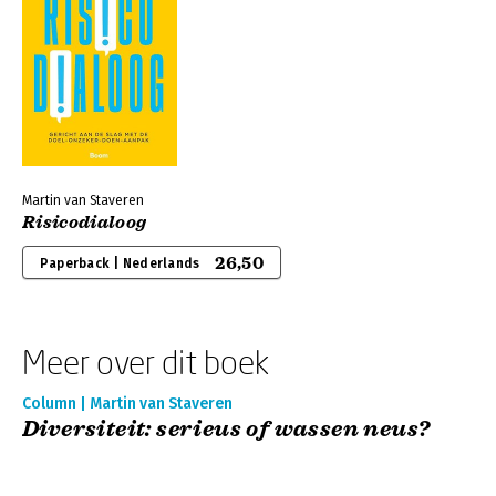
Martin van Staveren
Risicodialoog
26,50
Paperback | Nederlands
Meer over dit boek
Column | Martin van Staveren
Diversiteit: serieus of wassen neus?