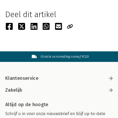
Deel dit artikel
Gratis verzending vanaf €20
Klantenservice
Zakelijk
Altijd op de hoogte
Schrijf u in voor onze nieuwsbrief en blijf up-to-date