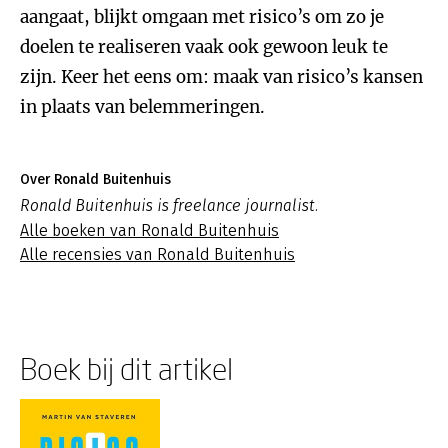
aangaat, blijkt omgaan met risico’s om zo je
doelen te realiseren vaak ook gewoon leuk te
zijn. Keer het eens om: maak van risico’s kansen
in plaats van belemmeringen.
Over Ronald Buitenhuis
Ronald Buitenhuis is freelance journalist.
Alle boeken van Ronald Buitenhuis
Alle recensies van Ronald Buitenhuis
Boek bij dit artikel