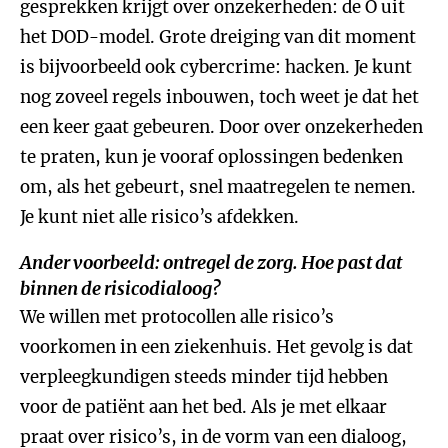
gesprekken krijgt over onzekerheden: de O uit
het DOD-model. Grote dreiging van dit moment
is bijvoorbeeld ook cybercrime: hacken. Je kunt
nog zoveel regels inbouwen, toch weet je dat het
een keer gaat gebeuren. Door over onzekerheden
te praten, kun je vooraf oplossingen bedenken
om, als het gebeurt, snel maatregelen te nemen.
Je kunt niet alle risico’s afdekken.
Ander voorbeeld: ontregel de zorg. Hoe past dat
binnen de risicodialoog?
We willen met protocollen alle risico’s
voorkomen in een ziekenhuis. Het gevolg is dat
verpleegkundigen steeds minder tijd hebben
voor de patiënt aan het bed. Als je met elkaar
praat over risico’s, in de vorm van een dialoog,