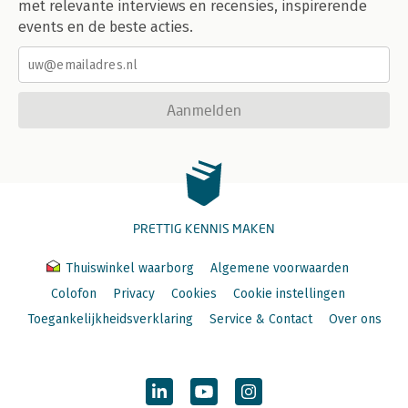
met relevante interviews en recensies, inspirerende
events en de beste acties.
Aanmelden
PRETTIG KENNIS MAKEN
Thuiswinkel waarborg
Algemene voorwaarden
Colofon
Privacy
Cookies
Cookie instellingen
Toegankelijkheidsverklaring
Service & Contact
Over ons