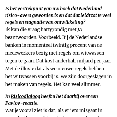
Is het vertrekpunt van uw boek dat Nederland
risico-avers geworden is en dat dat leidt tot te veel
regels en stagnatie van ontwikkeling?
Ik kan die vraag hartgrondig met
JA
beantwoorden. Voorbeeld. Bij de Nederlandse
banken is momenteel twintig procent van de
medewerkers bezig met regels om witwassen
tegen te gaan. Dat kost anderhalf miljard per jaar.
Met de illusie dat als we nieuwe regels hebben
het witwassen voorbij is. We zijn doorgeslagen in
het maken van regels. Het kan veel slimmer.
In
Risicodialoog
heeft u het daarbij over een
Pavlov-reactie.
Wat je vooral ziet is dat, als er iets misgaat in