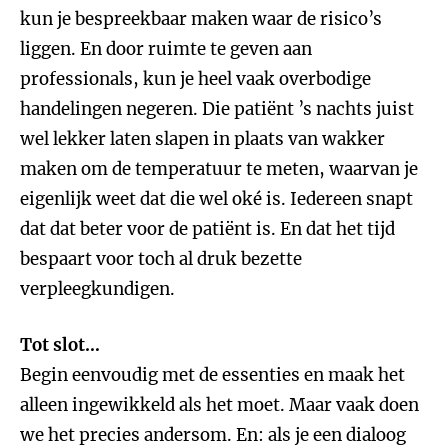
kun je bespreekbaar maken waar de risico’s
liggen. En door ruimte te geven aan
professionals, kun je heel vaak overbodige
handelingen negeren. Die patiënt ’s nachts juist
wel lekker laten slapen in plaats van wakker
maken om de temperatuur te meten, waarvan je
eigenlijk weet dat die wel oké is. Iedereen snapt
dat dat beter voor de patiënt is. En dat het tijd
bespaart voor toch al druk bezette
verpleegkundigen.
Tot slot…
Begin eenvoudig met de essenties en maak het
alleen ingewikkeld als het moet. Maar vaak doen
we het precies andersom. En: als je een dialoog