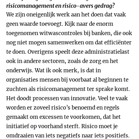
risicomanagement en risico-avers gedrag?
We zijn oneigenlijk werk aan het doen dat vaak
geen waarde toevoegt. Kijk naar de enorm
toegenomen witwascontroles bij banken, die ook
nog niet mogen samenwerken om dat efficiënter
te doen. Overigens speelt deze administratielast
ook in andere sectoren, zoals de zorg en het
onderwijs. Wat ik ook merk, is dat in
organisaties mensen bij voorbaat al beginnen te
zuchten als risicomanagement ter sprake komt.
Het doodt processen van innovatie. Veel te vaak
worden er zoveel risico’s benoemd en regels
gemaakt om excessen te voorkomen, dat het
initiatief op voorhand sterft. Risico moet je
omdraaien van iets negatiefs naar iets positiefs.