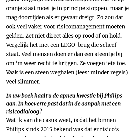
oranje staat moet je in principe stoppen, maar je
mag doorrijden als er gevaar dreigt. Zo zou dat
ook veel vaker voor risicomanagement moeten
gelden. Zet niet direct alles op rood of on hold.
Vergelijk het met een LEGO-brug die scheef
staat. Veel mensen doen er dan een steentje bij
om ‘m weer recht te krijgen. Ze voegen iets toe.
Vaak is een steen weghalen (lees: minder regels)
veel slimmer.
In uw boek haalt u de apneu kwestie bij Philips
aan. In hoeverre past dat in de aanpak met een
risicodialoog?
Wat ik van die casus weet, is dat het binnen
Philips sinds 2015 bekend was dat er risico’s