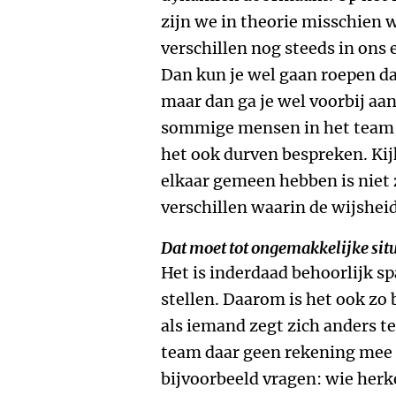
zijn we in theorie misschien w
verschillen nog steeds in ons 
Dan kun je wel gaan roepen da
maar dan ga je wel voorbij aan
sommige mensen in het team 
het ook durven bespreken. Ki
elkaar gemeen hebben is niet z
verschillen waarin de wijshei
Dat moet tot ongemakkelijke situ
Het is inderdaad behoorlijk s
stellen. Daarom is het ook zo 
als iemand zegt zich anders te
team daar geen rekening mee 
bijvoorbeeld vragen: wie herke