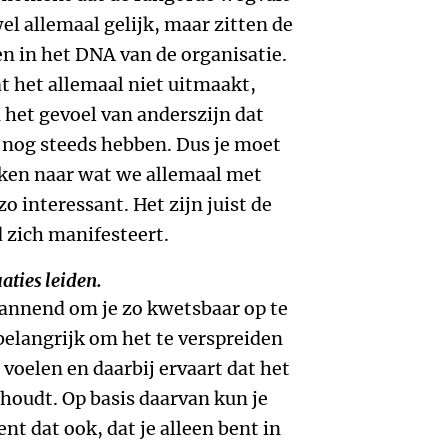
el allemaal gelijk, maar zitten de
en in het DNA van de organisatie.
t het allemaal niet uitmaakt,
 het gevoel van anderszijn dat
nog steeds hebben. Dus je moet
jken naar wat we allemaal met
o interessant. Het zijn juist de
d zich manifesteert.
aties leiden.
pannend om je zo kwetsbaar op te
belangrijk om het te verspreiden
 voelen en daarbij ervaart dat het
houdt. Op basis daarvan kun je
nt dat ook, dat je alleen bent in