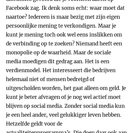
Facebook zag. Ik denk soms echt: waar moet dat
naartoe? Iedereen is maar bezig met zijn eigen
persoonlijke mening te verkondigen. Maar je
kunt je mening toch ook wel eens inslikken om
de verbinding op te zoeken? Niemand heeft een
monopolie op de waarheid. Maar de sociale
media moedigen dit gedrag aan. Het is een
verdienmodel. Het interesseert die bedrijven
helemaal niet of mensen bedreigd of
uitgescholden worden, het gaat alleen om geld. Je
kunt je beter afvragen of je nog wel actief moet
blijven op social media. Zonder social media kun
je een heel ander, veel gelukkiger leven hebben.
Hetzelfde geldt voor de
actualiteitenprogramma’s. Die doen daar ook aan