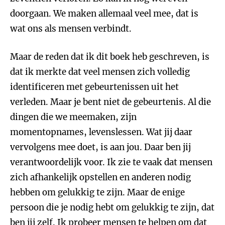
doorgaan. We maken allemaal veel mee, dat is
wat ons als mensen verbindt.
Maar de reden dat ik dit boek heb geschreven, is
dat ik merkte dat veel mensen zich volledig
identificeren met gebeurtenissen uit het
verleden. Maar je bent niet de gebeurtenis. Al die
dingen die we meemaken, zijn
momentopnames, levenslessen. Wat jij daar
vervolgens mee doet, is aan jou. Daar ben jij
verantwoordelijk voor. Ik zie te vaak dat mensen
zich afhankelijk opstellen en anderen nodig
hebben om gelukkig te zijn. Maar de enige
persoon die je nodig hebt om gelukkig te zijn, dat
ben jij zelf. Ik probeer mensen te helpen om dat