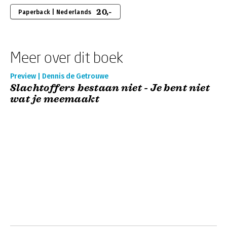
20,-
Paperback | Nederlands
Meer over dit boek
Preview | Dennis de Getrouwe
Slachtoffers bestaan niet - Je bent niet
wat je meemaakt