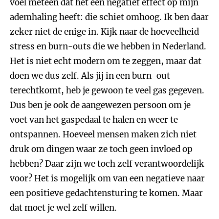
voel meteen dat het een negatief effect op mijn
ademhaling heeft: die schiet omhoog. Ik ben daar
zeker niet de enige in. Kijk naar de hoeveelheid
stress en burn-outs die we hebben in Nederland.
Het is niet echt modern om te zeggen, maar dat
doen we dus zelf. Als jij in een burn-out
terechtkomt, heb je gewoon te veel gas gegeven.
Dus ben je ook de aangewezen persoon om je
voet van het gaspedaal te halen en weer te
ontspannen. Hoeveel mensen maken zich niet
druk om dingen waar ze toch geen invloed op
hebben? Daar zijn we toch zelf verantwoordelijk
voor? Het is mogelijk om van een negatieve naar
een positieve gedachtensturing te komen. Maar
dat moet je wel zelf willen.