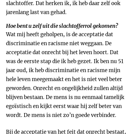
slachtoffer. Dat herken ik, ik heb daar zelf ook
jarenlang last van gehad.
Hoe bent u zelf uit die slachtofferrol gekomen?
Wat mij heeft geholpen, is de acceptatie dat
discriminatie en racisme niet weggaan. De
acceptatie dat onrecht bij het leven hoort. Dat
was de eerste stap die ik heb gezet. Ik ben nu 51
jaar oud, ik heb discriminatie en racisme mijn
hele leven meegemaakt en het is niet veel beter
geworden. Onrecht en ongelijkheid zullen altijd
blijven bestaan. De mens is nu eenmaal tamelijk
egoïstisch en kijkt eerst waar hij zelf beter van
wordt. De mens is niet zo’n goede verbinder.
Bij de acceptatie van het feit dat onrecht bestaat,