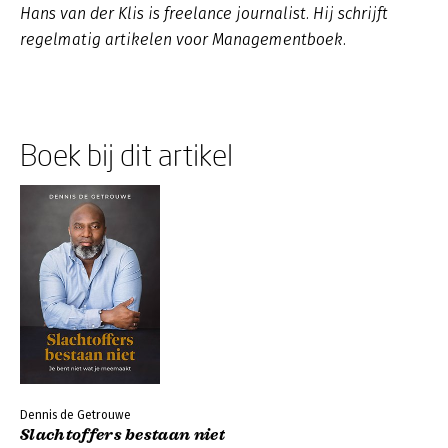
Hans van der Klis is freelance journalist. Hij schrijft
regelmatig artikelen voor Managementboek.
Boek bij dit artikel
Dennis de Getrouwe
Slachtoffers bestaan niet