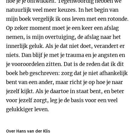
hoe je je ontwikkelt. Tegenwoordig hebben we
natuurlijk veel meer keuzes. In het begin van
mijn boek vergelijk ik ons leven met een rotonde.
Op zeker moment moet je een keer een afslag
nemen, is mijn overtuiging, de afslag naar het
innerlijk geluk. Als je dat niet doet, verandert er
niets. Dan blijf je met je trauma en je angsten en
je vooroordelen zitten. Dat is de reden dat ik dit
boek heb geschreven: zorg dat je niet afhankelijk
bent van een ander, maar richt je op hoe je naar
jezelf kijkt. Als je daartoe in staat bent, en beter
voor jezelf zorgt, leg je de basis voor een veel
gelukkiger leven.
Over Hans van der Klis