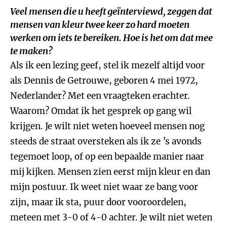
Veel mensen die u heeft geïnterviewd, zeggen dat
mensen van kleur twee keer zo hard moeten
werken om iets te bereiken. Hoe is het om dat mee
te maken?
Als ik een lezing geef, stel ik mezelf altijd voor
als Dennis de Getrouwe, geboren 4 mei 1972,
Nederlander? Met een vraagteken erachter.
Waarom? Omdat ik het gesprek op gang wil
krijgen. Je wilt niet weten hoeveel mensen nog
steeds de straat oversteken als ik ze ’s avonds
tegemoet loop, of op een bepaalde manier naar
mij kijken. Mensen zien eerst mijn kleur en dan
mijn postuur. Ik weet niet waar ze bang voor
zijn, maar ik sta, puur door vooroordelen,
meteen met 3-0 of 4-0 achter. Je wilt niet weten