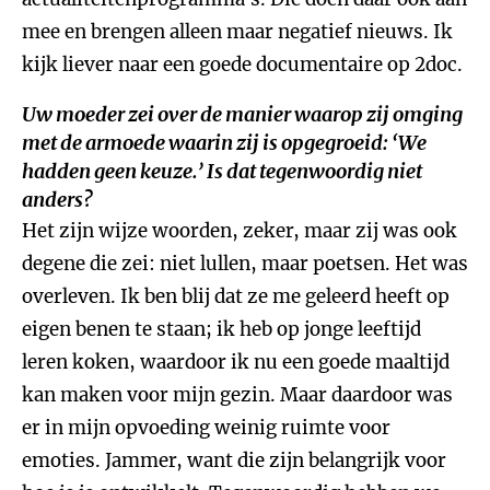
mee en brengen alleen maar negatief nieuws. Ik
kijk liever naar een goede documentaire op 2doc.
Uw moeder zei over de manier waarop zij omging
met de armoede waarin zij is opgegroeid: ‘We
hadden geen keuze.’ Is dat tegenwoordig niet
anders?
Het zijn wijze woorden, zeker, maar zij was ook
degene die zei: niet lullen, maar poetsen. Het was
overleven. Ik ben blij dat ze me geleerd heeft op
eigen benen te staan; ik heb op jonge leeftijd
leren koken, waardoor ik nu een goede maaltijd
kan maken voor mijn gezin. Maar daardoor was
er in mijn opvoeding weinig ruimte voor
emoties. Jammer, want die zijn belangrijk voor