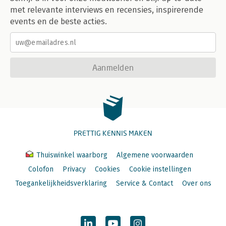
met relevante interviews en recensies, inspirerende
events en de beste acties.
Aanmelden
PRETTIG KENNIS MAKEN
Thuiswinkel waarborg
Algemene voorwaarden
Colofon
Privacy
Cookies
Cookie instellingen
Toegankelijkheidsverklaring
Service & Contact
Over ons