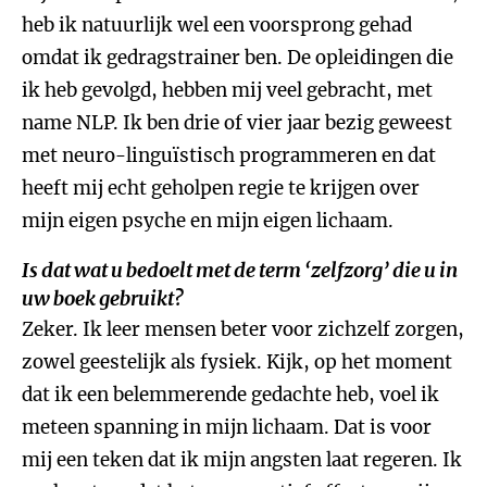
heb ik natuurlijk wel een voorsprong gehad
omdat ik gedragstrainer ben. De opleidingen die
ik heb gevolgd, hebben mij veel gebracht, met
name NLP. Ik ben drie of vier jaar bezig geweest
met neuro-linguïstisch programmeren en dat
heeft mij echt geholpen regie te krijgen over
mijn eigen psyche en mijn eigen lichaam.
Is dat wat u bedoelt met de term ‘zelfzorg’ die u in
uw boek gebruikt?
Zeker. Ik leer mensen beter voor zichzelf zorgen,
zowel geestelijk als fysiek. Kijk, op het moment
dat ik een belemmerende gedachte heb, voel ik
meteen spanning in mijn lichaam. Dat is voor
mij een teken dat ik mijn angsten laat regeren. Ik