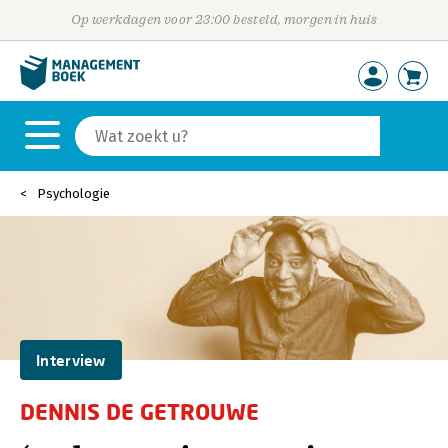
Op werkdagen voor 23:00 besteld, morgen in huis
Psychologie
Interview
DENNIS DE GETROUWE