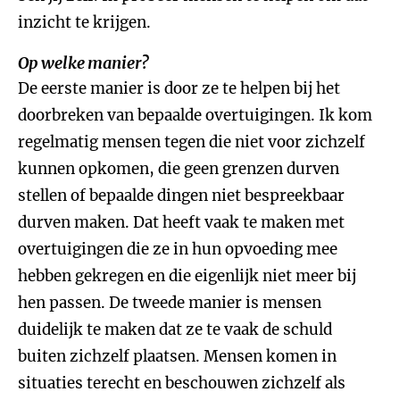
inzicht te krijgen.
Op welke manier?
De eerste manier is door ze te helpen bij het
doorbreken van bepaalde overtuigingen. Ik kom
regelmatig mensen tegen die niet voor zichzelf
kunnen opkomen, die geen grenzen durven
stellen of bepaalde dingen niet bespreekbaar
durven maken. Dat heeft vaak te maken met
overtuigingen die ze in hun opvoeding mee
hebben gekregen en die eigenlijk niet meer bij
hen passen. De tweede manier is mensen
duidelijk te maken dat ze te vaak de schuld
buiten zichzelf plaatsen. Mensen komen in
situaties terecht en beschouwen zichzelf als