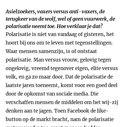
Asielzoekers, vaxers versus anti-vaxers, de
terugkeer van de wolf, wel of geen vuurwerk, de
polarisatie neemt toe. Hoe verklaar je dat?
Polarisatie is niet van vandaag of gisteren, het
hoort bij ons om te leven met tegenstellingen.
Waar mensen samenzijn, is of ontstaat
polarisatie. Man versus vrouw, gelovig tegen
ongelovig, vreemd tegenover eigen, elite versus
volk, en ga zo maar door. Dat de polarisatie de
laatste jaren toeneemt, komt voor een goed deel
door de opkomst van sociale media. Die
verschaffen mensen de middelen om het wij-zij
denken aan te jagen. Toen Facebook de like-
button op de markt bracht, nam de polarisatie