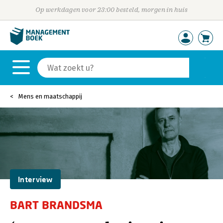
Op werkdagen voor 23:00 besteld, morgen in huis
Mens en maatschappij
Interview
BART BRANDSMA