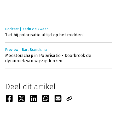
Podcast | Karin de Zwaan
‘Let bij polarisatie altijd op het midden’
Preview | Bart Brandsma
Meesterschap in Polarisatie - Doorbreek de
dynamiek van wij-zij-denken
Deel dit artikel