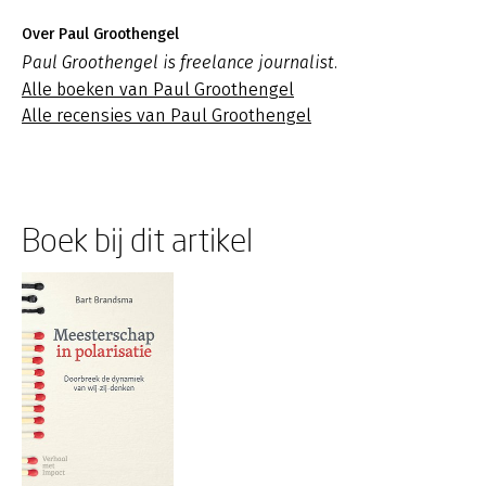
Over Paul Groothengel
Paul Groothengel is freelance journalist.
Alle boeken van Paul Groothengel
Alle recensies van Paul Groothengel
Boek bij dit artikel