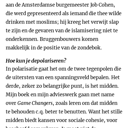
aan de Amsterdamse burgemeester Job Cohen,
die werd gepresenteerd als iemand die thee wilde
drinken met moslims; hij kreeg het verwijt slap
te zijn en de gevaren van de islamisering niet te
onderkennen. Bruggenbouwers komen
makkelijk in de positie van de zondebok.
Hoe kun je depolariseren?
In polarisatie gaat het om de twee tegenpolen die
de uitersten van een spanningsveld bepalen. Het
derde, zeker zo belangrijke punt, is het midden.
Mijn boek en mijn advieswerk gaan met name
over
Game Changers
, zoals leren om dat midden
te behouden c.q. beter te benutten. Want het stille
midden biedt kansen voor sociale cohesie, voor