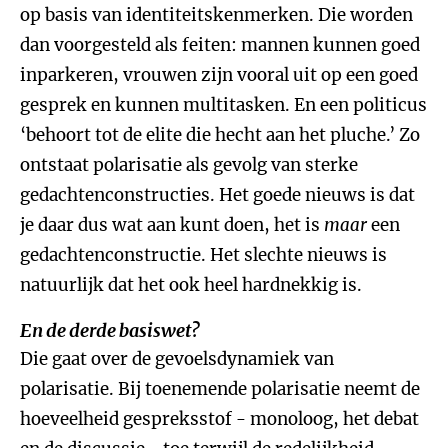
op basis van identiteitskenmerken. Die worden
dan voorgesteld als feiten: mannen kunnen goed
inparkeren, vrouwen zijn vooral uit op een goed
gesprek en kunnen multitasken. En een politicus
‘behoort tot de elite die hecht aan het pluche.’ Zo
ontstaat polarisatie als gevolg van sterke
gedachtenconstructies. Het goede nieuws is dat
je daar dus wat aan kunt doen, het is
maar
een
gedachtenconstructie. Het slechte nieuws is
natuurlijk dat het ook heel hardnekkig is.
En de derde basiswet?
Die gaat over de gevoelsdynamiek van
polarisatie. Bij toenemende polarisatie neemt de
hoeveelheid gespreksstof - monoloog, het debat