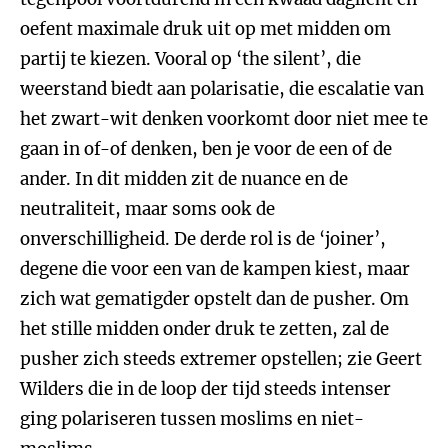
oefent maximale druk uit op met midden om
partij te kiezen. Vooral op ‘the silent’, die
weerstand biedt aan polarisatie, die escalatie van
het zwart-wit denken voorkomt door niet mee te
gaan in of-of denken, ben je voor de een of de
ander. In dit midden zit de nuance en de
neutraliteit, maar soms ook de
onverschilligheid. De derde rol is de ‘joiner’,
degene die voor een van de kampen kiest, maar
zich wat gematigder opstelt dan de pusher. Om
het stille midden onder druk te zetten, zal de
pusher zich steeds extremer opstellen; zie Geert
Wilders die in de loop der tijd steeds intenser
ging polariseren tussen moslims en niet-