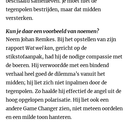
beschaafd samenleven. Je moet niet de
tegenpolen bestrijden, maar dat midden
versterken.
Kun je daar een voorbeeld van noemen?
Neem Johan Remkes. Bij het opstellen van zijn
rapport
Wat wel kan
, gericht op de
stikstofaanpak, had hij de nodige compassie met
de boeren. Hij verwoordde met een bindend
verhaal heel goed de dilemma’s vanuit het
midden; hij liet zich niet inpalmen door de
tegenpolen. Zo haalde hij effectief de angel uit de
hoog opgelopen polarisatie. Hij liet ook een
andere Game Changer zien, niet meteen oordelen
en een milde toon hanteren.