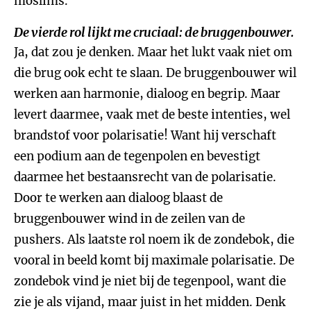
moslims.
De vierde rol lijkt me cruciaal: de bruggenbouwer.
Ja, dat zou je denken. Maar het lukt vaak niet om
die brug ook echt te slaan. De bruggenbouwer wil
werken aan harmonie, dialoog en begrip. Maar
levert daarmee, vaak met de beste intenties, wel
brandstof voor polarisatie! Want hij verschaft
een podium aan de tegenpolen en bevestigt
daarmee het bestaansrecht van de polarisatie.
Door te werken aan dialoog blaast de
bruggenbouwer wind in de zeilen van de
pushers. Als laatste rol noem ik de zondebok, die
vooral in beeld komt bij maximale polarisatie. De
zondebok vind je niet bij de tegenpool, want die
zie je als vijand, maar juist in het midden. Denk