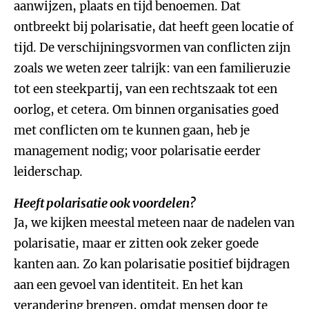
aanwijzen, plaats en tijd benoemen. Dat
ontbreekt bij polarisatie, dat heeft geen locatie of
tijd. De verschijningsvormen van conflicten zijn
zoals we weten zeer talrijk: van een familieruzie
tot een steekpartij, van een rechtszaak tot een
oorlog, et cetera. Om binnen organisaties goed
met conflicten om te kunnen gaan, heb je
management nodig; voor polarisatie eerder
leiderschap.
Heeft polarisatie ook voordelen?
Ja, we kijken meestal meteen naar de nadelen van
polarisatie, maar er zitten ook zeker goede
kanten aan. Zo kan polarisatie positief bijdragen
aan een gevoel van identiteit. En het kan
verandering brengen, omdat mensen door te