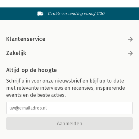
Gratis verzending vanaf €20
Klantenservice
Zakelijk
Altijd op de hoogte
Schrijf u in voor onze nieuwsbrief en blijf up-to-date
met relevante interviews en recensies, inspirerende
events en de beste acties.
Aanmelden