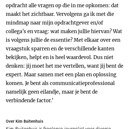
opdracht alle vragen op die in me opkomen: dat
maakt het zichtbaar. Vervolgens ga ik met die
mindmap naar mijn opdrachtgever en/of
collega’s en vraag: wat maken jullie hiervan? Wat
is volgens jullie de essentie? Met elkaar over een
vraagstuk sparren en de verschillende kanten
bekijken, helpt en is heel waardevol. Dus niet
denken: jij moet het me vertellen, want jij bent de
expert. Maar samen met een plan en oplossing
komen. Je bent als communicatieprofessional
namelijk geen eilandje, maar je bent de
verbindende factor.’
Over Kim Buitenhuis
Kim Buitenhuis is freelance journalist voor diverse