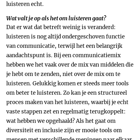
luisteren echt.
Wat valt je op als het om luisteren gaat?
Dat er wat dat betreft weinig is veranderd:
luisteren is nog altijd ondergeschoven functie
van communicatie, terwijl het een belangrijk
aandachtspunt is. Bij een communicatiemix
hebben we het vaak over de mix van middelen die
je hebt om te zenden, niet over de mix om te
luisteren. Gelukkig komen er steeds meer tools
om beter te luisteren. Zo kan je een structureel
proces maken van het luisteren, waarbij je echt
vaste stappen zet en regelmatig terugkoppelt:
wat hebben we opgehaald? Als het gaat om
diversiteit en inclusie zijn er mooie tools om
mensen met verschillende meningen naar elkaar