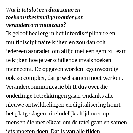
Wat is tot slot een duurzame en
toekomstbestendige manier van
verandercommunicatie?
Ik geloof heel erg in het interdisciplinaire en
multidisciplinaire kijken en zou dan ook
iedereen aanraden om altijd met een gemixt team
te kijken hoe je verschillende invalshoeken
meeneemt. De opgaven worden tegenwoordig
ook zo complex, dat je wel samen moet werken.
Verandercommunicatie blijft dus over die
onderlinge betrekkingen gaan. Ondanks alle
nieuwe ontwikkelingen en digitalisering komt
het platgeslagen uiteindelijk altijd neer op:
mensen die met elkaar om de tafel gaan en samen
iets moeten doen. Dat is van alle tijden.