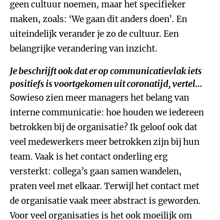
geen cultuur noemen, maar het specifieker
maken, zoals: ‘We gaan dit anders doen’. En
uiteindelijk verander je zo de cultuur. Een
belangrijke verandering van inzicht.
Je beschrijft ook dat er op communicatievlak iets
positiefs is voortgekomen uit coronatijd, vertel…
Sowieso zien meer managers het belang van
interne communicatie: hoe houden we iedereen
betrokken bij de organisatie? Ik geloof ook dat
veel medewerkers meer betrokken zijn bij hun
team. Vaak is het contact onderling erg
versterkt: collega’s gaan samen wandelen,
praten veel met elkaar. Terwijl het contact met
de organisatie vaak meer abstract is geworden.
Voor veel organisaties is het ook moeilijk om