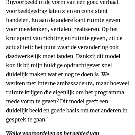
Bijvoorbeeld in de vorm van een goed verhaal,
voorbeeldgedrag laten zien en consistent
handelen. En aan de andere kant ruimte geven
voor meedenken, vertalen, realiseren. Op het
kruispunt van richting en ruimte geven, zit de
actualiteit: het punt waar de verandering ook
daadwerkelijk moet landen. Dankzij dit model
kon ik bij mijn huidige opdrachtgever snel
duidelijk maken wat er nog te doen is. We
werken met interne ambassadeurs, maar hoeveel
ruimte krijgen die eigenlijk om het programma
mede vorm te geven? Dit model geeft een
duidelijk beeld en goede basis om met anderen in
gesprek te gaan.’
Welke vooroordelen op het gebied van