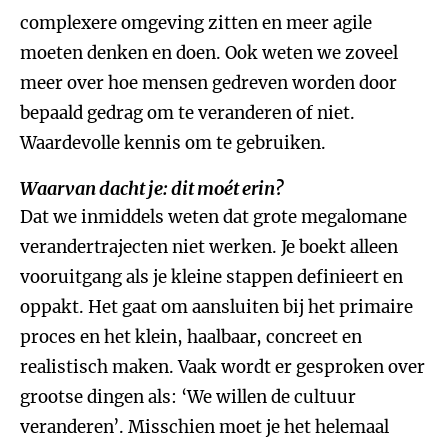
complexere omgeving zitten en meer agile
moeten denken en doen. Ook weten we zoveel
meer over hoe mensen gedreven worden door
bepaald gedrag om te veranderen of niet.
Waardevolle kennis om te gebruiken.
Waarvan dacht je: dit moét erin?
Dat we inmiddels weten dat grote megalomane
verandertrajecten niet werken. Je boekt alleen
vooruitgang als je kleine stappen definieert en
oppakt. Het gaat om aansluiten bij het primaire
proces en het klein, haalbaar, concreet en
realistisch maken. Vaak wordt er gesproken over
grootse dingen als: ‘We willen de cultuur
veranderen’. Misschien moet je het helemaal