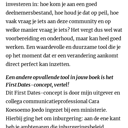
investeren in: hoe kom je aan een goed
deelnemersbestand, hoe houd je dat op peil, hoe
vaak vraag je iets aan deze community en op
welke manier vraag je iets? Het vergt dus wel wat
voorbereiding en onderhoud, maar kan heel goed
werken. Een waardevolle en duurzame tool die je
op het moment dat er een verandering aankomt
direct perfect kan inzetten.
Een andere opvallende tool in jouw boek is het
First Dates-concept, vertel!
Dit First Dates-concept is door mijn uitgever en
collega communicatieprofessional Cara
Koesoemo Joedo ingezet bij een ministerie.
Hierbij ging het om inburgering: aan de ene kant
heb je ambtenaren die inburgeringsbeleid