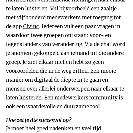
te laten luisteren. Vul bijvoorbeeld een zaaltje
met vijfhonderd medewerkers met toegang tot
de app
Civinc
. Iedereen vult een paar vragen in
waardoor twee groepen ontstaan: voor- en
tegenstanders van verandering. Via de chat word
je anoniem gekoppeld aan iemand uit die andere
groep. Je ziet elkaar niet en hebt zo geen
vooroordelen die in de weg zitten. Een mooie
manier om digitaal de diepte in te gaan en
mensen over allerlei onderwerpen naar elkaar te
laten luisteren. Een medewerkerscommunity is
ook een waardevolle en duurzame tool.
Hoe zet je die succesvol op?
Je moet heel goed nadenken en veel tijd