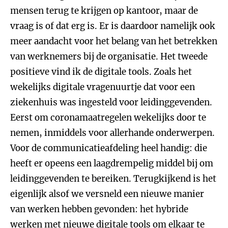
mensen terug te krijgen op kantoor, maar de
vraag is of dat erg is. Er is daardoor namelijk ook
meer aandacht voor het belang van het betrekken
van werknemers bij de organisatie. Het tweede
positieve vind ik de digitale tools. Zoals het
wekelijks digitale vragenuurtje dat voor een
ziekenhuis was ingesteld voor leidinggevenden.
Eerst om coronamaatregelen wekelijks door te
nemen, inmiddels voor allerhande onderwerpen.
Voor de communicatieafdeling heel handig: die
heeft er opeens een laagdrempelig middel bij om
leidinggevenden te bereiken. Terugkijkend is het
eigenlijk alsof we versneld een nieuwe manier
van werken hebben gevonden: het hybride
werken met nieuwe digitale tools om elkaar te