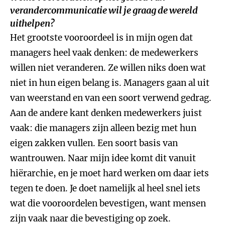
verandercommunicatie wil je graag de wereld
uithelpen?
Het grootste vooroordeel is in mijn ogen dat
managers heel vaak denken: de medewerkers
willen niet veranderen. Ze willen niks doen wat
niet in hun eigen belang is. Managers gaan al uit
van weerstand en van een soort verwend gedrag.
Aan de andere kant denken medewerkers juist
vaak: die managers zijn alleen bezig met hun
eigen zakken vullen. Een soort basis van
wantrouwen. Naar mijn idee komt dit vanuit
hiërarchie, en je moet hard werken om daar iets
tegen te doen. Je doet namelijk al heel snel iets
wat die vooroordelen bevestigen, want mensen
zijn vaak naar die bevestiging op zoek.