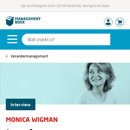
Op werkdagen voor 23:00 besteld, morgen in huis
Verandermanagement
Interview
MONICA WIGMAN