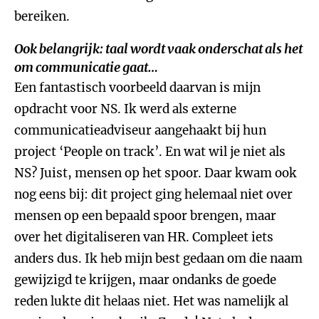
bereiken.
Ook belangrijk: taal wordt vaak onderschat als het
om communicatie gaat…
Een fantastisch voorbeeld daarvan is mijn
opdracht voor NS. Ik werd als externe
communicatieadviseur aangehaakt bij hun
project ‘People on track’. En wat wil je niet als
NS? Juist, mensen op het spoor. Daar kwam ook
nog eens bij: dit project ging helemaal niet over
mensen op een bepaald spoor brengen, maar
over het digitaliseren van HR. Compleet iets
anders dus. Ik heb mijn best gedaan om die naam
gewijzigd te krijgen, maar ondanks de goede
reden lukte dit helaas niet. Het was namelijk al