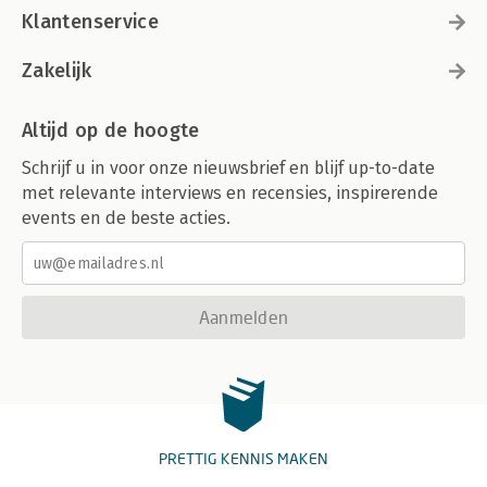
Klantenservice
Zakelijk
Altijd op de hoogte
Schrijf u in voor onze nieuwsbrief en blijf up-to-date
met relevante interviews en recensies, inspirerende
events en de beste acties.
Aanmelden
PRETTIG KENNIS MAKEN