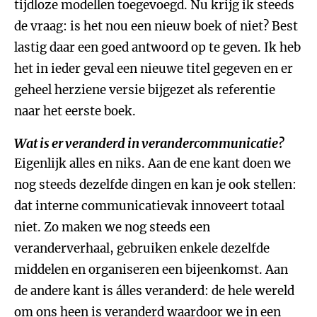
tijdloze modellen toegevoegd. Nu krijg ik steeds
de vraag: is het nou een nieuw boek of niet? Best
lastig daar een goed antwoord op te geven. Ik heb
het in ieder geval een nieuwe titel gegeven en er
geheel herziene versie bijgezet als referentie
naar het eerste boek.
Wat is er veranderd in verandercommunicatie?
Eigenlijk alles en niks. Aan de ene kant doen we
nog steeds dezelfde dingen en kan je ook stellen:
dat interne communicatievak innoveert totaal
niet. Zo maken we nog steeds een
veranderverhaal, gebruiken enkele dezelfde
middelen en organiseren een bijeenkomst. Aan
de andere kant is álles veranderd: de hele wereld
om ons heen is veranderd waardoor we in een