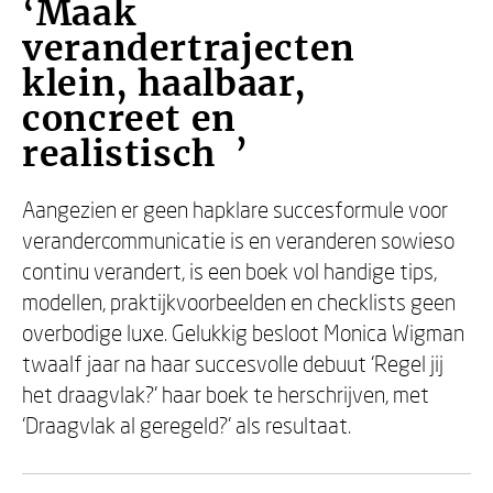
‘Maak
verandertrajecten
klein, haalbaar,
concreet en
realistisch ’
Aangezien er geen hapklare succesformule voor
verandercommunicatie is en veranderen sowieso
continu verandert, is een boek vol handige tips,
modellen, praktijkvoorbeelden en checklists geen
overbodige luxe. Gelukkig besloot Monica Wigman
twaalf jaar na haar succesvolle debuut ‘Regel jij
het draagvlak?’ haar boek te herschrijven, met
‘Draagvlak al geregeld?’ als resultaat.