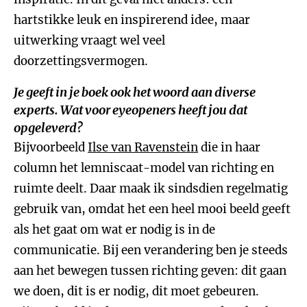
hartstikke leuk en inspirerend idee, maar
uitwerking vraagt wel veel
doorzettingsvermogen.
Je geeft in je boek ook het woord aan diverse
experts. Wat voor eyeopeners heeft jou dat
opgeleverd?
Bijvoorbeeld
Ilse van Ravenstein
die in haar
column het lemniscaat-model van richting en
ruimte deelt. Daar maak ik sindsdien regelmatig
gebruik van, omdat het een heel mooi beeld geeft
als het gaat om wat er nodig is in de
communicatie. Bij een verandering ben je steeds
aan het bewegen tussen richting geven: dit gaan
we doen, dit is er nodig, dit moet gebeuren.