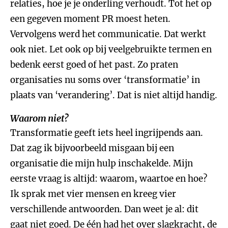
relaties, hoe je je onderling verhoudt. Tot het op
een gegeven moment PR moest heten.
Vervolgens werd het communicatie. Dat werkt
ook niet. Let ook op bij veelgebruikte termen en
bedenk eerst goed of het past. Zo praten
organisaties nu soms over ‘transformatie’ in
plaats van ‘verandering’. Dat is niet altijd handig.
Waarom niet?
Transformatie geeft iets heel ingrijpends aan.
Dat zag ik bijvoorbeeld misgaan bij een
organisatie die mijn hulp inschakelde. Mijn
eerste vraag is altijd: waarom, waartoe en hoe?
Ik sprak met vier mensen en kreeg vier
verschillende antwoorden. Dan weet je al: dit
gaat niet goed. De één had het over slagkracht, de