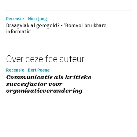
Recensie | Nico Jong
Draagvlak al geregeld? - ‘Bomvol bruikbare
informatie’
Over dezelfde auteur
Recensie | Bert Peene
Communicatie als kritieke
succesfactor voor
organisatieverandering