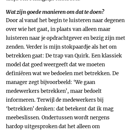
Wat zijn goede manieren om dat te doen?
Door al vanaf het begin te luisteren naar degenen
over wie het gaat, in plaats van alleen maar
luisteren naar je opdrachtgever en bezig zijn met
zenden. Verder is mijn stokpaardje als het om
betrekken gaat: De trap van Quirk. Een klassiek
model dat goed weergeeft dat we moeten
definiëren wat we bedoelen met betrekken. De
manager zegt bijvoorbeeld: ‘We gaan
medewerkers betrekken’, maar bedoelt
informeren. Terwijl de medewerkers bij
‘betrekken’ denken: dat betekent dat ik mag
meebeslissen. Ondertussen wordt nergens
hardop uitgesproken dat het alleen om