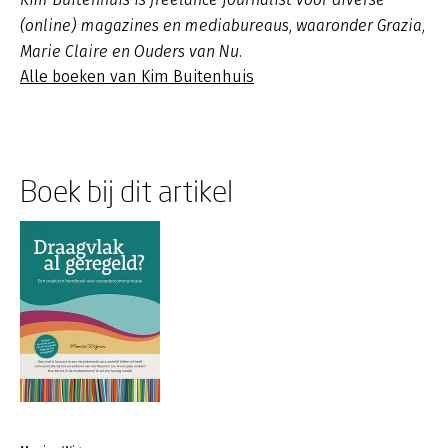
(online) magazines en mediabureaus, waaronder
Grazia
,
Marie Claire
en
Ouders van Nu
.
Alle boeken van Kim Buitenhuis
Boek bij dit artikel