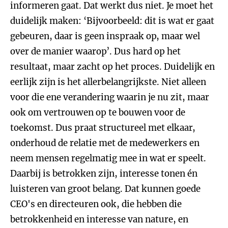
informeren gaat. Dat werkt dus niet. Je moet het
duidelijk maken: ‘Bijvoorbeeld: dit is wat er gaat
gebeuren, daar is geen inspraak op, maar wel
over de manier waarop’. Dus hard op het
resultaat, maar zacht op het proces. Duidelijk en
eerlijk zijn is het allerbelangrijkste. Niet alleen
voor die ene verandering waarin je nu zit, maar
ook om vertrouwen op te bouwen voor de
toekomst. Dus praat structureel met elkaar,
onderhoud de relatie met de medewerkers en
neem mensen regelmatig mee in wat er speelt.
Daarbij is betrokken zijn, interesse tonen én
luisteren van groot belang. Dat kunnen goede
CEO's en directeuren ook, die hebben die
betrokkenheid en interesse van nature, en