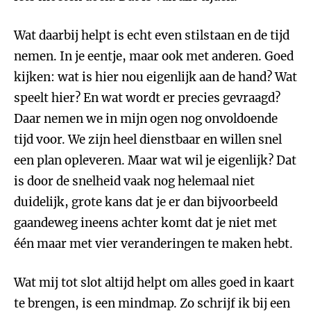
Wat daarbij helpt is echt even stilstaan en de tijd
nemen. In je eentje, maar ook met anderen. Goed
kijken: wat is hier nou eigenlijk aan de hand? Wat
speelt hier? En wat wordt er precies gevraagd?
Daar nemen we in mijn ogen nog onvoldoende
tijd voor. We zijn heel dienstbaar en willen snel
een plan opleveren. Maar wat wil je eigenlijk? Dat
is door de snelheid vaak nog helemaal niet
duidelijk, grote kans dat je er dan bijvoorbeeld
gaandeweg ineens achter komt dat je niet met
één maar met vier veranderingen te maken hebt.
Wat mij tot slot altijd helpt om alles goed in kaart
te brengen, is een mindmap. Zo schrijf ik bij een