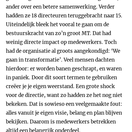
ander over een betere samenwerking. Verder
hadden ze 18 directeuren teruggebracht naar 15.
Uiteindelijk bleek het vooral te gaan om de
bestuurskracht van zo’n groot MT. Dat had
weinig directe impact op medewerkers. Toch
had de organisatie al groots aangekondigd: ‘We
gaan in transformatie’. Veel mensen dachten
hierdoor: er worden banen geschrapt, en waren
in paniek. Door dit soort termen te gebruiken
creëer je je eigen weerstand. Een grote shock
voor de directie, want zo hadden ze het nog niet
bekeken. Dat is sowieso een veelgemaakte fout:
alles vanuit je eigen visie, belang en plan blijven
bekijken. Daarom is medewerkers betrekken
altijd een belangrijk onderdeel.