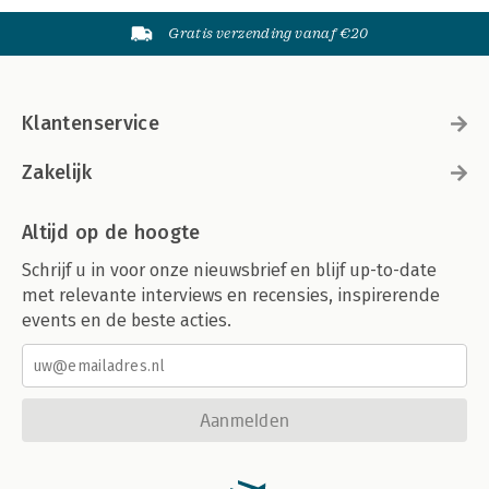
Gratis verzending vanaf €20
Klantenservice
Zakelijk
Altijd op de hoogte
Schrijf u in voor onze nieuwsbrief en blijf up-to-date
met relevante interviews en recensies, inspirerende
events en de beste acties.
Aanmelden