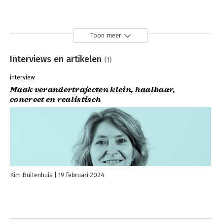
Toon meer
Interviews en artikelen
(1)
interview
Maak verandertrajecten klein, haalbaar,
concreet en realistisch
Kim Buitenhuis
19 februari 2024