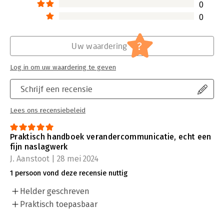
0
0
?
Uw waardering
Log in om uw waardering te geven
Schrijf een recensie
Lees ons recensiebeleid
Praktisch handboek verandercommunicatie, echt een
fijn naslagwerk
J. Aanstoot | 28 mei 2024
1 persoon vond deze recensie nuttig
Helder geschreven
Praktisch toepasbaar