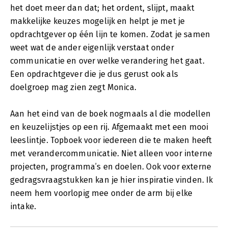
het doet meer dan dat; het ordent, slijpt, maakt
makkelijke keuzes mogelijk en helpt je met je
opdrachtgever op één lijn te komen. Zodat je samen
weet wat de ander eigenlijk verstaat onder
communicatie en over welke verandering het gaat.
Een opdrachtgever die je dus gerust ook als
doelgroep mag zien zegt Monica.
Aan het eind van de boek nogmaals al die modellen
en keuzelijstjes op een rij. Afgemaakt met een mooi
leeslintje. Topboek voor iedereen die te maken heeft
met verandercommunicatie. Niet alleen voor interne
projecten, programma’s en doelen. Ook voor externe
gedragsvraagstukken kan je hier inspiratie vinden. Ik
neem hem voorlopig mee onder de arm bij elke
intake.