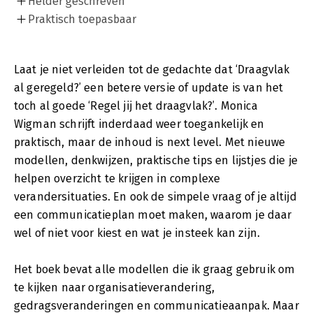
Helder geschreven
Praktisch toepasbaar
Laat je niet verleiden tot de gedachte dat ‘Draagvlak
al geregeld?’ een betere versie of update is van het
toch al goede ‘Regel jij het draagvlak?’. Monica
Wigman schrijft inderdaad weer toegankelijk en
praktisch, maar de inhoud is next level. Met nieuwe
modellen, denkwijzen, praktische tips en lijstjes die je
helpen overzicht te krijgen in complexe
verandersituaties. En ook de simpele vraag of je altijd
een communicatieplan moet maken, waarom je daar
wel of niet voor kiest en wat je insteek kan zijn.
Het boek bevat alle modellen die ik graag gebruik om
te kijken naar organisatieverandering,
gedragsveranderingen en communicatieaanpak. Maar