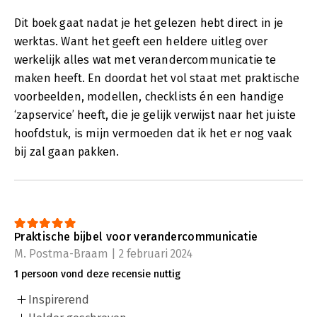
Dit boek gaat nadat je het gelezen hebt direct in je
werktas. Want het geeft een heldere uitleg over
werkelijk alles wat met verandercommunicatie te
maken heeft. En doordat het vol staat met praktische
voorbeelden, modellen, checklists én een handige
‘zapservice’ heeft, die je gelijk verwijst naar het juiste
hoofdstuk, is mijn vermoeden dat ik het er nog vaak
bij zal gaan pakken.
Praktische bijbel voor verandercommunicatie
M. Postma-Braam | 2 februari 2024
1 persoon vond deze recensie nuttig
Inspirerend