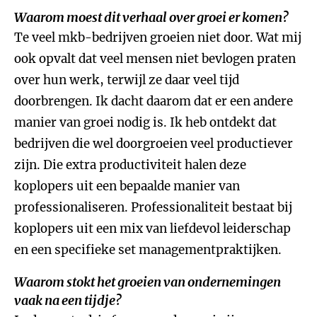
Waarom moest dit verhaal over groei er komen?
Te veel mkb-bedrijven groeien niet door. Wat mij
ook opvalt dat veel mensen niet bevlogen praten
over hun werk, terwijl ze daar veel tijd
doorbrengen. Ik dacht daarom dat er een andere
manier van groei nodig is. Ik heb ontdekt dat
bedrijven die wel doorgroeien veel productiever
zijn. Die extra productiviteit halen deze
koplopers uit een bepaalde manier van
professionaliseren. Professionaliteit bestaat bij
koplopers uit een mix van liefdevol leiderschap
en een specifieke set managementpraktijken.
Waarom stokt het groeien van ondernemingen
vaak na een tijdje?