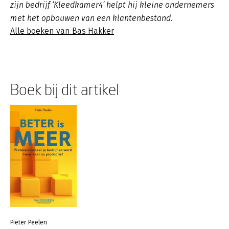
zijn bedrijf ‘Kleedkamer4’ helpt hij kleine ondernemers
met het opbouwen van een klantenbestand.
Alle boeken van Bas Hakker
Boek bij dit artikel
Pieter Peelen