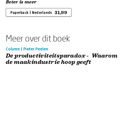
Beter is meer
31,99
Paperback | Nederlands
Meer over dit boek
Column | Pieter Peelen
De productiviteitsparadox - Waarom
de maakindustrie hoop geeft