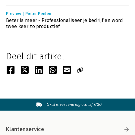
Preview | Pieter Peelen
Beter is meer - Professionaliseer je bedrijf en word
twee keer zo productief
Deel dit artikel
Gratis verzending vanaf €20
Klantenservice