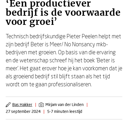
‘Een productiever
bedrijf is de voorwaarde
voor groei’
Technisch bedrijfskundige Pieter Peelen helpt met
zijn bedrijf Beter is Meer/ No Nonsancy mkb-
bedrijven met groeien. Op basis van die ervaring
en de wetenschap schreef hij het boek ‘Beter is
meer’. Het gaat erover hoe je kan voorkomen dat je
als groeiend bedrijf stil blijft staan als het tijd
wordt om te gaan professionaliseren.
Bas Hakker
|
Mirjam van der Linden
|
27 september 2024
|
5-7 minuten leestijd