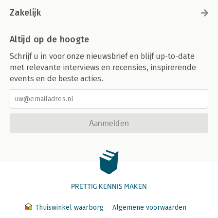
Zakelijk
Altijd op de hoogte
Schrijf u in voor onze nieuwsbrief en blijf up-to-date
met relevante interviews en recensies, inspirerende
events en de beste acties.
Aanmelden
PRETTIG KENNIS MAKEN
Thuiswinkel waarborg
Algemene voorwaarden