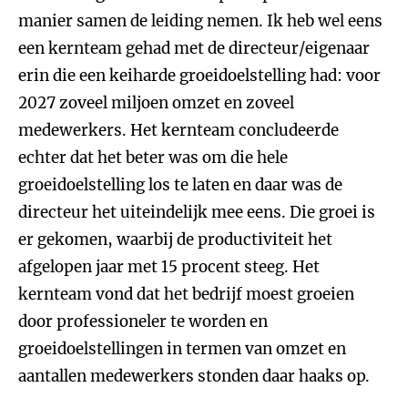
manier samen de leiding nemen. Ik heb wel eens
een kernteam gehad met de directeur/eigenaar
erin die een keiharde groeidoelstelling had: voor
2027 zoveel miljoen omzet en zoveel
medewerkers. Het kernteam concludeerde
echter dat het beter was om die hele
groeidoelstelling los te laten en daar was de
directeur het uiteindelijk mee eens. Die groei is
er gekomen, waarbij de productiviteit het
afgelopen jaar met 15 procent steeg. Het
kernteam vond dat het bedrijf moest groeien
door professioneler te worden en
groeidoelstellingen in termen van omzet en
aantallen medewerkers stonden daar haaks op.