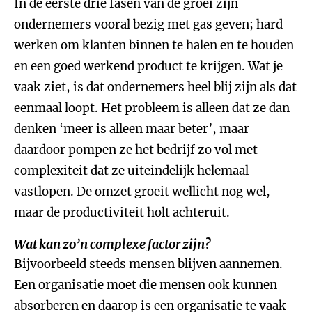
In de eerste drie fasen van de groei zijn
ondernemers vooral bezig met gas geven; hard
werken om klanten binnen te halen en te houden
en een goed werkend product te krijgen. Wat je
vaak ziet, is dat ondernemers heel blij zijn als dat
eenmaal loopt. Het probleem is alleen dat ze dan
denken ‘meer is alleen maar beter’, maar
daardoor pompen ze het bedrijf zo vol met
complexiteit dat ze uiteindelijk helemaal
vastlopen. De omzet groeit wellicht nog wel,
maar de productiviteit holt achteruit.
Wat kan zo’n complexe factor zijn?
Bijvoorbeeld steeds mensen blijven aannemen.
Een organisatie moet die mensen ook kunnen
absorberen en daarop is een organisatie te vaak