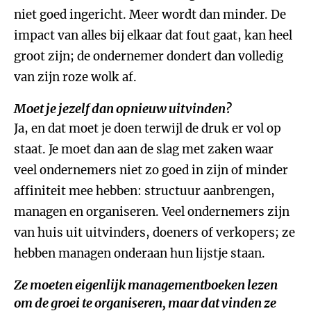
niet goed ingericht. Meer wordt dan minder. De
impact van alles bij elkaar dat fout gaat, kan heel
groot zijn; de ondernemer dondert dan volledig
van zijn roze wolk af.
Moet je jezelf dan opnieuw uitvinden?
Ja, en dat moet je doen terwijl de druk er vol op
staat. Je moet dan aan de slag met zaken waar
veel ondernemers niet zo goed in zijn of minder
affiniteit mee hebben: structuur aanbrengen,
managen en organiseren. Veel ondernemers zijn
van huis uit uitvinders, doeners of verkopers; ze
hebben managen onderaan hun lijstje staan.
Ze moeten eigenlijk managementboeken lezen
om de groei te organiseren, maar dat vinden ze