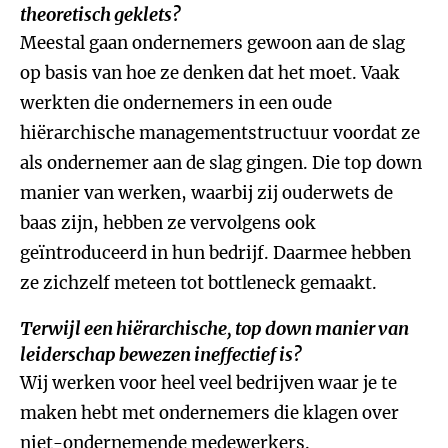
theoretisch geklets?
Meestal gaan ondernemers gewoon aan de slag
op basis van hoe ze denken dat het moet. Vaak
werkten die ondernemers in een oude
hiërarchische managementstructuur voordat ze
als ondernemer aan de slag gingen. Die top down
manier van werken, waarbij zij ouderwets de
baas zijn, hebben ze vervolgens ook
geïntroduceerd in hun bedrijf. Daarmee hebben
ze zichzelf meteen tot bottleneck gemaakt.
Terwijl een hiërarchische, top down manier van
leiderschap bewezen ineffectief is?
Wij werken voor heel veel bedrijven waar je te
maken hebt met ondernemers die klagen over
niet-ondernemende medewerkers.