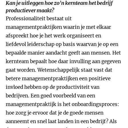
Kan je uitleggen hoe zo’n kernteam het bedrijf
productiever maakt?
Professionaliteit bestaat uit
managementpraktijken waarin je met elkaar
afspreekt hoe je het werk organiseert en
liefdevol leiderschap op basis waarvan je op een
bepaalde manier aandacht geeft aan mensen. Het
kernteam bepaalt hoe daar invulling aan gegeven
gaat worden. Wetenschappelijk staat vast dat
betere managementpraktijken een positieve
invloed hebben op de productiviteit van
bedrijven. Een goed voorbeeld van een
managementpraktijk is het onboardingsproces:
hoe zorg je ervoor dat je de goede mensen
aanneemt en snel laat landen in een bedrijf? Als