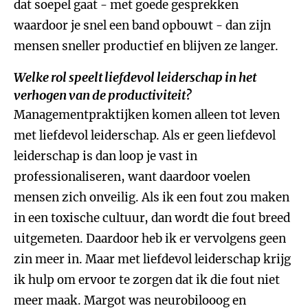
dat soepel gaat - met goede gesprekken
waardoor je snel een band opbouwt - dan zijn
mensen sneller productief en blijven ze langer.
Welke rol speelt liefdevol leiderschap in het
verhogen van de productiviteit?
Managementpraktijken komen alleen tot leven
met liefdevol leiderschap. Als er geen liefdevol
leiderschap is dan loop je vast in
professionaliseren, want daardoor voelen
mensen zich onveilig. Als ik een fout zou maken
in een toxische cultuur, dan wordt die fout breed
uitgemeten. Daardoor heb ik er vervolgens geen
zin meer in. Maar met liefdevol leiderschap krijg
ik hulp om ervoor te zorgen dat ik die fout niet
meer maak. Margot was neurobilooog en