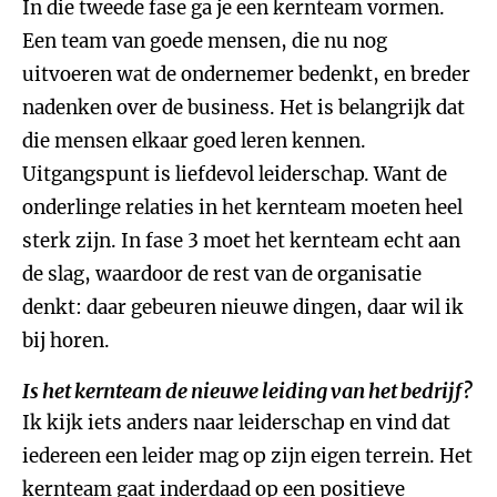
In die tweede fase ga je een kernteam vormen.
Een team van goede mensen, die nu nog
uitvoeren wat de ondernemer bedenkt, en breder
nadenken over de business. Het is belangrijk dat
die mensen elkaar goed leren kennen.
Uitgangspunt is liefdevol leiderschap. Want de
onderlinge relaties in het kernteam moeten heel
sterk zijn. In fase 3 moet het kernteam echt aan
de slag, waardoor de rest van de organisatie
denkt: daar gebeuren nieuwe dingen, daar wil ik
bij horen.
Is het kernteam de nieuwe leiding van het bedrijf?
Ik kijk iets anders naar leiderschap en vind dat
iedereen een leider mag op zijn eigen terrein. Het
kernteam gaat inderdaad op een positieve