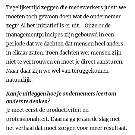
Tegelijkertijd zeggen die medewerkers juist: we
moeten toch gewoon doen wat de ondernemer
zegt? Al het initiatief is er uit... Onze oude
managementprincipes zijn gebouwd in een
periode dat we dachten dat mensen heel anders
in elkaar zaten. Toen dachten we: mensen zijn
niet te vertrouwen en moet je direct aansturen.
Maar daar zijn we wel van teruggekomen
natuurlijk.
Kan je uitleggen hoe je ondernemers leert om
anders te denken?
Je meet eerst de productiviteit en
professionaliteit. Daarna ga je aan de slag met
het verhaal dat moet zorgen voor meer resultaat.