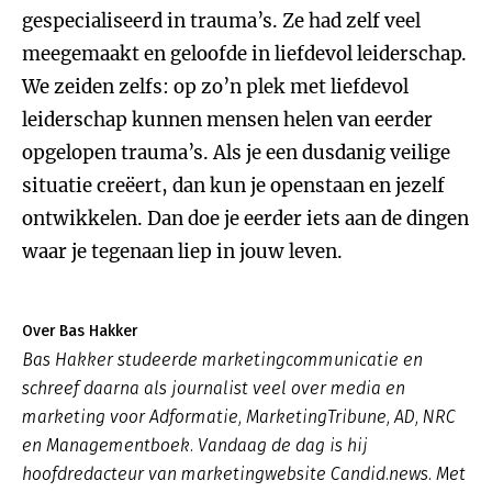
gespecialiseerd in trauma’s. Ze had zelf veel
meegemaakt en geloofde in liefdevol leiderschap.
We zeiden zelfs: op zo’n plek met liefdevol
leiderschap kunnen mensen helen van eerder
opgelopen trauma’s. Als je een dusdanig veilige
situatie creëert, dan kun je openstaan en jezelf
ontwikkelen. Dan doe je eerder iets aan de dingen
waar je tegenaan liep in jouw leven.
Over Bas Hakker
Bas Hakker studeerde marketingcommunicatie en
schreef daarna als journalist veel over media en
marketing voor Adformatie, MarketingTribune, AD, NRC
en Managementboek. Vandaag de dag is hij
hoofdredacteur van marketingwebsite Candid.news. Met