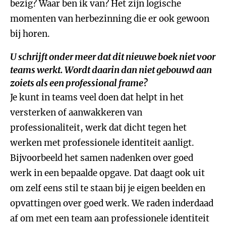
bezig? Waar ben ik van? Het zijn logische
momenten van herbezinning die er ook gewoon
bij horen.
U schrijft onder meer dat dit nieuwe boek niet voor
teams werkt. Wordt daarin dan niet gebouwd aan
zoiets als een professional frame?
Je kunt in teams veel doen dat helpt in het
versterken of aanwakkeren van
professionaliteit, werk dat dicht tegen het
werken met professionele identiteit aanligt.
Bijvoorbeeld het samen nadenken over goed
werk in een bepaalde opgave. Dat daagt ook uit
om zelf eens stil te staan bij je eigen beelden en
opvattingen over goed werk. We raden inderdaad
af om met een team aan professionele identiteit