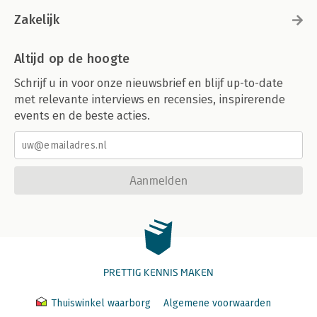
Zakelijk
Altijd op de hoogte
Schrijf u in voor onze nieuwsbrief en blijf up-to-date
met relevante interviews en recensies, inspirerende
events en de beste acties.
Aanmelden
PRETTIG KENNIS MAKEN
Thuiswinkel waarborg
Algemene voorwaarden