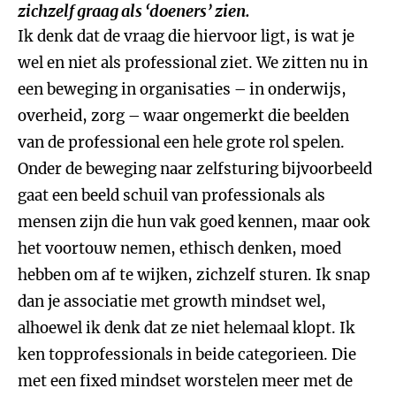
zichzelf graag als ‘doeners’ zien.
Ik denk dat de vraag die hiervoor ligt, is wat je
wel en niet als professional ziet. We zitten nu in
een beweging in organisaties – in onderwijs,
overheid, zorg – waar ongemerkt die beelden
van de professional een hele grote rol spelen.
Onder de beweging naar zelfsturing bijvoorbeeld
gaat een beeld schuil van professionals als
mensen zijn die hun vak goed kennen, maar ook
het voortouw nemen, ethisch denken, moed
hebben om af te wijken, zichzelf sturen. Ik snap
dan je associatie met growth mindset wel,
alhoewel ik denk dat ze niet helemaal klopt. Ik
ken topprofessionals in beide categorieen. Die
met een fixed mindset worstelen meer met de