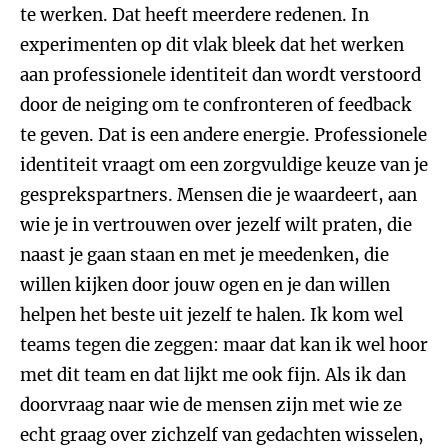
te werken. Dat heeft meerdere redenen. In
experimenten op dit vlak bleek dat het werken
aan professionele identiteit dan wordt verstoord
door de neiging om te confronteren of feedback
te geven. Dat is een andere energie. Professionele
identiteit vraagt om een zorgvuldige keuze van je
gesprekspartners. Mensen die je waardeert, aan
wie je in vertrouwen over jezelf wilt praten, die
naast je gaan staan en met je meedenken, die
willen kijken door jouw ogen en je dan willen
helpen het beste uit jezelf te halen. Ik kom wel
teams tegen die zeggen: maar dat kan ik wel hoor
met dit team en dat lijkt me ook fijn. Als ik dan
doorvraag naar wie de mensen zijn met wie ze
echt graag over zichzelf van gedachten wisselen,