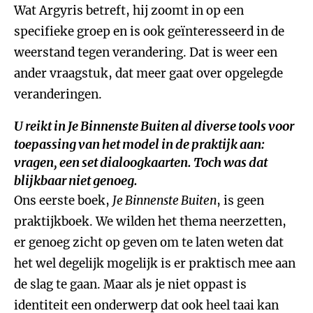
Wat Argyris betreft, hij zoomt in op een
specifieke groep en is ook geïnteresseerd in de
weerstand tegen verandering. Dat is weer een
ander vraagstuk, dat meer gaat over opgelegde
veranderingen.
U reikt in
Je Binnenste Buiten
al diverse tools voor
toepassing van het model in de praktijk aan:
vragen, een set dialoogkaarten. Toch was dat
blijkbaar niet genoeg.
Ons eerste boek,
Je Binnenste Buiten
, is geen
praktijkboek. We wilden het thema neerzetten,
er genoeg zicht op geven om te laten weten dat
het wel degelijk mogelijk is er praktisch mee aan
de slag te gaan. Maar als je niet oppast is
identiteit een onderwerp dat ook heel taai kan