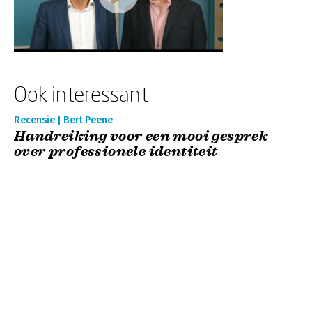
Ook interessant
Recensie | Bert Peene
Handreiking voor een mooi gesprek
over professionele identiteit