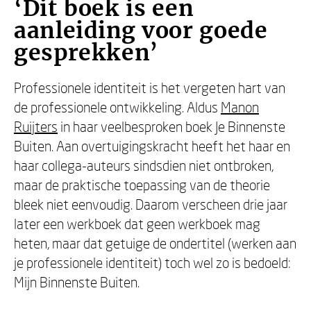
‘Dit boek is een
aanleiding voor goede
gesprekken’
Professionele identiteit is het vergeten hart van
de professionele ontwikkeling. Aldus
Manon
Ruijters
in haar veelbesproken boek Je Binnenste
Buiten. Aan overtuigingskracht heeft het haar en
haar collega-auteurs sindsdien niet ontbroken,
maar de praktische toepassing van de theorie
bleek niet eenvoudig. Daarom verscheen drie jaar
later een werkboek dat geen werkboek mag
heten, maar dat getuige de ondertitel (werken aan
je professionele identiteit) toch wel zo is bedoeld:
Mijn Binnenste Buiten.