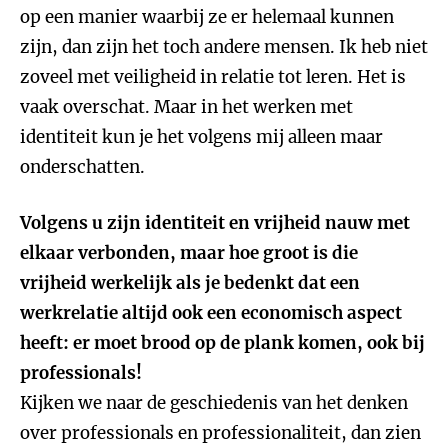
op een manier waarbij ze er helemaal kunnen
zijn, dan zijn het toch andere mensen. Ik heb niet
zoveel met veiligheid in relatie tot leren. Het is
vaak overschat. Maar in het werken met
identiteit kun je het volgens mij alleen maar
onderschatten.
Volgens u zijn identiteit en vrijheid nauw met
elkaar verbonden, maar hoe groot is die
vrijheid werkelijk als je bedenkt dat een
werkrelatie altijd ook een economisch aspect
heeft: er moet brood op de plank komen, ook bij
professionals!
Kijken we naar de geschiedenis van het denken
over professionals en professionaliteit, dan zien