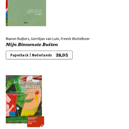
Manon Ruijters, Gerritjan van Luin, Freerk Wortelboer
Mijn Binnenste Buiten
38,95
Paperback | Nederlands