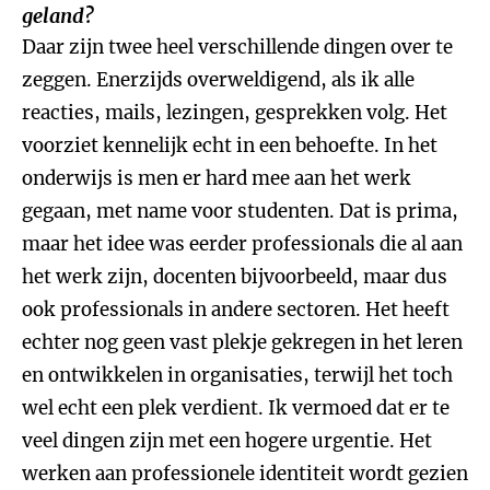
geland?
Daar zijn twee heel verschillende dingen over te
zeggen. Enerzijds overweldigend, als ik alle
reacties, mails, lezingen, gesprekken volg. Het
voorziet kennelijk echt in een behoefte. In het
onderwijs is men er hard mee aan het werk
gegaan, met name voor studenten. Dat is prima,
maar het idee was eerder professionals die al aan
het werk zijn, docenten bijvoorbeeld, maar dus
ook professionals in andere sectoren. Het heeft
echter nog geen vast plekje gekregen in het leren
en ontwikkelen in organisaties, terwijl het toch
wel echt een plek verdient. Ik vermoed dat er te
veel dingen zijn met een hogere urgentie. Het
werken aan professionele identiteit wordt gezien