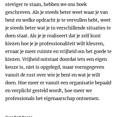
steviger te staan, hebben we ons boek
geschreven. Als je steeds beter weet waar je van
bent en welke opdracht je te vervullen hebt, weet
je steeds beter wat je in verschillende situaties te
doen staat. Als je je realiseert dat je zelf kunt
kiezen hoe je je professionaliteit wilt kleuren,
ervaar je meer ruimte en vrijheid om het goede te
kiezen. Vrijheid ontstaat doordat iets een eigen
keuze is, niet is opgelegd, maar vormgegeven
vanuit de rust over wie je bent en wat je wilt
doen. Hoe meer er vanuit een organisatie bepaald
en verplicht gesteld wordt, hoe meer we
professionals het eigenaarschap ontnemen.