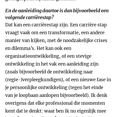
En de aanleiding daartoe is dan bijvoorbeeld een
volgende carrièrestap?
Dat kan een carrièrestap zijn. Een carrière stap
vraagt vaak om een transformatie, een andere
manier van kijken, met de noodzakelijke crises
en dilemma’s. Het kan ook een
organisatieontwikkeling, of een stevige
ontwikkeling in het vak een aanleiding zijn
(zoals bijvoorbeeld de ontwikkeling naar
(regie-)verpleegkundigen), of een nieuwe fase in
je persoonlijke ontwikkeling (tegen het einde
van je loopbaan aanlopen bijvoorbeeld). Ik denk
overigens dat elke professional die momenten
kent dat ie denkt: waar ben ik nu eigenlijk mee