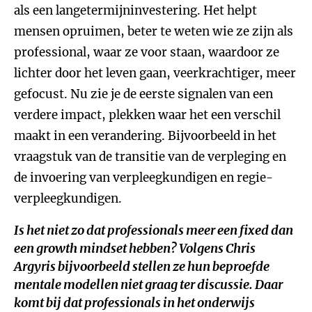
als een langetermijninvestering. Het helpt
mensen opruimen, beter te weten wie ze zijn als
professional, waar ze voor staan, waardoor ze
lichter door het leven gaan, veerkrachtiger, meer
gefocust. Nu zie je de eerste signalen van een
verdere impact, plekken waar het een verschil
maakt in een verandering. Bijvoorbeeld in het
vraagstuk van de transitie van de verpleging en
de invoering van verpleegkundigen en regie-
verpleegkundigen.
Is het niet zo dat professionals meer een
fixed
dan
een
growth
mindset hebben? Volgens Chris
Argyris bijvoorbeeld stellen ze hun beproefde
mentale modellen niet graag ter discussie. Daar
komt bij dat professionals in het onderwijs