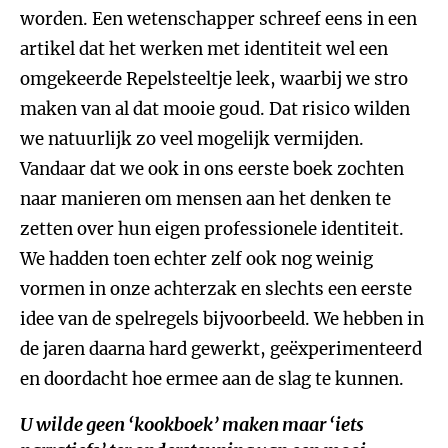
worden. Een wetenschapper schreef eens in een
artikel dat het werken met identiteit wel een
omgekeerde Repelsteeltje leek, waarbij we stro
maken van al dat mooie goud. Dat risico wilden
we natuurlijk zo veel mogelijk vermijden.
Vandaar dat we ook in ons eerste boek zochten
naar manieren om mensen aan het denken te
zetten over hun eigen professionele identiteit.
We hadden toen echter zelf ook nog weinig
vormen in onze achterzak en slechts een eerste
idee van de spelregels bijvoorbeeld. We hebben in
de jaren daarna hard gewerkt, geëxperimenteerd
en doordacht hoe ermee aan de slag te kunnen.
U wilde geen ‘kookboek’ maken maar ‘iets