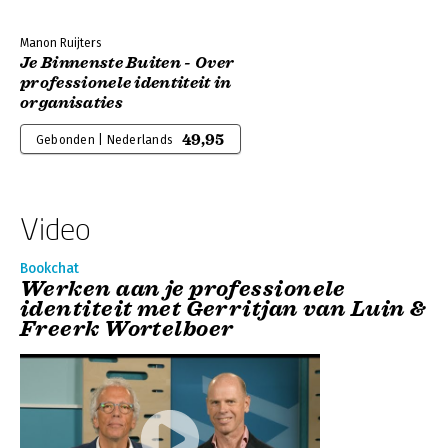
Manon Ruijters
Je Binnenste Buiten - Over
professionele identiteit in
organisaties
49,95
Gebonden | Nederlands
Video
Bookchat
Werken aan je professionele
identiteit met Gerritjan van Luin &
Freerk Wortelboer