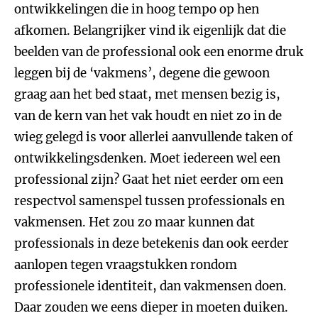
ontwikkelingen die in hoog tempo op hen
afkomen. Belangrijker vind ik eigenlijk dat die
beelden van de professional ook een enorme druk
leggen bij de ‘vakmens’, degene die gewoon
graag aan het bed staat, met mensen bezig is,
van de kern van het vak houdt en niet zo in de
wieg gelegd is voor allerlei aanvullende taken of
ontwikkelingsdenken. Moet iedereen wel een
professional zijn? Gaat het niet eerder om een
respectvol samenspel tussen professionals en
vakmensen. Het zou zo maar kunnen dat
professionals in deze betekenis dan ook eerder
aanlopen tegen vraagstukken rondom
professionele identiteit, dan vakmensen doen.
Daar zouden we eens dieper in moeten duiken.