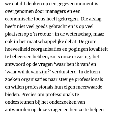
we dat dit denken op een gegeven moment is
overgenomen door managers en een
economische focus heeft gekregen. Die afslag
heeft niet veel goeds gebracht en is op veel
plaatsen op z’n retour ; in de wetenschap, maar
ook in het maatschappelijke debat. De grote
hoeveelheid reorganisaties en pogingen kwaliteit
te beheersen hebben, zo is onze ervaring, het
antwoord op de vragen ‘waar ben ik van? en
‘waar wil ik van zijn?’ verduisterd. In de kern
zoeken organisaties naar stevige professionals
en willen professionals hun eigen meerwaarde
bieden. Precies om professionals te
ondersteunen bij het onderzoeken van
antwoorden op deze vragen en hen zo te helpen