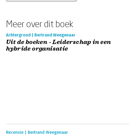
Meer over dit boek
Achtergrond | Bertrand Weegenaar
Uit de boeken - Leiderschap in een
hybride organisatie
Recensie | Bertrand Weegenaar