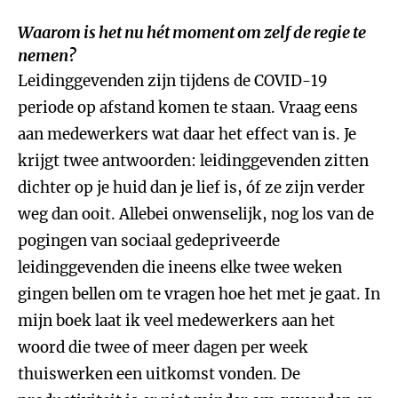
Waarom is het nu hét moment om zelf de regie te
nemen?
Leidinggevenden zijn tijdens de COVID-19
periode op afstand komen te staan. Vraag eens
aan medewerkers wat daar het effect van is. Je
krijgt twee antwoorden: leidinggevenden zitten
dichter op je huid dan je lief is, óf ze zijn verder
weg dan ooit. Allebei onwenselijk, nog los van de
pogingen van sociaal gedepriveerde
leidinggevenden die ineens elke twee weken
gingen bellen om te vragen hoe het met je gaat. In
mijn boek laat ik veel medewerkers aan het
woord die twee of meer dagen per week
thuiswerken een uitkomst vonden. De