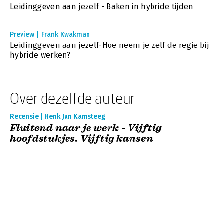
Leidinggeven aan jezelf - Baken in hybride tijden
Preview | Frank Kwakman
Leidinggeven aan jezelf-Hoe neem je zelf de regie bij
hybride werken?
Over dezelfde auteur
Recensie | Henk Jan Kamsteeg
Fluitend naar je werk - Vijftig
hoofdstukjes. Vijftig kansen