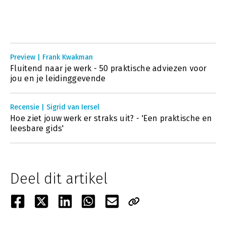
Preview | Frank Kwakman
Fluitend naar je werk - 50 praktische adviezen voor
jou en je leidinggevende
Recensie | Sigrid van Iersel
Hoe ziet jouw werk er straks uit? - 'Een praktische en
leesbare gids'
Deel dit artikel