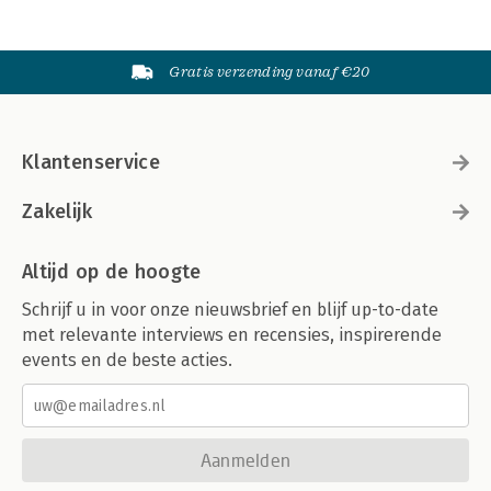
Gratis verzending vanaf €20
Klantenservice
Zakelijk
Altijd op de hoogte
Schrijf u in voor onze nieuwsbrief en blijf up-to-date
met relevante interviews en recensies, inspirerende
events en de beste acties.
Aanmelden