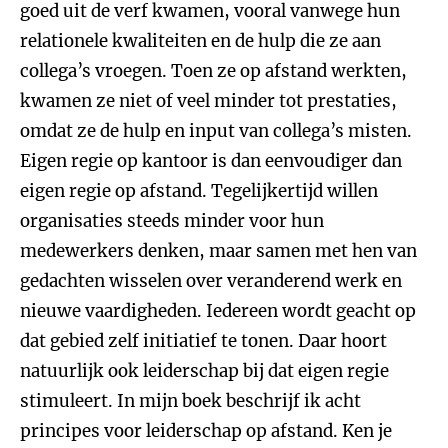
goed uit de verf kwamen, vooral vanwege hun
relationele kwaliteiten en de hulp die ze aan
collega’s vroegen. Toen ze op afstand werkten,
kwamen ze niet of veel minder tot prestaties,
omdat ze de hulp en input van collega’s misten.
Eigen regie op kantoor is dan eenvoudiger dan
eigen regie op afstand. Tegelijkertijd willen
organisaties steeds minder voor hun
medewerkers denken, maar samen met hen van
gedachten wisselen over veranderend werk en
nieuwe vaardigheden. Iedereen wordt geacht op
dat gebied zelf initiatief te tonen. Daar hoort
natuurlijk ook leiderschap bij dat eigen regie
stimuleert. In mijn boek beschrijf ik acht
principes voor leiderschap op afstand. Ken je