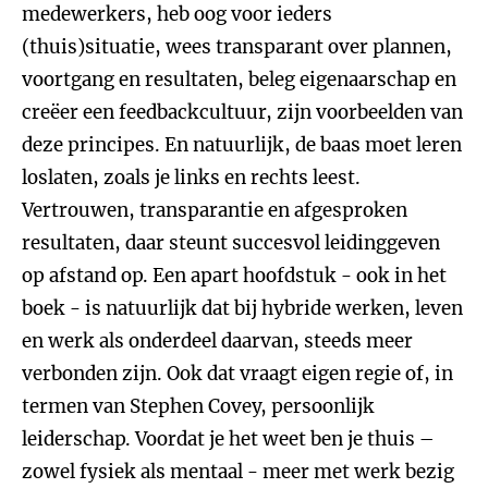
medewerkers, heb oog voor ieders
(thuis)situatie, wees transparant over plannen,
voortgang en resultaten, beleg eigenaarschap en
creëer een feedbackcultuur, zijn voorbeelden van
deze principes. En natuurlijk, de baas moet leren
loslaten, zoals je links en rechts leest.
Vertrouwen, transparantie en afgesproken
resultaten, daar steunt succesvol leidinggeven
op afstand op. Een apart hoofdstuk - ook in het
boek - is natuurlijk dat bij hybride werken, leven
en werk als onderdeel daarvan, steeds meer
verbonden zijn. Ook dat vraagt eigen regie of, in
termen van Stephen Covey, persoonlijk
leiderschap. Voordat je het weet ben je thuis –
zowel fysiek als mentaal - meer met werk bezig