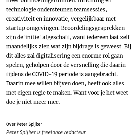
meer ontmoetingsruimten. Inrichting en
technologie ondersteunen teamsessies,
creativiteit en innovatie, vergelijkbaar met
startup omgevingen. Beoordelingsgesprekken
zijn definitief afgeschaft, want iedereen laat zelf
maandelijks zien wat zijn bijdrage is geweest. Bij
dit alles zal digitalisering een enorme rol gaan
spelen, geholpen door de versnelling die daarin
tijdens de COVID-19 periode is aangebracht.
Daarin mee willen blijven doen, heeft ook alles
met eigen regie te maken. Want voor je het weet
doe je niet meer mee.
Over Peter Spijker
Peter Spijker is freelance redacteur.