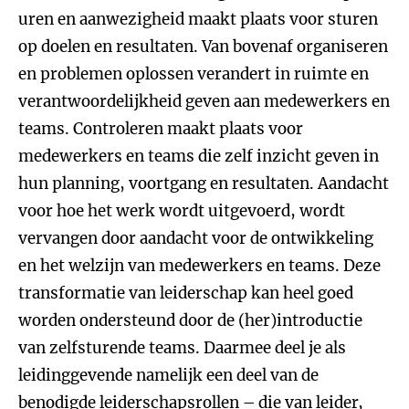
uren en aanwezigheid maakt plaats voor sturen
op doelen en resultaten. Van bovenaf organiseren
en problemen oplossen verandert in ruimte en
verantwoordelijkheid geven aan medewerkers en
teams. Controleren maakt plaats voor
medewerkers en teams die zelf inzicht geven in
hun planning, voortgang en resultaten. Aandacht
voor hoe het werk wordt uitgevoerd, wordt
vervangen door aandacht voor de ontwikkeling
en het welzijn van medewerkers en teams. Deze
transformatie van leiderschap kan heel goed
worden ondersteund door de (her)introductie
van zelfsturende teams. Daarmee deel je als
leidinggevende namelijk een deel van de
benodigde leiderschapsrollen – die van leider,