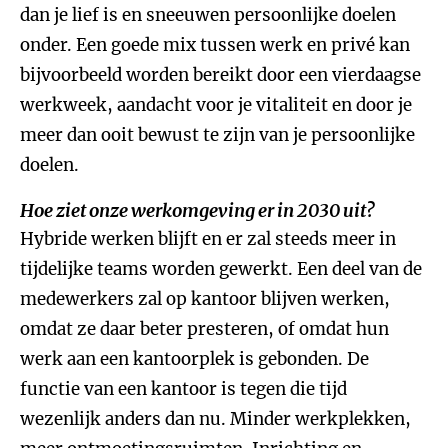
dan je lief is en sneeuwen persoonlijke doelen
onder. Een goede mix tussen werk en privé kan
bijvoorbeeld worden bereikt door een vierdaagse
werkweek, aandacht voor je vitaliteit en door je
meer dan ooit bewust te zijn van je persoonlijke
doelen.
Hoe ziet onze werkomgeving er in 2030 uit?
Hybride werken blijft en er zal steeds meer in
tijdelijke teams worden gewerkt. Een deel van de
medewerkers zal op kantoor blijven werken,
omdat ze daar beter presteren, of omdat hun
werk aan een kantoorplek is gebonden. De
functie van een kantoor is tegen die tijd
wezenlijk anders dan nu. Minder werkplekken,