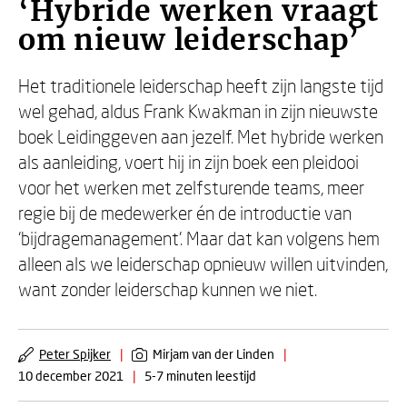
‘Hybride werken vraagt
om nieuw leiderschap’
Het traditionele leiderschap heeft zijn langste tijd
wel gehad, aldus Frank Kwakman in zijn nieuwste
boek Leidinggeven aan jezelf. Met hybride werken
als aanleiding, voert hij in zijn boek een pleidooi
voor het werken met zelfsturende teams, meer
regie bij de medewerker én de introductie van
‘bijdragemanagement’. Maar dat kan volgens hem
alleen als we leiderschap opnieuw willen uitvinden,
want zonder leiderschap kunnen we niet.
Peter Spijker
|
Mirjam van der Linden
|
10 december 2021
|
5-7 minuten leestijd