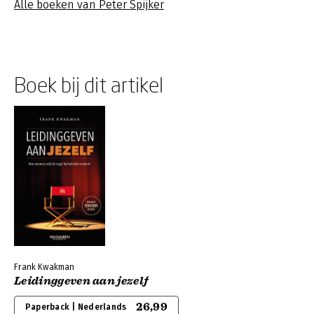
Alle boeken van Peter Spijker
Boek bij dit artikel
Frank Kwakman
Leidinggeven aan jezelf
26,99
Paperback | Nederlands