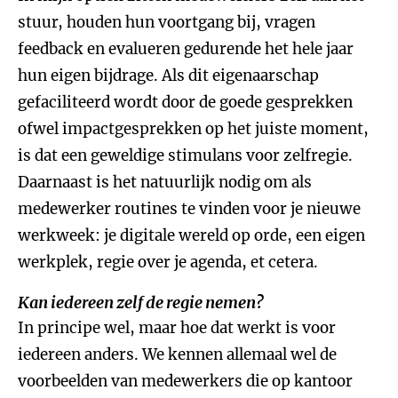
stuur, houden hun voortgang bij, vragen
feedback en evalueren gedurende het hele jaar
hun eigen bijdrage. Als dit eigenaarschap
gefaciliteerd wordt door de goede gesprekken
ofwel impactgesprekken op het juiste moment,
is dat een geweldige stimulans voor zelfregie.
Daarnaast is het natuurlijk nodig om als
medewerker routines te vinden voor je nieuwe
werkweek: je digitale wereld op orde, een eigen
werkplek, regie over je agenda, et cetera.
Kan iedereen zelf de regie nemen?
In principe wel, maar hoe dat werkt is voor
iedereen anders. We kennen allemaal wel de
voorbeelden van medewerkers die op kantoor