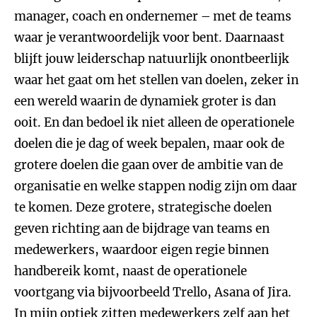
manager, coach en ondernemer – met de teams
waar je verantwoordelijk voor bent. Daarnaast
blijft jouw leiderschap natuurlijk onontbeerlijk
waar het gaat om het stellen van doelen, zeker in
een wereld waarin de dynamiek groter is dan
ooit. En dan bedoel ik niet alleen de operationele
doelen die je dag of week bepalen, maar ook de
grotere doelen die gaan over de ambitie van de
organisatie en welke stappen nodig zijn om daar
te komen. Deze grotere, strategische doelen
geven richting aan de bijdrage van teams en
medewerkers, waardoor eigen regie binnen
handbereik komt, naast de operationele
voortgang via bijvoorbeeld Trello, Asana of Jira.
In mijn optiek zitten medewerkers zelf aan het