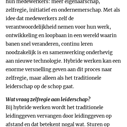
hun medewerkers: meer eigenaarschap,
zelfregie, initiatief en ondernemerschap. Met als
idee dat medewerkers zelf de
verantwoordelijkheid nemen voor hun werk,
ontwikkeling en loopbaan in een wereld waarin
banen snel veranderen, continu leren
noodzakelijk is en samenwerking onderhevig
aan nieuwe technologie. Hybride werken kan een
enorme versnelling geven aan dit proces naar
zelfregie, maar alleen als het traditionele
leiderschap op de schop gaat.
Wat vraag zelfregie aan leiderschap?
Bij hybride werken wordt het traditionele
leidinggeven vervangen door leidinggeven op
afstand en dat betekent nogal wat. Sturen op