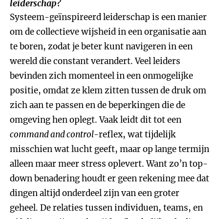
leiderschap?
Systeem-geïnspireerd leiderschap is een manier
om de collectieve wijsheid in een organisatie aan
te boren, zodat je beter kunt navigeren in een
wereld die constant verandert. Veel leiders
bevinden zich momenteel in een onmogelijke
positie, omdat ze klem zitten tussen de druk om
zich aan te passen en de beperkingen die de
omgeving hen oplegt. Vaak leidt dit tot een
command and control
-reflex, wat tijdelijk
misschien wat lucht geeft, maar op lange termijn
alleen maar meer stress oplevert. Want zo’n top-
down benadering houdt er geen rekening mee dat
dingen altijd onderdeel zijn van een groter
geheel. De relaties tussen individuen, teams, en