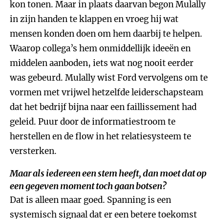
kon tonen. Maar in plaats daarvan begon Mulally
in zijn handen te klappen en vroeg hij wat
mensen konden doen om hem daarbij te helpen.
Waarop collega’s hem onmiddellijk ideeën en
middelen aanboden, iets wat nog nooit eerder
was gebeurd. Mulally wist Ford vervolgens om te
vormen met vrijwel hetzelfde leiderschapsteam
dat het bedrijf bijna naar een faillissement had
geleid. Puur door de informatiestroom te
herstellen en de flow in het relatiesysteem te
versterken.
Maar als iedereen een stem heeft, dan moet dat op
een gegeven moment toch gaan botsen?
Dat is alleen maar goed. Spanning is een
systemisch signaal dat er een betere toekomst