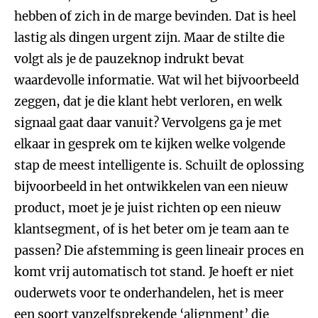
hebben of zich in de marge bevinden. Dat is heel
lastig als dingen urgent zijn. Maar de stilte die
volgt als je de pauzeknop indrukt bevat
waardevolle informatie. Wat wil het bijvoorbeeld
zeggen, dat je die klant hebt verloren, en welk
signaal gaat daar vanuit? Vervolgens ga je met
elkaar in gesprek om te kijken welke volgende
stap de meest intelligente is. Schuilt de oplossing
bijvoorbeeld in het ontwikkelen van een nieuw
product, moet je je juist richten op een nieuw
klantsegment, of is het beter om je team aan te
passen? Die afstemming is geen lineair proces en
komt vrij automatisch tot stand. Je hoeft er niet
ouderwets voor te onderhandelen, het is meer
een soort vanzelfsprekende ‘alignment’ die