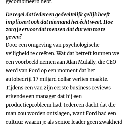
gecombineerd hebt.
De regel dat iedereen gedeeltelijk gelijk heeft
impliceert ook dat niemand het écht weet. Hoe
zorg je ervoor dat mensen dat durven toe te
geven?
Door een omgeving van psychologische
veiligheid te creëren. Wat dat betreft kunnen we
een voorbeeld nemen aan Alan Mulally, die CEO
werd van Ford op een moment dat het
autobedrijf 17 miljard dollar verlies maakte.
Tijdens een van zijn eerste business reviews
erkende een manager dat hij een
productieprobleem had. Iedereen dacht dat die
man zou worden ontslagen, want Ford had een
cultuur waarin je als senior leader geen zwakheid