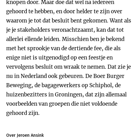
knopen door. Maar doe dat wel na iedereen
gehoord te hebben, en door helder te zijn over
waarom je tot dat besluit bent gekomen. Want als
je je stakeholders veronachtzaamt, kan dat tot
allerlei ellende leiden. Misschien ben je bekend
met het sprookje van de dertiende fee, die als
enige niet is uitgenodigd op een feestje en
vervolgens besluit om wraak te nemen. Dat zie je
nu in Nederland ook gebeuren. De Boer Burger
Beweging, de bagagewerkers op Schiphol, de
huizenbezitters in Groningen, dat zijn allemaal
voorbeelden van groepen die niet voldoende
gehoord zijn.
Over Jeroen Ansink