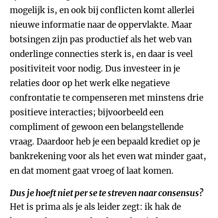
mogelijk is, en ook bij conflicten komt allerlei
nieuwe informatie naar de oppervlakte. Maar
botsingen zijn pas productief als het web van
onderlinge connecties sterk is, en daar is veel
positiviteit voor nodig. Dus investeer in je
relaties door op het werk elke negatieve
confrontatie te compenseren met minstens drie
positieve interacties; bijvoorbeeld een
compliment of gewoon een belangstellende
vraag. Daardoor heb je een bepaald krediet op je
bankrekening voor als het even wat minder gaat,
en dat moment gaat vroeg of laat komen.
Dus je hoeft niet per se te streven naar consensus?
Het is prima als je als leider zegt: ik hak de