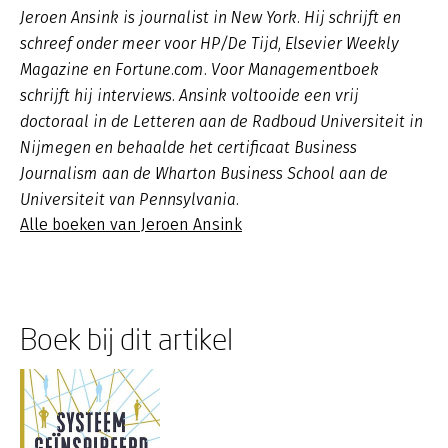
Jeroen Ansink is journalist in New York. Hij schrijft en
schreef onder meer voor HP/De Tijd, Elsevier Weekly
Magazine en Fortune.com. Voor Managementboek
schrijft hij interviews. Ansink voltooide een vrij
doctoraal in de Letteren aan de Radboud Universiteit in
Nijmegen en behaalde het certificaat Business
Journalism aan de Wharton Business School aan de
Universiteit van Pennsylvania.
Alle boeken van Jeroen Ansink
Boek bij dit artikel