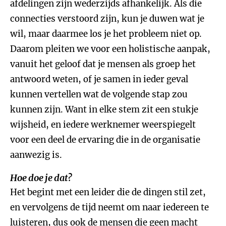
afdelingen zijn wederzijds afhankelijk. Als die
connecties verstoord zijn, kun je duwen wat je
wil, maar daarmee los je het probleem niet op.
Daarom pleiten we voor een holistische aanpak,
vanuit het geloof dat je mensen als groep het
antwoord weten, of je samen in ieder geval
kunnen vertellen wat de volgende stap zou
kunnen zijn. Want in elke stem zit een stukje
wijsheid, en iedere werknemer weerspiegelt
voor een deel de ervaring die in de organisatie
aanwezig is.
Hoe doe je dat?
Het begint met een leider die de dingen stil zet,
en vervolgens de tijd neemt om naar iedereen te
luisteren, dus ook de mensen die geen macht