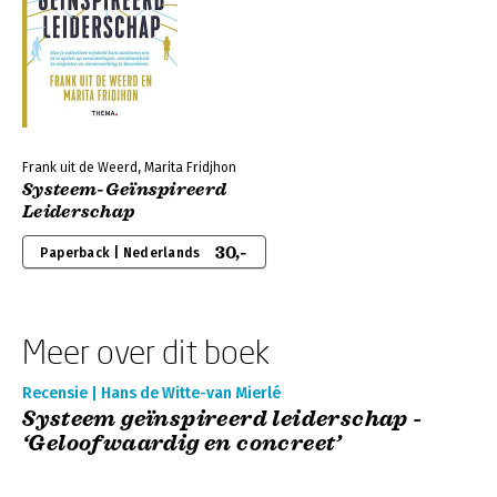
Frank uit de Weerd, Marita Fridjhon
Systeem-Geïnspireerd
Leiderschap
30,-
Paperback | Nederlands
Meer over dit boek
Recensie | Hans de Witte-van Mierlé
Systeem geïnspireerd leiderschap -
‘Geloofwaardig en concreet’