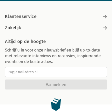
Klantenservice
Zakelijk
Altijd op de hoogte
Schrijf u in voor onze nieuwsbrief en blijf up-to-date
met relevante interviews en recensies, inspirerende
events en de beste acties.
Aanmelden