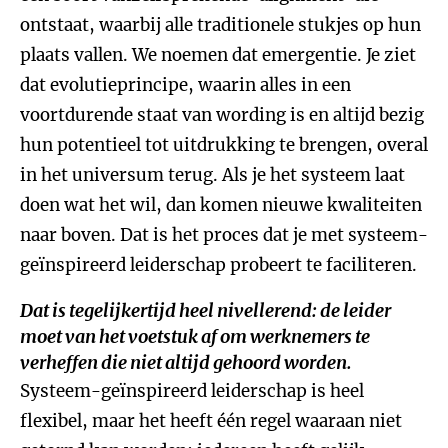
ontstaat, waarbij alle traditionele stukjes op hun
plaats vallen. We noemen dat emergentie. Je ziet
dat evolutieprincipe, waarin alles in een
voortdurende staat van wording is en altijd bezig
hun potentieel tot uitdrukking te brengen, overal
in het universum terug. Als je het systeem laat
doen wat het wil, dan komen nieuwe kwaliteiten
naar boven. Dat is het proces dat je met systeem-
geïnspireerd leiderschap probeert te faciliteren.
Dat is tegelijkertijd heel nivellerend: de leider
moet van het voetstuk af om werknemers te
verheffen die niet altijd gehoord worden.
Systeem-geïnspireerd leiderschap is heel
flexibel, maar het heeft één regel waaraan niet