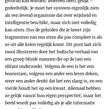
getornd kan worden: iedereen heeft gelijk –
gedeeltelijk. Je moet het systeem eigenlijk zien
als een levend organisme dat over wijsheid en
intelligentie beschikt, maar zich niet volledig
kan uiten. Dus de geluiden die je hoort zijn
fragmenten van een stem die pas compleet is als
ze uit alle kelen tegelijk komt. Dit punt laat zich
mooi illustreren door het Indische verhaal van
een groep blinde mannen die op de tast een
olifant onderzoekt. Volgens de een is het een
boomstam, volgens een ander een leren deken,
weer een ander denkt dat het een slang is, en een
vierde houdt het op een kwast. Allemaal hebben
ze gelijk vanuit hun eigen perspectief, maar het
beeld wordt pas volledig als je alle informatie