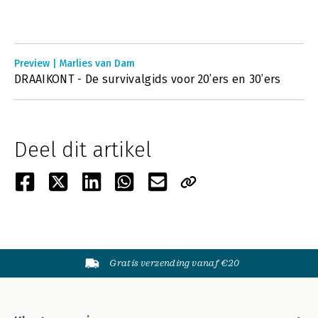
Preview | Marlies van Dam
DRAAIKONT - De survivalgids voor 20’ers en 30’ers
Deel dit artikel
Gratis verzending vanaf €20