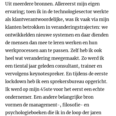
Uit meerdere bronnen. Allereerst mijn eigen
ervaring; toen ik in de technologiesector werkte
als klantverantwoordelijke, was ik vaak via mijn
klanten betrokken in veranderingstrajecten: we
ontwikkelden nieuwe systemen en daar dienden
de mensen dan mee te leren werken en hun
werkprocessen aan te passen. Zelf heb ik ook
heel wat verandering meegemaakt. Zo werd ik
een tiental jaar geleden consultant, trainer en
vervolgens keynotespreker. En tijdens de eerste
lockdown heb ik een sprekersbureau opgericht.
Ik werd op mijn 45ste voor het eerst een echte
ondernemer. Een andere belangrijke bron
vormen de management-, filosofie- en
psychologieboeken die ik in de loop der jaren