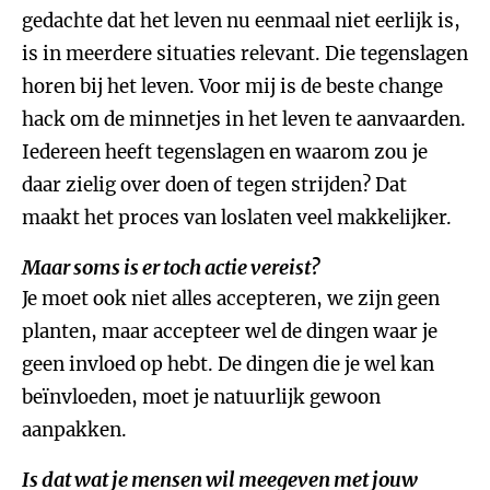
gedachte dat het leven nu eenmaal niet eerlijk is,
is in meerdere situaties relevant. Die tegenslagen
horen bij het leven. Voor mij is de beste change
hack om de minnetjes in het leven te aanvaarden.
Iedereen heeft tegenslagen en waarom zou je
daar zielig over doen of tegen strijden? Dat
maakt het proces van loslaten veel makkelijker.
Maar soms is er toch actie vereist?
Je moet ook niet alles accepteren, we zijn geen
planten, maar accepteer wel de dingen waar je
geen invloed op hebt. De dingen die je wel kan
beïnvloeden, moet je natuurlijk gewoon
aanpakken.
Is dat wat je mensen wil meegeven met jouw