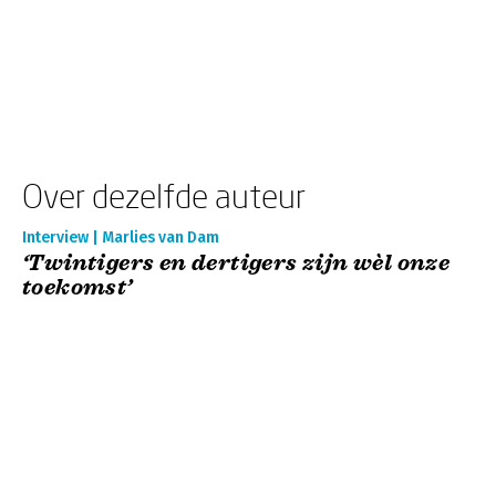
Over dezelfde auteur
Interview | Marlies van Dam
‘Twintigers en dertigers zijn wèl onze
toekomst’