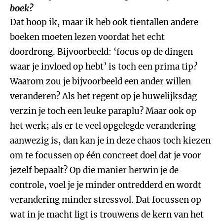
boek?
Dat hoop ik, maar ik heb ook tientallen andere
boeken moeten lezen voordat het echt
doordrong. Bijvoorbeeld: ‘focus op de dingen
waar je invloed op hebt’ is toch een prima tip?
Waarom zou je bijvoorbeeld een ander willen
veranderen? Als het regent op je huwelijksdag
verzin je toch een leuke paraplu? Maar ook op
het werk; als er te veel opgelegde verandering
aanwezig is, dan kan je in deze chaos toch kiezen
om te focussen op één concreet doel dat je voor
jezelf bepaalt? Op die manier herwin je de
controle, voel je je minder ontredderd en wordt
verandering minder stressvol. Dat focussen op
wat in je macht ligt is trouwens de kern van het