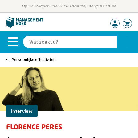
Op werkdagen voor 23:00 besteld, morgen in huis
Persoonlijke effectiviteit
Interview
FLORENCE PERES