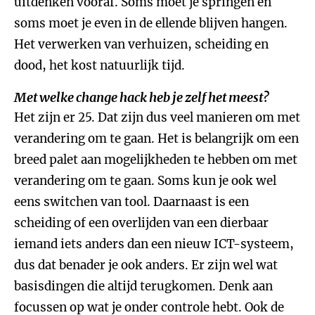
uitdenken vooraf. Soms moet je springen en
soms moet je even in de ellende blijven hangen.
Het verwerken van verhuizen, scheiding en
dood, het kost natuurlijk tijd.
Met welke change hack heb je zelf het meest?
Het zijn er 25. Dat zijn dus veel manieren om met
verandering om te gaan. Het is belangrijk om een
breed palet aan mogelijkheden te hebben om met
verandering om te gaan. Soms kun je ook wel
eens switchen van tool. Daarnaast is een
scheiding of een overlijden van een dierbaar
iemand iets anders dan een nieuw ICT-systeem,
dus dat benader je ook anders. Er zijn wel wat
basisdingen die altijd terugkomen. Denk aan
focussen op wat je onder controle hebt. Ook de