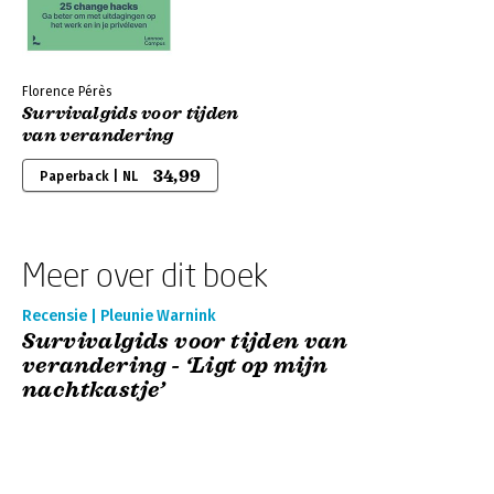
Florence Pérès
Survivalgids voor tijden
van verandering
34,99
Paperback | NL
Meer over dit boek
Recensie | Pleunie Warnink
Survivalgids voor tijden van
verandering - ‘Ligt op mijn
nachtkastje’