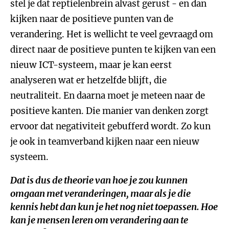
stel je dat reptielenbrein alvast gerust - en dan
kijken naar de positieve punten van de
verandering. Het is wellicht te veel gevraagd om
direct naar de positieve punten te kijken van een
nieuw ICT-systeem, maar je kan eerst
analyseren wat er hetzelfde blijft, die
neutraliteit. En daarna moet je meteen naar de
positieve kanten. Die manier van denken zorgt
ervoor dat negativiteit gebufferd wordt. Zo kun
je ook in teamverband kijken naar een nieuw
systeem.
Dat is dus de theorie van hoe je zou kunnen
omgaan met veranderingen, maar als je die
kennis hebt dan kun je het nog niet toepassen. Hoe
kan je mensen leren om verandering aan te