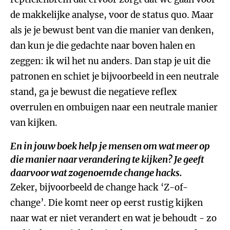
de makkelijke analyse, voor de status quo. Maar
als je je bewust bent van die manier van denken,
dan kun je die gedachte naar boven halen en
zeggen: ik wil het nu anders. Dan stap je uit die
patronen en schiet je bijvoorbeeld in een neutrale
stand, ga je bewust die negatieve reflex
overrulen en ombuigen naar een neutrale manier
van kijken.
En in jouw boek help je mensen om wat meer op
die manier naar verandering te kijken? Je geeft
daarvoor wat zogenoemde change hacks.
Zeker, bijvoorbeeld de change hack ‘Z-of-
change’. Die komt neer op eerst rustig kijken
naar wat er niet verandert en wat je behoudt - zo