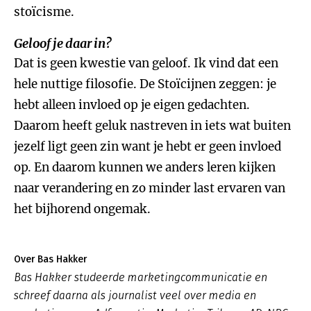
stoïcisme.
Geloof je daar in?
Dat is geen kwestie van geloof. Ik vind dat een
hele nuttige filosofie. De Stoïcijnen zeggen: je
hebt alleen invloed op je eigen gedachten.
Daarom heeft geluk nastreven in iets wat buiten
jezelf ligt geen zin want je hebt er geen invloed
op. En daarom kunnen we anders leren kijken
naar verandering en zo minder last ervaren van
het bijhorend ongemak.
Over Bas Hakker
Bas Hakker studeerde marketingcommunicatie en
schreef daarna als journalist veel over media en