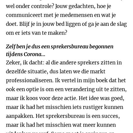
wel onder controle? Jouw gedachten, hoe je
communiceert met je medemensen en wat je
doet. Blijf je in jouw bed liggen of ga je aan de slag
om er iets van te maken?
Zelf ben je dus een sprekersbureau begonnen
tijdens Corona…
Zeker, ik dacht: al die andere sprekers zitten in
dezelfde situatie, dus laten we die markt
professionaliseren. Ik vertel in mijn boek dat het
ook een optie is om een verandering uit te zitten,
maar ik koos voor deze actie. Het idee was goed,
maar ik had het misschien iets rustiger kunnen
aanpakken. Het sprekersbureau is een succes,
maar ik had het misschien wat meer kunnen