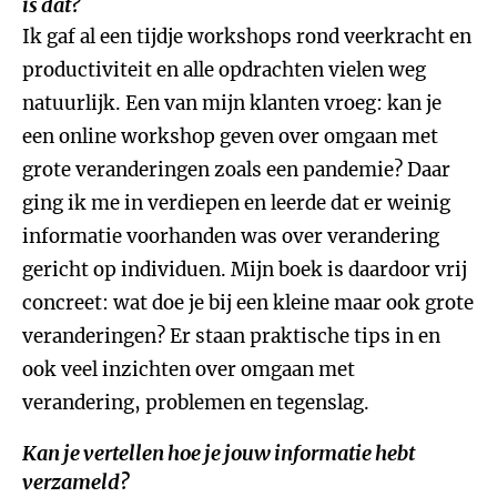
is dat?
Ik gaf al een tijdje workshops rond veerkracht en
productiviteit en alle opdrachten vielen weg
natuurlijk. Een van mijn klanten vroeg: kan je
een online workshop geven over omgaan met
grote veranderingen zoals een pandemie? Daar
ging ik me in verdiepen en leerde dat er weinig
informatie voorhanden was over verandering
gericht op individuen. Mijn boek is daardoor vrij
concreet: wat doe je bij een kleine maar ook grote
veranderingen? Er staan praktische tips in en
ook veel inzichten over omgaan met
verandering, problemen en tegenslag.
Kan je vertellen hoe je jouw informatie hebt
verzameld?