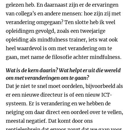
gelezen heb. En daarnaast zijn er de ervaringen
van collega’s en andere mensen: hoe zijn zij met
verandering omgegaan? Ten slotte heb ik veel
opleidingen gevolgd, zoals een tweejarige
opleiding als mindfulness trainer, iets wat ook
heel waardevol is om met verandering om te
gaan, met name de filosofie achter mindfulness.
Wat is de kern daarin? Wat helpt er uit die wereld
om met veranderingen om te gaan?
Dat je niet te snel moet oordelen, bijvoorbeeld als
er een nieuwe directeur is of een nieuw ICT-
systeem. Er is verandering en we hebben de
neiging om daar direct een oordeel over te vellen,
meestal negatief. Dat komt door ons
reptielenbrein dat ervoor zorgt dat we gaan voor