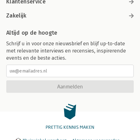
Klantenservice
Zakelijk
Altijd op de hoogte
Schrijf u in voor onze nieuwsbrief en blijf up-to-date
met relevante interviews en recensies, inspirerende
events en de beste acties.
Aanmelden
PRETTIG KENNIS MAKEN