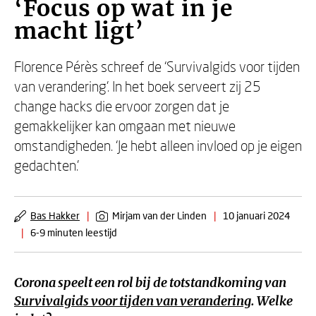
‘Focus op wat in je
macht ligt’
Florence Pérès schreef de ‘Survivalgids voor tijden
van verandering’. In het boek serveert zij 25
change hacks die ervoor zorgen dat je
gemakkelijker kan omgaan met nieuwe
omstandigheden. ‘Je hebt alleen invloed op je eigen
gedachten.’
Bas Hakker
|
Mirjam van der Linden
|
10 januari 2024
|
6-9 minuten leestijd
Corona speelt een rol bij de totstandkoming van
Survivalgids voor tijden van verandering
. Welke