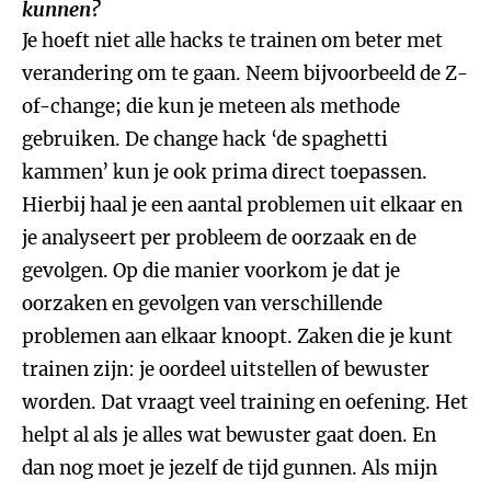
kunnen?
Je hoeft niet alle hacks te trainen om beter met
verandering om te gaan. Neem bijvoorbeeld de Z-
of-change; die kun je meteen als methode
gebruiken. De change hack ‘de spaghetti
kammen’ kun je ook prima direct toepassen.
Hierbij haal je een aantal problemen uit elkaar en
je analyseert per probleem de oorzaak en de
gevolgen. Op die manier voorkom je dat je
oorzaken en gevolgen van verschillende
problemen aan elkaar knoopt. Zaken die je kunt
trainen zijn: je oordeel uitstellen of bewuster
worden. Dat vraagt veel training en oefening. Het
helpt al als je alles wat bewuster gaat doen. En
dan nog moet je jezelf de tijd gunnen. Als mijn