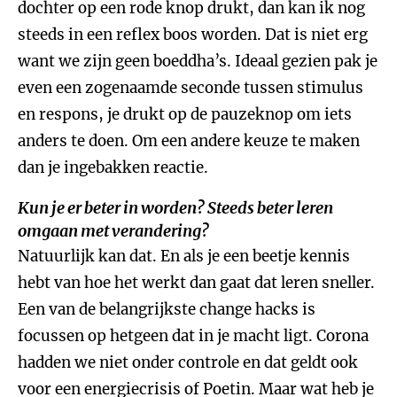
dochter op een rode knop drukt, dan kan ik nog
steeds in een reflex boos worden. Dat is niet erg
want we zijn geen boeddha’s. Ideaal gezien pak je
even een zogenaamde seconde tussen stimulus
en respons, je drukt op de pauzeknop om iets
anders te doen. Om een andere keuze te maken
dan je ingebakken reactie.
Kun je er beter in worden? Steeds beter leren
omgaan met verandering?
Natuurlijk kan dat. En als je een beetje kennis
hebt van hoe het werkt dan gaat dat leren sneller.
Een van de belangrijkste change hacks is
focussen op hetgeen dat in je macht ligt. Corona
hadden we niet onder controle en dat geldt ook
voor een energiecrisis of Poetin. Maar wat heb je