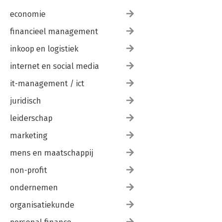
economie
financieel management
inkoop en logistiek
internet en social media
it-management / ict
juridisch
leiderschap
marketing
mens en maatschappij
non-profit
ondernemen
organisatiekunde