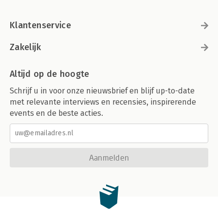
Klantenservice
Zakelijk
Altijd op de hoogte
Schrijf u in voor onze nieuwsbrief en blijf up-to-date
met relevante interviews en recensies, inspirerende
events en de beste acties.
Aanmelden