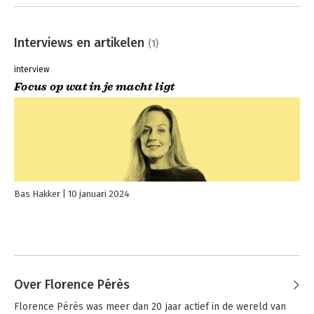
Interviews en artikelen
(1)
interview
Focus op wat in je macht ligt
Bas Hakker
10 januari 2024
Over Florence Pérès
Florence Pérès was meer dan 20 jaar actief in de wereld van 