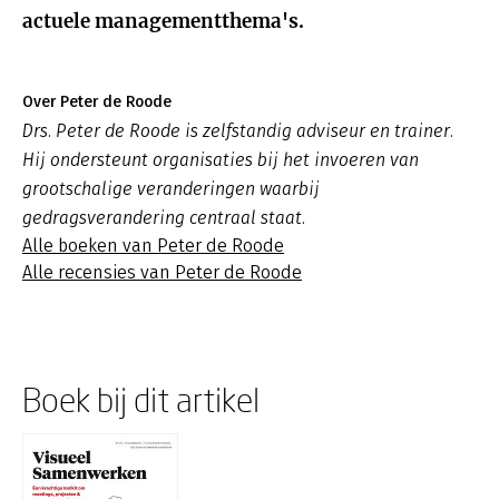
actuele managementthema's.
Over Peter de Roode
Drs. Peter de Roode is zelfstandig adviseur en trainer.
Hij ondersteunt organisaties bij het invoeren van
grootschalige veranderingen waarbij
gedragsverandering centraal staat.
Alle boeken van Peter de Roode
Alle recensies van Peter de Roode
Boek bij dit artikel