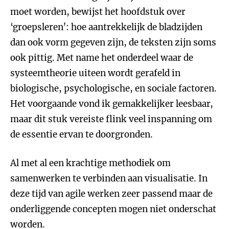
moet worden, bewijst het hoofdstuk over
‘groepsleren’: hoe aantrekkelijk de bladzijden
dan ook vorm gegeven zijn, de teksten zijn soms
ook pittig. Met name het onderdeel waar de
systeemtheorie uiteen wordt gerafeld in
biologische, psychologische, en sociale factoren.
Het voorgaande vond ik gemakkelijker leesbaar,
maar dit stuk vereiste flink veel inspanning om
de essentie ervan te doorgronden.
Al met al een krachtige methodiek om
samenwerken te verbinden aan visualisatie. In
deze tijd van agile werken zeer passend maar de
onderliggende concepten mogen niet onderschat
worden.