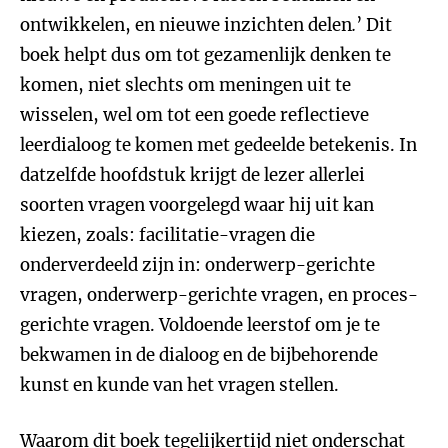
ontwikkelen, en nieuwe inzichten delen
.
’ Dit
boek helpt dus om tot gezamenlijk denken te
komen, niet slechts om meningen uit te
wisselen, wel om tot een goede reflectieve
leerdialoog te komen met gedeelde betekenis. In
datzelfde hoofdstuk krijgt de lezer allerlei
soorten vragen voorgelegd waar hij uit kan
kiezen, zoals: facilitatie-vragen die
onderverdeeld zijn in: onderwerp-gerichte
vragen, onderwerp-gerichte vragen, en proces-
gerichte vragen. Voldoende leerstof om je te
bekwamen in de dialoog en de bijbehorende
kunst en kunde van het vragen stellen.
Waarom dit boek tegelijkertijd niet onderschat