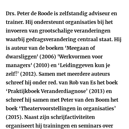
Drs. Peter de Roode is zelfstandig adviseur en
trainer. Hij ondersteunt organisaties bij het
invoeren van grootschalige veranderingen
waarbij gedragsverandering centraal staat. Hij
is auteur van de boeken 'Meegaan of
dwarsliggen' (2006) 'Werkvormen voor
managers' (2010) en ‘Leidinggeven kun je
zelf!’ (2012). Samen met meerdere auteurs
schreef hij onder red. van Rob van Es het boek
‘Praktijkboek Veranderdiagnose’ (2013) en
schreef hij samen met Peter van den Boom het
boek ‘Theatervoorstellingen in organisaties’
(2015). Naast zijn schrijfactiviteiten
organiseert hij trainingen en seminars over