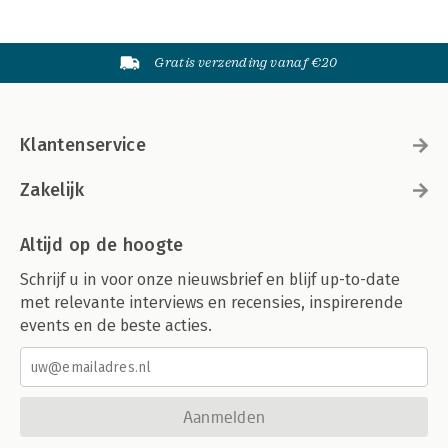
Gratis verzending vanaf €20
Klantenservice
Zakelijk
Altijd op de hoogte
Schrijf u in voor onze nieuwsbrief en blijf up-to-date
met relevante interviews en recensies, inspirerende
events en de beste acties.
Aanmelden