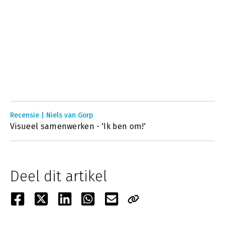
Recensie | Niels van Gorp
Visueel samenwerken - 'Ik ben om!'
Deel dit artikel