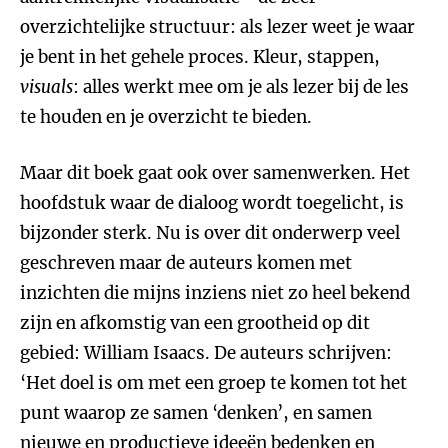
overzichtelijke structuur: als lezer weet je waar
je bent in het gehele proces. Kleur, stappen,
visuals
: alles werkt mee om je als lezer bij de les
te houden en je overzicht te bieden.
Maar dit boek gaat ook over samenwerken. Het
hoofdstuk waar de dialoog wordt toegelicht, is
bijzonder sterk. Nu is over dit onderwerp veel
geschreven maar de auteurs komen met
inzichten die mijns inziens niet zo heel bekend
zijn en afkomstig van een grootheid op dit
gebied: William Isaacs. De auteurs schrijven:
‘Het doel is om met een groep te komen tot het
punt waarop ze samen ‘denken’, en samen
nieuwe en productieve ideeën bedenken en