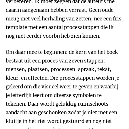
verbeteren. Ik moet zeggen dat de auteurs me
daarin aangenaam hebben verrast. Geen oude
meug met veel herhaling van zetten, nee een fris
template met een aantal processtappen die ik
nog niet eerder voorbij heb zien komen.
Om daar mee te beginnen: de kern van het boek
bestaat uit een proces van zeven stappen:
mensen, plaatsen, processen, spraak, tekst,
kleur, en effecten. Die processtappen worden je
geleerd om die visueel weer te geven en waarbij
je letterlijk leert om diverse symbolen te
tekenen. Daar wordt gelukkig ruimschoots
aandacht aan geschonken zodat je niet met een
kluitje in het riet wordt gestuurd en nog niet