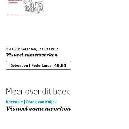
Ole Qvist-Sorensen, Loa Baastrup
Visueel samenwerken
49,95
Gebonden | Nederlands
Meer over dit boek
Recensie | Frank van Kuijck
Visueel samenwerken