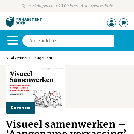
Op werkdagen voor 23:00 besteld, morgen in huis
Algemeen management
Recensie
Visueel samenwerken –