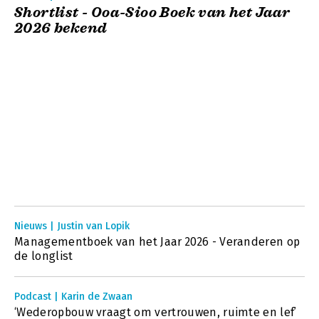
Shortlist - Ooa-Sioo Boek van het Jaar
2026 bekend
Nieuws | Justin van Lopik
Managementboek van het Jaar 2026 - Veranderen op
de longlist
Podcast | Karin de Zwaan
‘Wederopbouw vraagt om vertrouwen, ruimte en lef’