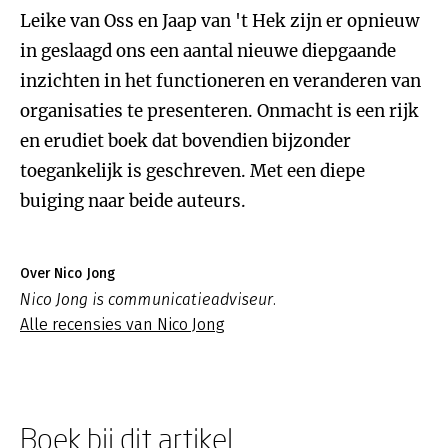
Leike van Oss en Jaap van 't Hek zijn er opnieuw
in geslaagd ons een aantal nieuwe diepgaande
inzichten in het functioneren en veranderen van
organisaties te presenteren. Onmacht is een rijk
en erudiet boek dat bovendien bijzonder
toegankelijk is geschreven. Met een diepe
buiging naar beide auteurs.
Over Nico Jong
Nico Jong is communicatieadviseur.
Alle recensies van Nico Jong
Boek bij dit artikel