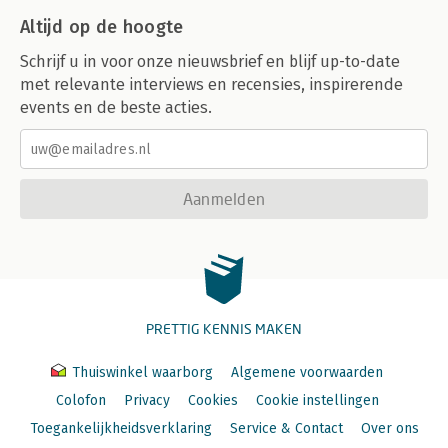
Altijd op de hoogte
Schrijf u in voor onze nieuwsbrief en blijf up-to-date
met relevante interviews en recensies, inspirerende
events en de beste acties.
Aanmelden
PRETTIG KENNIS MAKEN
Thuiswinkel waarborg
Algemene voorwaarden
Colofon
Privacy
Cookies
Cookie instellingen
Toegankelijkheidsverklaring
Service & Contact
Over ons