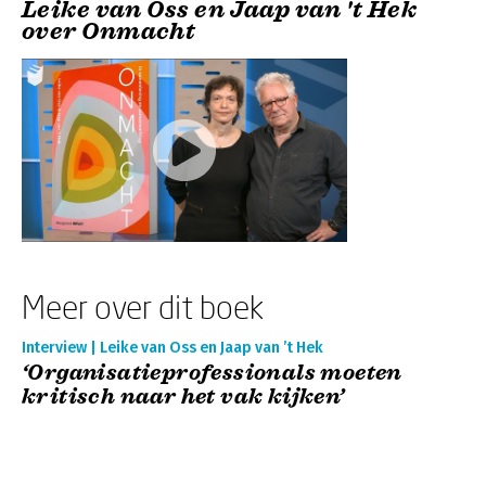
Leike van Oss en Jaap van 't Hek
over Onmacht
Meer over dit boek
Interview | Leike van Oss en Jaap van ’t Hek
‘Organisatieprofessionals moeten
kritisch naar het vak kijken’