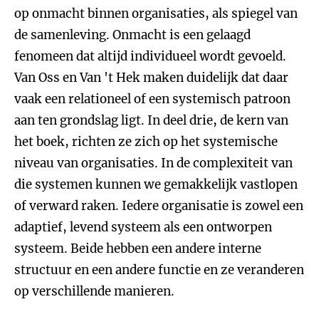
op onmacht binnen organisaties, als spiegel van
de samenleving. Onmacht is een gelaagd
fenomeen dat altijd individueel wordt gevoeld.
Van Oss en Van 't Hek maken duidelijk dat daar
vaak een relationeel of een systemisch patroon
aan ten grondslag ligt. In deel drie, de kern van
het boek, richten ze zich op het systemische
niveau van organisaties. In de complexiteit van
die systemen kunnen we gemakkelijk vastlopen
of verward raken. Iedere organisatie is zowel een
adaptief, levend systeem als een ontworpen
systeem. Beide hebben een andere interne
structuur en een andere functie en ze veranderen
op verschillende manieren.