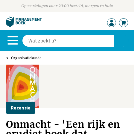
Op werkdagen voor 23:00 besteld, morgen in huis
Organisatiekunde
Recensie
Onmacht - 'Een rijk en