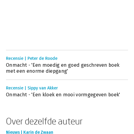
Recensie | Peter de Roode
Onmacht - 'Een moedig en goed geschreven boek
met een enorme diepgang'
Recensie | Sippy van Akker
Onmacht - 'Een kloek en mooi vormgegeven boek'
Over dezelfde auteur
Nieuws | Karin de Zwaan