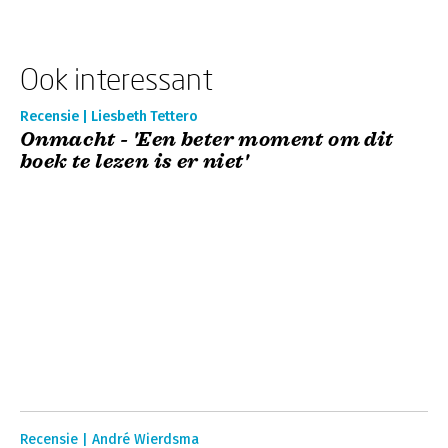
Ook interessant
Recensie | Liesbeth Tettero
Onmacht - 'Een beter moment om dit
boek te lezen is er niet'
Recensie | André Wierdsma