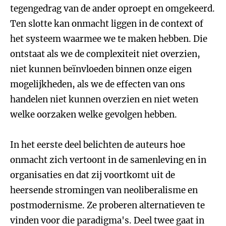
tegengedrag van de ander oproept en omgekeerd.
Ten slotte kan onmacht liggen in de context of
het systeem waarmee we te maken hebben. Die
ontstaat als we de complexiteit niet overzien,
niet kunnen beïnvloeden binnen onze eigen
mogelijkheden, als we de effecten van ons
handelen niet kunnen overzien en niet weten
welke oorzaken welke gevolgen hebben.
In het eerste deel belichten de auteurs hoe
onmacht zich vertoont in de samenleving en in
organisaties en dat zij voortkomt uit de
heersende stromingen van neoliberalisme en
postmodernisme. Ze proberen alternatieven te
vinden voor die paradigma's. Deel twee gaat in