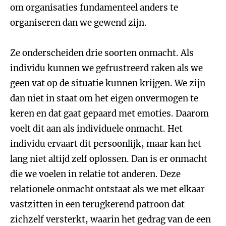
om organisaties fundamenteel anders te
organiseren dan we gewend zijn.
Ze onderscheiden drie soorten onmacht. Als
individu kunnen we gefrustreerd raken als we
geen vat op de situatie kunnen krijgen. We zijn
dan niet in staat om het eigen onvermogen te
keren en dat gaat gepaard met emoties. Daarom
voelt dit aan als individuele onmacht. Het
individu ervaart dit persoonlijk, maar kan het
lang niet altijd zelf oplossen. Dan is er onmacht
die we voelen in relatie tot anderen. Deze
relationele onmacht ontstaat als we met elkaar
vastzitten in een terugkerend patroon dat
zichzelf versterkt, waarin het gedrag van de een