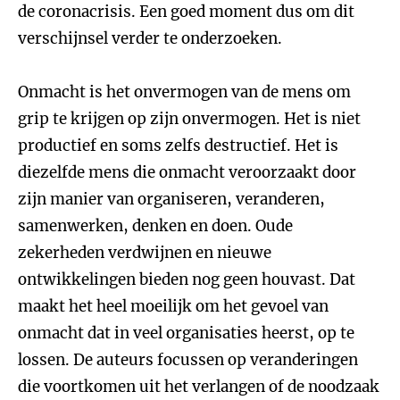
de coronacrisis. Een goed moment dus om dit
verschijnsel verder te onderzoeken.
Onmacht is het onvermogen van de mens om
grip te krijgen op zijn onvermogen. Het is niet
productief en soms zelfs destructief. Het is
diezelfde mens die onmacht veroorzaakt door
zijn manier van organiseren, veranderen,
samenwerken, denken en doen. Oude
zekerheden verdwijnen en nieuwe
ontwikkelingen bieden nog geen houvast. Dat
maakt het heel moeilijk om het gevoel van
onmacht dat in veel organisaties heerst, op te
lossen. De auteurs focussen op veranderingen
die voortkomen uit het verlangen of de noodzaak