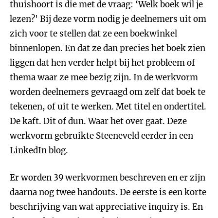
thuishoort is die met de vraag: ‘Welk boek wil je
lezen?' Bij deze vorm nodig je deelnemers uit om
zich voor te stellen dat ze een boekwinkel
binnenlopen. En dat ze dan precies het boek zien
liggen dat hen verder helpt bij het probleem of
thema waar ze mee bezig zijn. In de werkvorm
worden deelnemers gevraagd om zelf dat boek te
tekenen, of uit te werken. Met titel en ondertitel.
De kaft. Dit of dun. Waar het over gaat. Deze
werkvorm gebruikte Steeneveld eerder in een
LinkedIn blog.
Er worden 39 werkvormen beschreven en er zijn
daarna nog twee handouts. De eerste is een korte
beschrijving van wat appreciative inquiry is. En