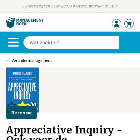
Op werkdagen voor 23:00 besteld, morgen in huis
Verandermanagement
Recensie
Appreciative Inquiry -