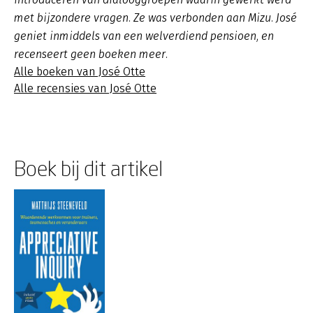
met bijzondere vragen. Ze was verbonden aan Mizu. José
geniet inmiddels van een welverdiend pensioen, en
recenseert geen boeken meer.
Alle boeken van José Otte
Alle recensies van José Otte
Boek bij dit artikel