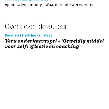
Appreciative Inquiry - Waarderende werkvormen
Over dezelfde auteur
Recensie | Henk Jan Kamsteeg
Verwonderkaartspel - ‘Geweldig middel
voor zelfreflectie en coaching’