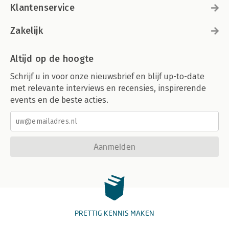
Klantenservice
Zakelijk
Altijd op de hoogte
Schrijf u in voor onze nieuwsbrief en blijf up-to-date
met relevante interviews en recensies, inspirerende
events en de beste acties.
Aanmelden
PRETTIG KENNIS MAKEN