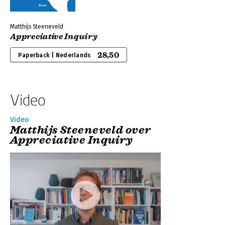
Matthijs Steeneveld
Appreciative Inquiry
28,50
Paperback | Nederlands
Video
Video
Matthijs Steeneveld over
Appreciative Inquiry