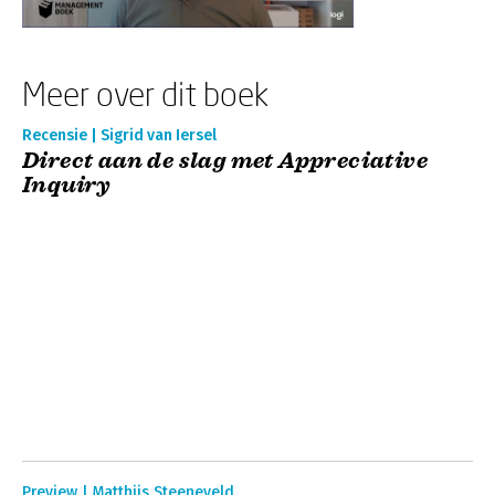
Meer over dit boek
Recensie | Sigrid van Iersel
Direct aan de slag met Appreciative
Inquiry
Preview | Matthijs Steeneveld