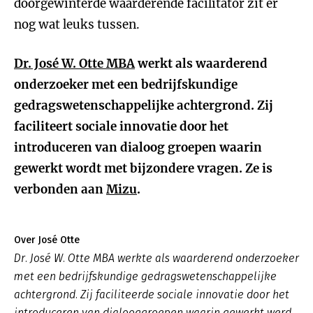
doorgewinterde waarderende facilitator zit er
nog wat leuks tussen.
Dr. José W. Otte MBA
werkt als waarderend
onderzoeker met een bedrijfskundige
gedragswetenschappelijke achtergrond. Zij
faciliteert sociale innovatie door het
introduceren van dialoog groepen waarin
gewerkt wordt met bijzondere vragen. Ze is
verbonden aan
Mizu
.
Over José Otte
Dr. José W. Otte MBA werkte als waarderend onderzoeker
met een bedrijfskundige gedragswetenschappelijke
achtergrond. Zij faciliteerde sociale innovatie door het
introduceren van dialooggroepen waarin gewerkt werd