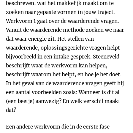
beschreven, wat het makkelijk maakt om te
zoeken naar gepaste vormen in jouw traject.
Werkvorm 1 gaat over de waarderende vragen.
Vanuit de waarderende methode zoeken we naar
dat waar energie zit. Het stellen van
waarderende, oplossingsgerichte vragen helpt
bijvoorbeeld in een intake gesprek. Steeneveld
beschrijft waar de werkvorm kan helpen,
beschrijft waarom het helpt, en hoe je het doet.
In het geval van de waarderende vragen geeft hij
een aantal voorbeelden zoals: Wanneer is dit al
(een beetje) aanwezig? En welk verschil maakt
dat?
Een andere werkvorm die in de eerste fase