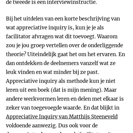
de tweede is een interviewinstructie.
Bij het uitdelen van een korte beschrijving van
wat appreciative inquiry is, kun je je als
facilitator afvragen wat dit toevoegt. Waarom
zou je jou groep vertellen over de onderliggende
theorie? Uiteindelijk gaat het om het ervaren. En
dan ontdekken de deelnemers vanzelf wat ze
leuk vinden en wat minder bij ze past.
Appreciative inquiry als methode kun je niet
leren uit een boek (dat is mijn mening). Maar
andere werkvormen leren en delen met elkaar is
zeker van toegevoegde waarde. En dat blijkt in
Appreciative Inquiry van Matthijs Steeneveld
voldoende aanwezig. Dus ook voor de