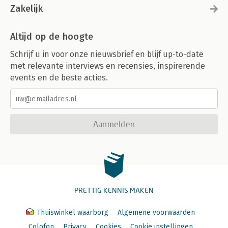
Zakelijk
Altijd op de hoogte
Schrijf u in voor onze nieuwsbrief en blijf up-to-date
met relevante interviews en recensies, inspirerende
events en de beste acties.
Aanmelden
PRETTIG KENNIS MAKEN
Thuiswinkel waarborg
Algemene voorwaarden
Colofon
Privacy
Cookies
Cookie instellingen