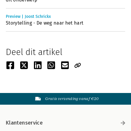
Preview | Joost Schrickx
Storytelling - De weg naar het hart
Deel dit artikel
Gratis verzending vanaf €20
Klantenservice