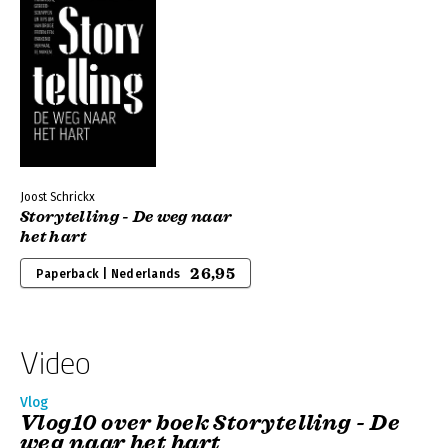
Joost Schrickx
Storytelling - De weg naar
het hart
26,95
Paperback | Nederlands
Video
Vlog
Vlog10 over boek Storytelling - De
weg naar het hart