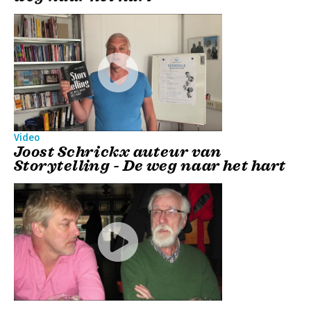
Video
Joost Schrickx auteur van
Storytelling - De weg naar het hart