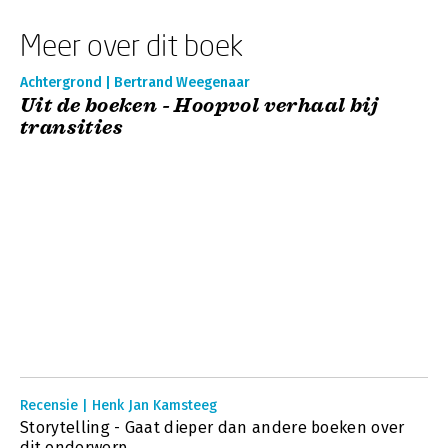
Meer over dit boek
Achtergrond | Bertrand Weegenaar
Uit de boeken - Hoopvol verhaal bij
transities
Recensie | Henk Jan Kamsteeg
Storytelling - Gaat dieper dan andere boeken over
dit onderwerp