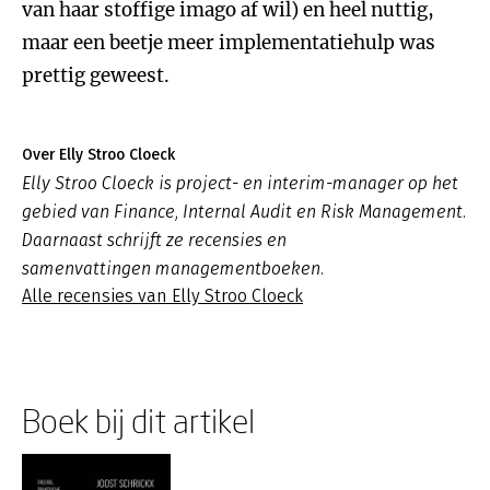
van haar stoffige imago af wil) en heel nuttig,
maar een beetje meer implementatiehulp was
prettig geweest.
Over Elly Stroo Cloeck
Elly Stroo Cloeck is project- en interim-manager op het
gebied van Finance, Internal Audit en Risk Management.
Daarnaast schrijft ze recensies en
samenvattingen managementboeken.
Alle recensies van Elly Stroo Cloeck
Boek bij dit artikel