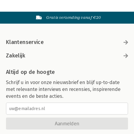
Gratis verzending vanaf €20
Klantenservice
Zakelijk
Altijd op de hoogte
Schrijf u in voor onze nieuwsbrief en blijf up-to-date
met relevante interviews en recensies, inspirerende
events en de beste acties.
Aanmelden