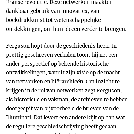
Franse revolutie. Deze netwerken maakten
dankbaar gebruik van innovaties, van
boekdrukkunst tot wetenschappelijke
ontdekkingen, om hun ideeën verder te brengen.
Ferguson hopt door de geschiedenis heen. In
prettig geschreven verhalen toont hij net een
ander perspectief op bekende historische
ontwikkelingen, vanuit zijn visie op de macht
van netwerken en hiërarchieën. Om inzicht te
krijgen in de rol van netwerken zegt Ferguson,
als historicus en vakman, de archieven te hebben
doorgespit van bijvoorbeeld de brieven van de
Illuminati. Dat levert een andere kijk op dan wat
de reguliere geschiedschrijving heeft gedaan