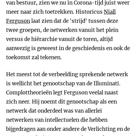
van bestuur, zien we nu in Corona-tijd juist weer
meer naar zich toetrekken. Historicus
Niall
Ferguson
laat zien dat de 'strijd' tussen deze
twee groepen, de netwerken vanuit het plein
versus de hiërarchie vanuit de toren, altijd
aanwezig is geweest in de geschiedenis en ook de
toekomst zal tekenen.
Het meest tot de verbeelding sprekende netwerk
is wellicht het genootschap van de Illuminati.
Complottheorieën legt Ferguson veelal naast
zich neer. Hij noemt dit genootschap als een
netwerk dat onderdeel was van allerlei
netwerken van intellectuelen die hebben
bijgedragen aan onder andere de Verlichting en de