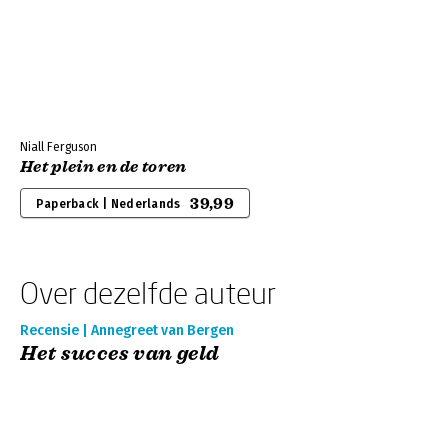
Niall Ferguson
Het plein en de toren
39,99
Paperback | Nederlands
Over dezelfde auteur
Recensie | Annegreet van Bergen
Het succes van geld