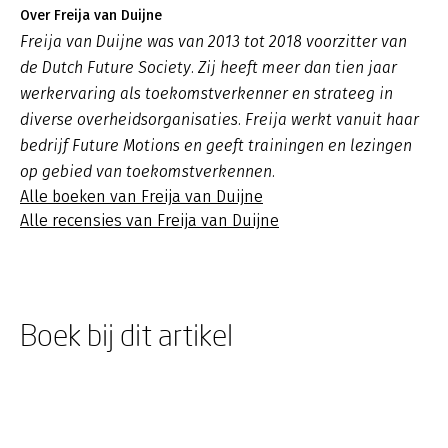
Over Freija van Duijne
Freija van Duijne was van 2013 tot 2018 voorzitter van
de Dutch Future Society. Zij heeft meer dan tien jaar
werkervaring als toekomstverkenner en strateeg in
diverse overheidsorganisaties. Freija werkt vanuit haar
bedrijf Future Motions en geeft trainingen en lezingen
op gebied van toekomstverkennen.
Alle boeken van Freija van Duijne
Alle recensies van Freija van Duijne
Boek bij dit artikel