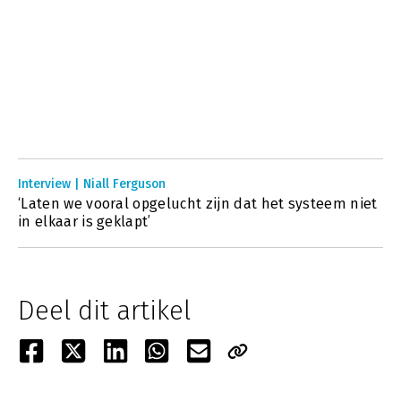
Interview | Niall Ferguson
‘Laten we vooral opgelucht zijn dat het systeem niet
in elkaar is geklapt’
Deel dit artikel