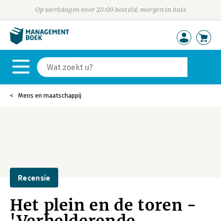
Op werkdagen voor 23:00 besteld, morgen in huis
Mens en maatschappij
Recensie
Het plein en de toren -