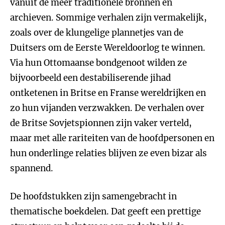
vanuit de meer traditionele bronnen en
archieven. Sommige verhalen zijn vermakelijk,
zoals over de klungelige plannetjes van de
Duitsers om de Eerste Wereldoorlog te winnen.
Via hun Ottomaanse bondgenoot wilden ze
bijvoorbeeld een destabiliserende jihad
ontketenen in Britse en Franse wereldrijken en
zo hun vijanden verzwakken. De verhalen over
de Britse Sovjetspionnen zijn vaker verteld,
maar met alle rariteiten van de hoofdpersonen en
hun onderlinge relaties blijven ze even bizar als
spannend.
De hoofdstukken zijn samengebracht in
thematische boekdelen. Dat geeft een prettige