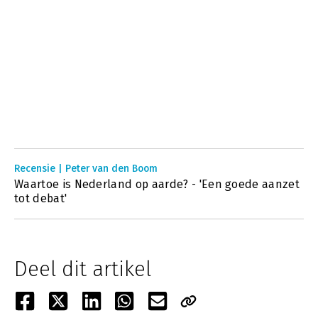
Recensie | Peter van den Boom
Waartoe is Nederland op aarde? - 'Een goede aanzet
tot debat'
Deel dit artikel