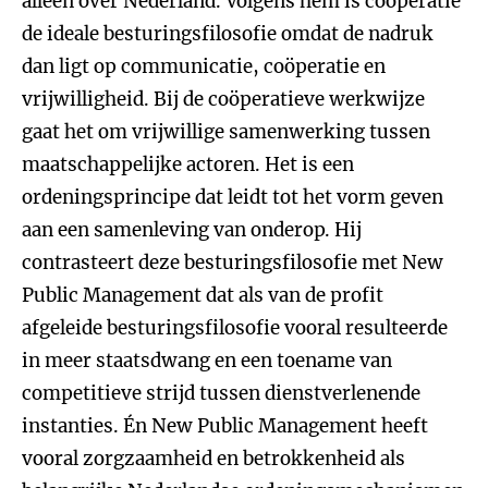
alleen over Nederland. Volgens hem is coöperatie
de ideale besturingsfilosofie omdat de nadruk
dan ligt op communicatie, coöperatie en
vrijwilligheid. Bij de coöperatieve werkwijze
gaat het om vrijwillige samenwerking tussen
maatschappelijke actoren. Het is een
ordeningsprincipe dat leidt tot het vorm geven
aan een samenleving van onderop. Hij
contrasteert deze besturingsfilosofie met New
Public Management dat als van de profit
afgeleide besturingsfilosofie vooral resulteerde
in meer staatsdwang en een toename van
competitieve strijd tussen dienstverlenende
instanties. Én New Public Management heeft
vooral zorgzaamheid en betrokkenheid als