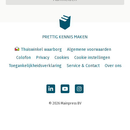
PRETTIG KENNIS MAKEN
Thuiswinkel waarborg
Algemene voorwaarden
Colofon
Privacy
Cookies
Cookie instellingen
Toegankelijkheidsverklaring
Service & Contact
Over ons
© 2026 Mainpress BV