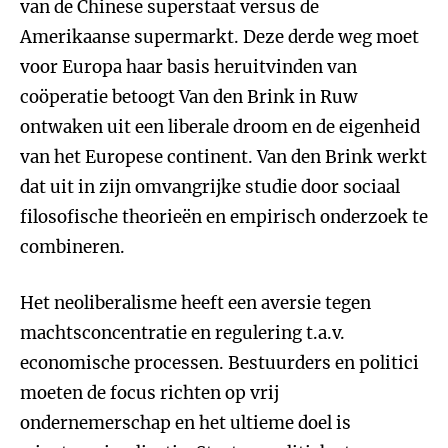
van de Chinese superstaat versus de
Amerikaanse supermarkt. Deze derde weg moet
voor Europa haar basis heruitvinden van
coöperatie betoogt Van den Brink in Ruw
ontwaken uit een liberale droom en de eigenheid
van het Europese continent. Van den Brink werkt
dat uit in zijn omvangrijke studie door sociaal
filosofische theorieën en empirisch onderzoek te
combineren.
Het neoliberalisme heeft een aversie tegen
machtsconcentratie en regulering t.a.v.
economische processen. Bestuurders en politici
moeten de focus richten op vrij
ondernemerschap en het ultieme doel is