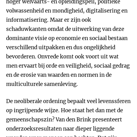
hoger welvaarts- en opleidingspeil, politieke
volwassenheid en mondigheid, digitalisering en
informatisering. Maar er zijn ook
schaduwkanten omdat de uitwerking van deze
dominante visie op economie en sociaal bestaan
verschillend uitpakken en dus ongelijkheid
bevorderen. Onvrede komt ook voort uit wat
men ervaart bij orde en veiligheid, sociaal gedrag
en de erosie van waarden en normen in de
multiculturele samenleving.
De neoliberale ordening bepaalt veel levenssferen
op ingrijpende wijze. Hoe staat het dan met de
gemeenschapszin? Van den Brink presenteert
onderzoeksresultaten naar dieper liggende