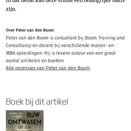
In dat debat kan deze studie een belangrijke basis
zijn.
Over Peter van den Boom
Peter van den Boom is consultant bij Boom Training and
Consultancy en docent bij verschillende master- en
MBA-opleidingen. Hij is tevens auteur van een groot
aantal artikelen en boeken.
Alle recensies van Peter van den Boom
Boek bij dit artikel