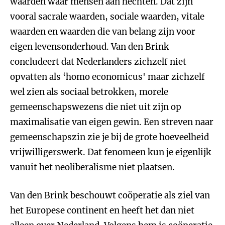
waarden waar mensen aan hechten. Dat zijn
vooral sacrale waarden, sociale waarden, vitale
waarden en waarden die van belang zijn voor
eigen levensonderhoud. Van den Brink
concludeert dat Nederlanders zichzelf niet
opvatten als ‘homo economicus' maar zichzelf
wel zien als sociaal betrokken, morele
gemeenschapswezens die niet uit zijn op
maximalisatie van eigen gewin. Een streven naar
gemeenschapszin zie je bij de grote hoeveelheid
vrijwilligerswerk. Dat fenomeen kun je eigenlijk
vanuit het neoliberalisme niet plaatsen.
Van den Brink beschouwt coöperatie als ziel van
het Europese continent en heeft het dan niet