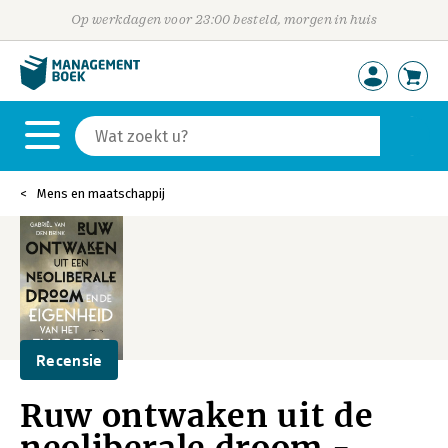
Op werkdagen voor 23:00 besteld, morgen in huis
Mens en maatschappij
Recensie
Ruw ontwaken uit de