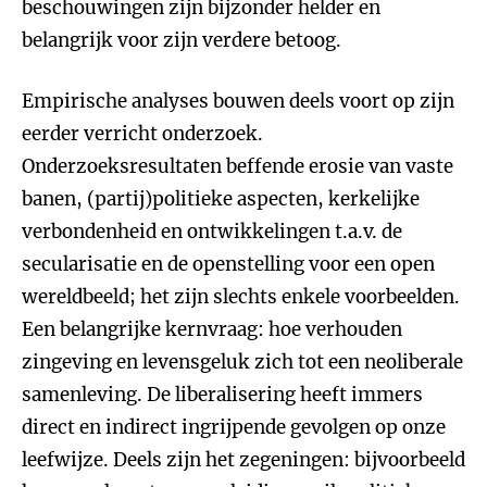
beschouwingen zijn bijzonder helder en
belangrijk voor zijn verdere betoog.
Empirische analyses bouwen deels voort op zijn
eerder verricht onderzoek.
Onderzoeksresultaten beffende erosie van vaste
banen, (partij)politieke aspecten, kerkelijke
verbondenheid en ontwikkelingen t.a.v. de
secularisatie en de openstelling voor een open
wereldbeeld; het zijn slechts enkele voorbeelden.
Een belangrijke kernvraag: hoe verhouden
zingeving en levensgeluk zich tot een neoliberale
samenleving. De liberalisering heeft immers
direct en indirect ingrijpende gevolgen op onze
leefwijze. Deels zijn het zegeningen: bijvoorbeeld