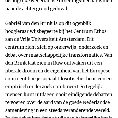
belangrijke Nederlandse ordeningsmechanismen
naar de achtergrond geduwd.
Gabriël Van den Brink is op dit ogenblik
hoogleraar wijsbegeerte bij het Centrum Ethos
aan de Vrije Universiteit Amsterdam. Dit
centrum richt zich op onderwijs, onderzoek en
debat over maatschappelijke transformaties. Van
den Brink laat zien in Ruw ontwaken uit een
liberale droom en de eigenheid van het Europese
continent hoe je sociaal filosofische theorieën en
empirisch onderzoek combineert én tegelijk
mensen kunt uitdagen nooit eindigende debatten
te voeren over de aard van de goede Nederlandse
samenleving in een steeds veranderende wereld.