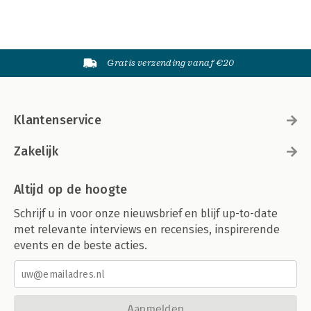
Gratis verzending vanaf €20
Klantenservice
Zakelijk
Altijd op de hoogte
Schrijf u in voor onze nieuwsbrief en blijf up-to-date
met relevante interviews en recensies, inspirerende
events en de beste acties.
Aanmelden