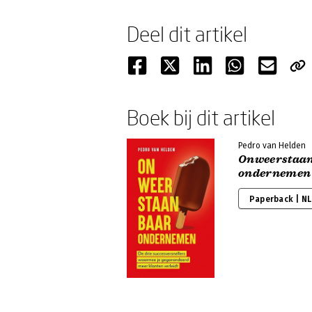
Deel dit artikel
Boek bij dit artikel
Pedro van Helden
Onweerstaa
ondernemen
Paperback | NL