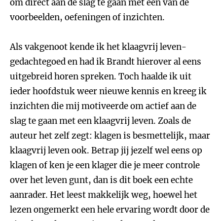
om direct aan de slag te gaan met een van de
voorbeelden, oefeningen of inzichten.
Als vakgenoot kende ik het klaagvrij leven-
gedachtegoed en had ik Brandt hierover al eens
uitgebreid horen spreken. Toch haalde ik uit
ieder hoofdstuk weer nieuwe kennis en kreeg ik
inzichten die mij motiveerde om actief aan de
slag te gaan met een klaagvrij leven. Zoals de
auteur het zelf zegt: klagen is besmettelijk, maar
klaagvrij leven ook. Betrap jij jezelf wel eens op
klagen of ken je een klager die je meer controle
over het leven gunt, dan is dit boek een echte
aanrader. Het leest makkelijk weg, hoewel het
lezen ongemerkt een hele ervaring wordt door de