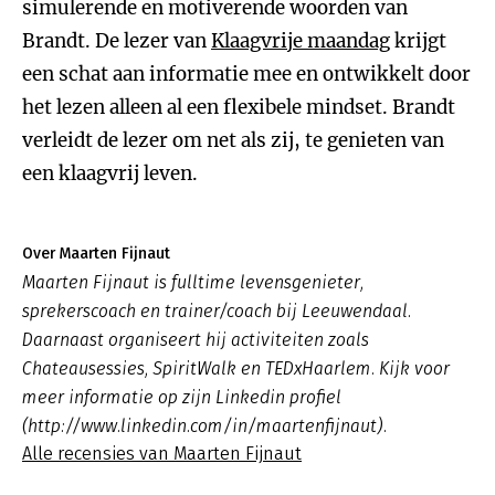
simulerende en motiverende woorden van
Brandt. De lezer van
Klaagvrije maandag
krijgt
een schat aan informatie mee en ontwikkelt door
het lezen alleen al een flexibele mindset. Brandt
verleidt de lezer om net als zij, te genieten van
een klaagvrij leven.
Over Maarten Fijnaut
Maarten Fijnaut is fulltime levensgenieter,
sprekerscoach en trainer/coach bij Leeuwendaal.
Daarnaast organiseert hij activiteiten zoals
Chateausessies, SpiritWalk en TEDxHaarlem. Kijk voor
meer informatie op zijn Linkedin profiel
(http://www.linkedin.com/in/maartenfijnaut).
Alle recensies van Maarten Fijnaut