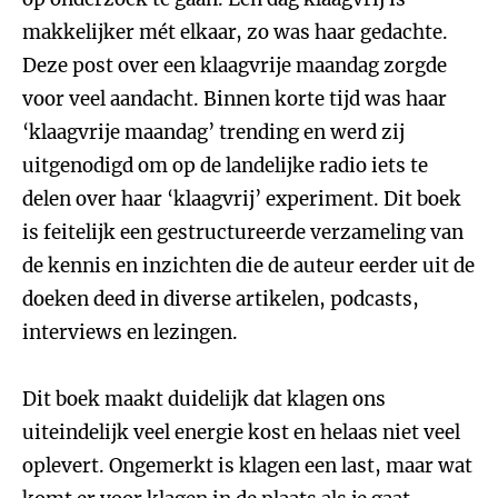
makkelijker mét elkaar, zo was haar gedachte.
Deze post over een klaagvrije maandag zorgde
voor veel aandacht. Binnen korte tijd was haar
‘klaagvrije maandag’ trending en werd zij
uitgenodigd om op de landelijke radio iets te
delen over haar ‘klaagvrij’ experiment. Dit boek
is feitelijk een gestructureerde verzameling van
de kennis en inzichten die de auteur eerder uit de
doeken deed in diverse artikelen, podcasts,
interviews en lezingen.
Dit boek maakt duidelijk dat klagen ons
uiteindelijk veel energie kost en helaas niet veel
oplevert. Ongemerkt is klagen een last, maar wat