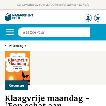
Op werkdagen voor 23:00 besteld, morgen in huis
Psychologie
Recensie
Klaagvrije maandag -