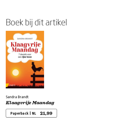
Boek bij dit artikel
Sandra Brandt
Klaagvrije Maandag
21,99
Paperback | NL