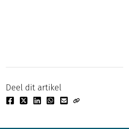
Deel dit artikel