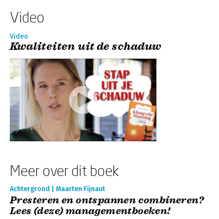
Video
Video
Kwaliteiten uit de schaduw
Meer over dit boek
Achtergrond | Maarten Fijnaut
Presteren en ontspannen combineren?
Lees (deze) managementboeken!