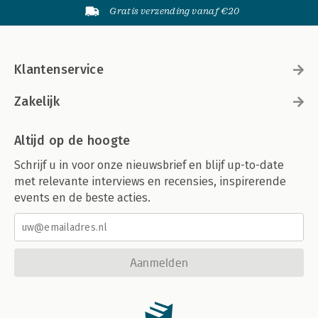
Gratis verzending vanaf €20
Klantenservice
Zakelijk
Altijd op de hoogte
Schrijf u in voor onze nieuwsbrief en blijf up-to-date
met relevante interviews en recensies, inspirerende
events en de beste acties.
Aanmelden