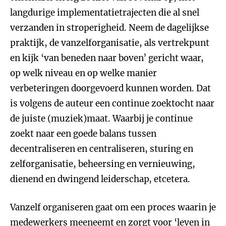
langdurige implementatietrajecten die al snel
verzanden in stroperigheid. Neem de dagelijkse
praktijk, de vanzelforganisatie, als vertrekpunt
en kijk ‘van beneden naar boven’ gericht waar,
op welk niveau en op welke manier
verbeteringen doorgevoerd kunnen worden. Dat
is volgens de auteur een continue zoektocht naar
de juiste (muziek)maat. Waarbij je continue
zoekt naar een goede balans tussen
decentraliseren en centraliseren, sturing en
zelforganisatie, beheersing en vernieuwing,
dienend en dwingend leiderschap, etcetera.
Vanzelf organiseren gaat om een proces waarin je
medewerkers meeneemt en zorgt voor ‘leven in