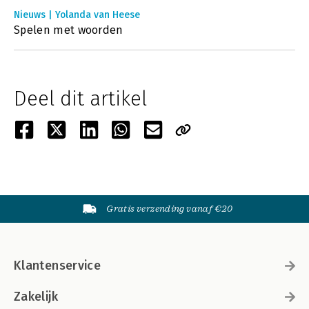
Nieuws | Yolanda van Heese
Spelen met woorden
Deel dit artikel
Gratis verzending vanaf €20
Klantenservice
Zakelijk