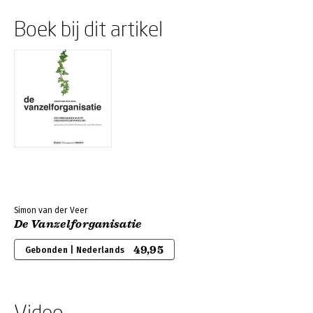
Boek bij dit artikel
Simon van der Veer
De Vanzelforganisatie
49,95
Gebonden | Nederlands
Video