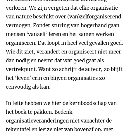
verloren. We zijn vergeten dat elke organisatie
van nature beschikt over (van)zelforganiserend
vermogen. Zonder sturing van hogerhand gaan
mensen ‘vanzelf’ leren en het samen werken
organiseren. Dat loopt in heel veel gevallen goed.
Wie dit ziet, verandert en organiseert niet meer
dan nodig en neemt dat wat goed gaat als
vertrekpunt. Want zo schrijft de auteur, zo blijft
het ‘leven’ erin en blijven organisaties zo
eenvoudig als kan.
In feite hebben we hier de kernboodschap van
het boek te pakken. Bedenk
organisatieveranderingen niet vanachter de
tekentafel en leg ze niet van bovenaf op, met