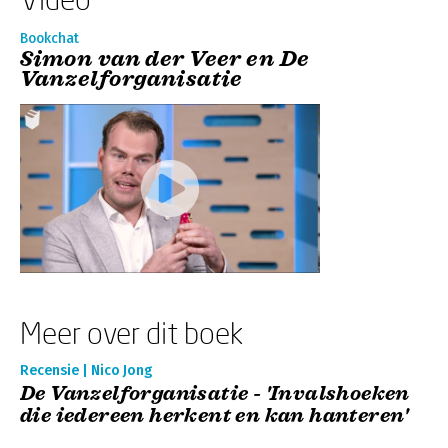
Bookchat
Simon van der Veer en De
Vanzelforganisatie
Meer over dit boek
Recensie | Nico Jong
De Vanzelforganisatie - 'Invalshoeken
die iedereen herkent en kan hanteren'