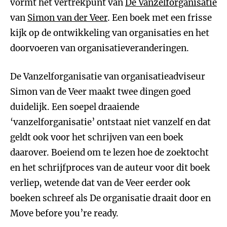
vormt het vertrekpunt van
De Vanzelforganisatie
van
Simon van der Veer
. Een boek met een frisse
kijk op de ontwikkeling van organisaties en het
doorvoeren van organisatieveranderingen.
De Vanzelforganisatie van organisatieadviseur
Simon van de Veer maakt twee dingen goed
duidelijk. Een soepel draaiende
‘vanzelforganisatie’ ontstaat niet vanzelf en dat
geldt ook voor het schrijven van een boek
daarover. Boeiend om te lezen hoe de zoektocht
en het schrijfproces van de auteur voor dit boek
verliep, wetende dat van de Veer eerder ook
boeken schreef als De organisatie draait door en
Move before you’re ready.