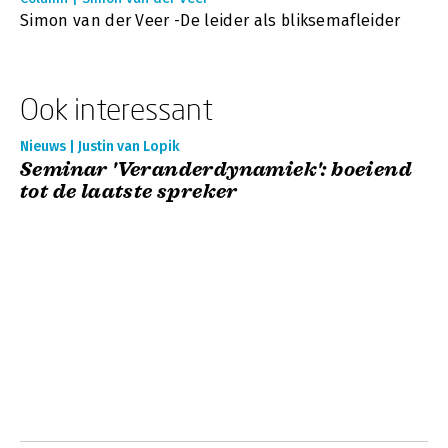
Simon van der Veer -De leider als bliksemafleider
Ook interessant
Nieuws | Justin van Lopik
Seminar 'Veranderdynamiek': boeiend
tot de laatste spreker