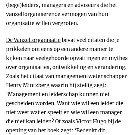
(bege)leiders, managers en adviseurs die het
vanzelforganiserende vermogen van hun
organisatie willen vergroten.
De Vanzelforganisatie
bevat veel citaten die je
prikkelen om eens op een andere manier te
kijken naar veelgehoorde opvattingen en mythes
over organisaties, ontwikkeling en verandering.
Zoals het citaat van managementwetenschapper
Henry Mintzberg waarin hij stellig zegt:
‘Management en leiderschap kunnen niet
gescheiden worden. Want wie wil een leider die
niet weet wat er speelt en wie wil een manager
die niet kan leiden? Of zoals Victor Hugo bij de
opening van het boek zegt: ‘Bedenkt dit,