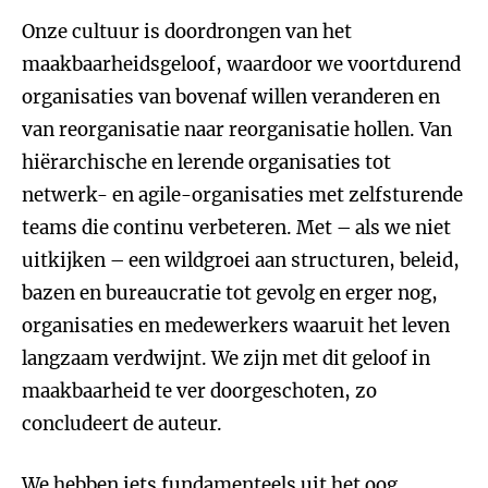
Onze cultuur is doordrongen van het
maakbaarheidsgeloof, waardoor we voortdurend
organisaties van bovenaf willen veranderen en
van reorganisatie naar reorganisatie hollen. Van
hiërarchische en lerende organisaties tot
netwerk- en agile-organisaties met zelfsturende
teams die continu verbeteren. Met – als we niet
uitkijken – een wildgroei aan structuren, beleid,
bazen en bureaucratie tot gevolg en erger nog,
organisaties en medewerkers waaruit het leven
langzaam verdwijnt. We zijn met dit geloof in
maakbaarheid te ver doorgeschoten, zo
concludeert de auteur.
We hebben iets fundamenteels uit het oog