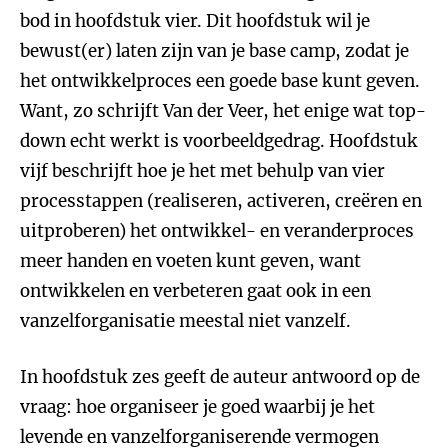
bod in hoofdstuk vier. Dit hoofdstuk wil je
bewust(er) laten zijn van je base camp, zodat je
het ontwikkelproces een goede base kunt geven.
Want, zo schrijft Van der Veer, het enige wat top-
down echt werkt is voorbeeldgedrag. Hoofdstuk
vijf beschrijft hoe je het met behulp van vier
processtappen (realiseren, activeren, creëren en
uitproberen) het ontwikkel- en veranderproces
meer handen en voeten kunt geven, want
ontwikkelen en verbeteren gaat ook in een
vanzelforganisatie meestal niet vanzelf.
In hoofdstuk zes geeft de auteur antwoord op de
vraag: hoe organiseer je goed waarbij je het
levende en vanzelforganiserende vermogen