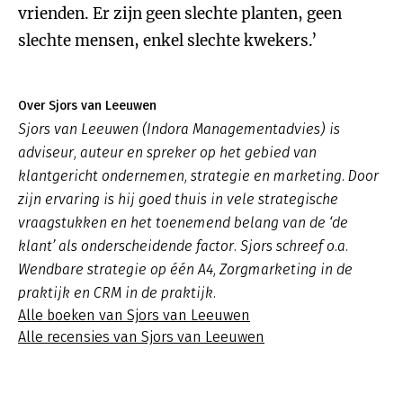
vrienden. Er zijn geen slechte planten, geen
slechte mensen, enkel slechte kwekers.’
Over Sjors van Leeuwen
Sjors van Leeuwen (Indora Managementadvies) is
adviseur, auteur en spreker op het gebied van
klantgericht ondernemen, strategie en marketing. Door
zijn ervaring is hij goed thuis in vele strategische
vraagstukken en het toenemend belang van de ‘de
klant’ als onderscheidende factor. Sjors schreef o.a.
Wendbare strategie op één A4, Zorgmarketing in de
praktijk en CRM in de praktijk.
Alle boeken van Sjors van Leeuwen
Alle recensies van Sjors van Leeuwen