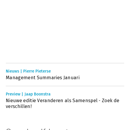
Nieuws | Pierre Pieterse
Management Summaries Januari
Preview | Jaap Boonstra
Nieuwe editie Veranderen als Samenspel - Zoek de
verschillen!