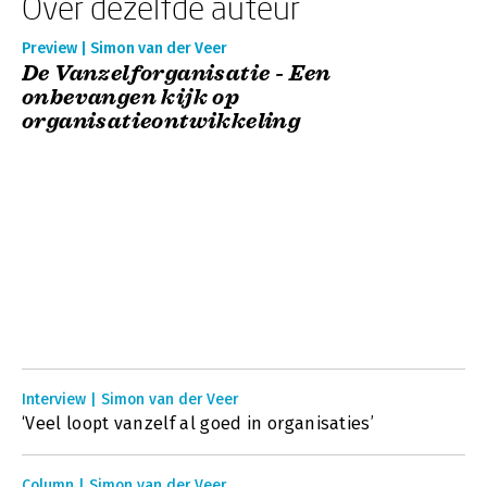
Over dezelfde auteur
Preview | Simon van der Veer
De Vanzelforganisatie - Een
onbevangen kijk op
organisatieontwikkeling
Interview | Simon van der Veer
‘Veel loopt vanzelf al goed in organisaties’
Column | Simon van der Veer