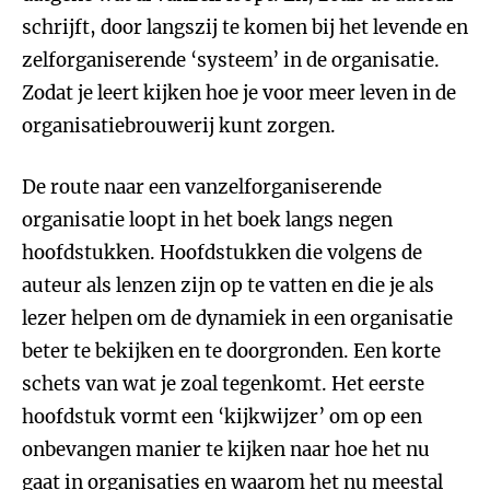
schrijft, door langszij te komen bij het levende en
zelforganiserende ‘systeem’ in de organisatie.
Zodat je leert kijken hoe je voor meer leven in de
organisatiebrouwerij kunt zorgen.
De route naar een vanzelforganiserende
organisatie loopt in het boek langs negen
hoofdstukken. Hoofdstukken die volgens de
auteur als lenzen zijn op te vatten en die je als
lezer helpen om de dynamiek in een organisatie
beter te bekijken en te doorgronden. Een korte
schets van wat je zoal tegenkomt. Het eerste
hoofdstuk vormt een ‘kijkwijzer’ om op een
onbevangen manier te kijken naar hoe het nu
gaat in organisaties en waarom het nu meestal