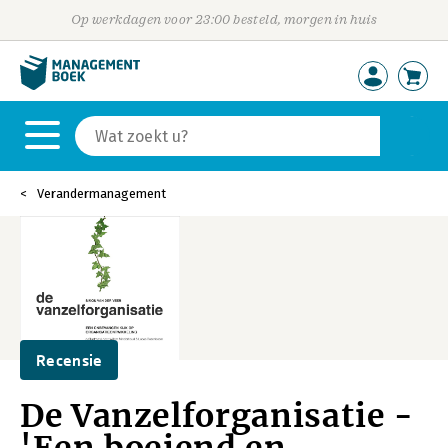
Op werkdagen voor 23:00 besteld, morgen in huis
Verandermanagement
Recensie
De Vanzelforganisatie -