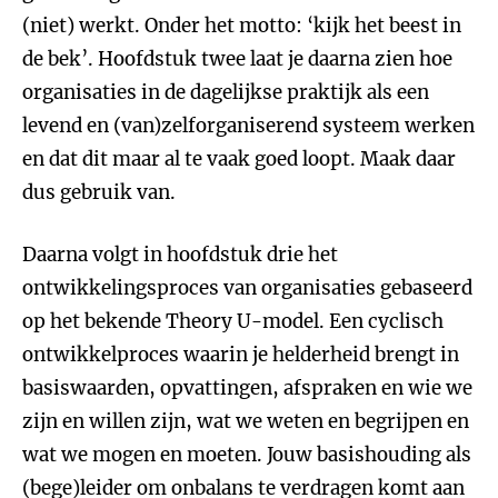
(niet) werkt. Onder het motto: ‘kijk het beest in
de bek’. Hoofdstuk twee laat je daarna zien hoe
organisaties in de dagelijkse praktijk als een
levend en (van)zelforganiserend systeem werken
en dat dit maar al te vaak goed loopt. Maak daar
dus gebruik van.
Daarna volgt in hoofdstuk drie het
ontwikkelingsproces van organisaties gebaseerd
op het bekende Theory U-model. Een cyclisch
ontwikkelproces waarin je helderheid brengt in
basiswaarden, opvattingen, afspraken en wie we
zijn en willen zijn, wat we weten en begrijpen en
wat we mogen en moeten. Jouw basishouding als
(bege)leider om onbalans te verdragen komt aan