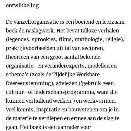
ontwikkeling.
De Vanzelforganisatie is een boeiend en leerzaam
boek én naslagwerk. Het bevat talloze verhalen
(legendes, sprookjes, films, mythologie, religie),
praktijkvoorbeelden uit tal van sectoren,
theorieën van een groot aantal bekende
organisatie- en veranderexperts, modellen en
schema’s (zoals de Tijdelijke Werkbare
Overeenstemming), adviezen (‘gebruik geen
cultuur- of leiderschapsprogramma, want die
kunnen verhullend werken’) en werkvormen.
Veel kennis, inspiratie en bouwstenen om je in
de materie te verdiepen en ermee aan de slag te
gaan. Het boek is een aanrader voor