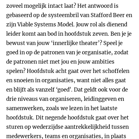
zoveel mogelijk intact laat? Het antwoord is
gebaseerd op de systeembril van Stafford Beer en
zijn Viable Systems Model. Jouw rol als dienend
leider komt aan bod in hoofdstuk zeven. Ben je je
bewust van jouw ‘innerlijke theater’? Speel je
goed in op de patronen van je organisatie, zodat
de patronen niet met jou en jouw ambities
spelen? Hoofdstuk acht gaat over het schoffelen
en snoeien in organisaties, want niet alles gaat
en blijft als vanzelf ‘goed’. Dat geldt ook voor de
drie niveaus van organiseren, leidinggeven en
samenwerken, zoals we lezen in het laatste
hoofdstuk. Dit negende hoofdstuk gaat over het
sturen op wederzijdse aantrekkelijkheid tussen
medewerkers, teams en organisaties, in plaats