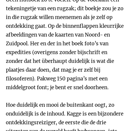
tekeningetje van een rugzak; dit boekje zou je zo
in die rugzak willen meenemen als je zelf op
ontdekking gaat. Op de binnenflappen kleurrijke
afbeeldingen van de kaarten van Noord- en
Zuidpool. Her en der in het boek foto’s van
expedities (overigens zonder bijschrift en
zonder dat het überhaupt duidelijk is wat die
plaatjes daar doen, dat mag je er zelf bij
filosoferen). Pakweg 150 pagina’s met een
middelgroot font; je bent er snel doorheen.
Hoe duidelijk en mooi de buitenkant oogt, zo
onduidelijk is de inhoud. Kagge is een bijzondere
ontdekkingsreiziger, de eerste die de drie