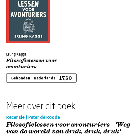
Erling Kagge
Filosofielessen voor
avonturiers
17,50
Gebonden | Nederlands
Meer over dit boek
Recensie | Peter de Roode
Filosofielessen voor avonturiers - 'Weg
van de wereld van druk, druk, druk'