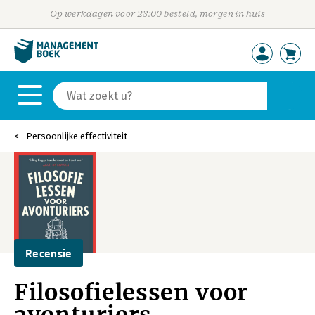
Op werkdagen voor 23:00 besteld, morgen in huis
Persoonlijke effectiviteit
Recensie
Filosofielessen voor