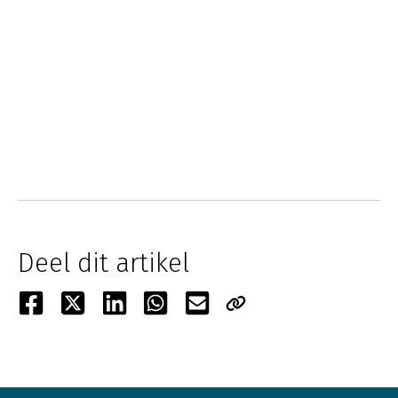
Deel dit artikel