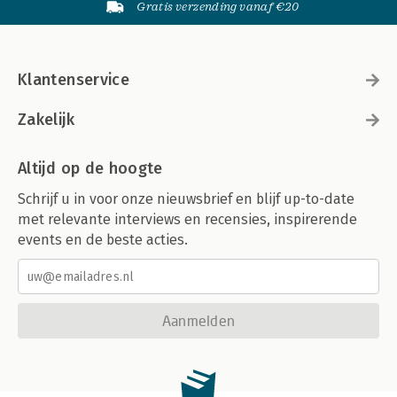
Gratis verzending vanaf €20
Klantenservice
Zakelijk
Altijd op de hoogte
Schrijf u in voor onze nieuwsbrief en blijf up-to-date
met relevante interviews en recensies, inspirerende
events en de beste acties.
Aanmelden