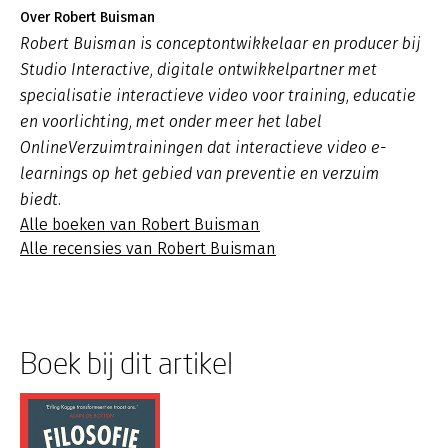
Over Robert Buisman
Robert Buisman is conceptontwikkelaar en producer bij
Studio Interactive, digitale ontwikkelpartner met
specialisatie interactieve video voor training, educatie
en voorlichting, met onder meer het label
OnlineVerzuimtrainingen dat interactieve video e-
learnings op het gebied van preventie en verzuim
biedt.
Alle boeken van Robert Buisman
Alle recensies van Robert Buisman
Boek bij dit artikel