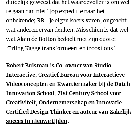
duidelijk geweest dat het waardevoller is om wel
te gaan dan niet’ [op expeditie naar het
onbekende; RB]. Je eigen koers varen, ongeacht
wat anderen ervan denken. Misschien is dat wel
wat Alain de Botton bedoelt met zijn quote:
‘Erling Kagge transformeert en troost ons’.
Robert Buisman
is Co-owner van
Studio
Interactive
, Creatief Bureau voor Interactieve
Videoconcepten en Kwartiermaker bij de Dutch
Innovation School, 21st Century School voor
Creativiteit, Ondernemerschap en Innovatie.
Certified Design Thinker en auteur van
Zakelijk
succes in nieuwe tijden
.