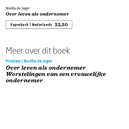
Noëlla de Jager
Over leven als ondernemer
22,50
Paperback | Nederlands
Meer over dit boek
Preview | Noëlla de Jager
Over leven als ondernemer
Worstelingen van een vrouwelijke
ondernemer