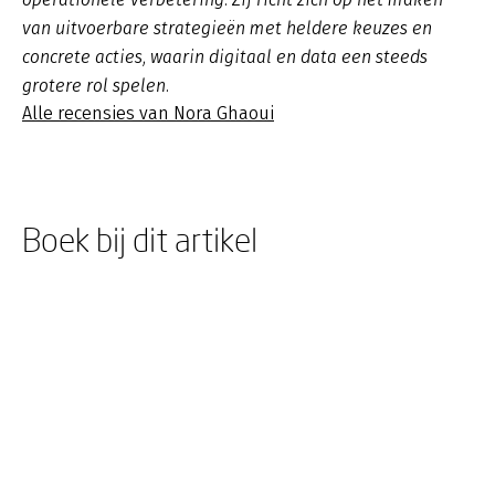
van uitvoerbare strategieën met heldere keuzes en
concrete acties, waarin digitaal en data een steeds
grotere rol spelen.
Alle recensies van Nora Ghaoui
Boek bij dit artikel