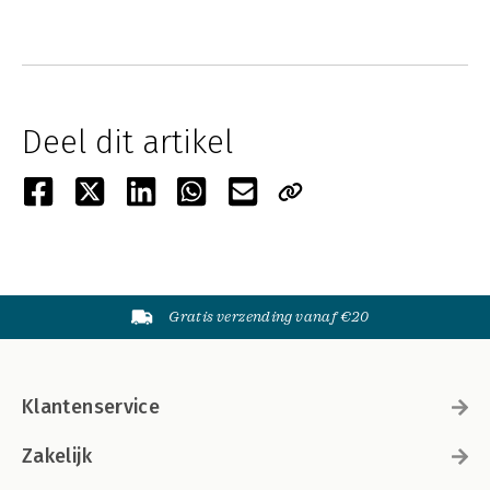
Deel dit artikel
Gratis verzending vanaf €20
Klantenservice
Zakelijk