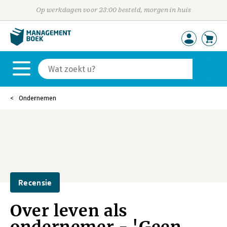
Op werkdagen voor 23:00 besteld, morgen in huis
Ondernemen
Recensie
Over leven als