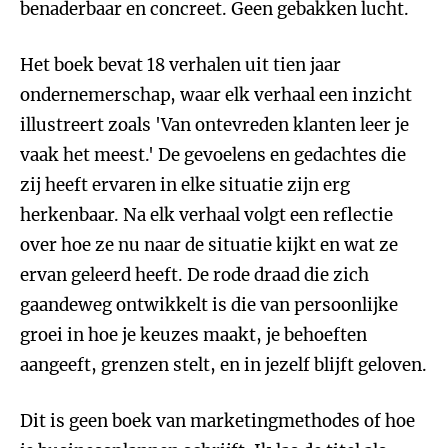
benaderbaar en concreet. Geen gebakken lucht.
Het boek bevat 18 verhalen uit tien jaar
ondernemerschap, waar elk verhaal een inzicht
illustreert zoals 'Van ontevreden klanten leer je
vaak het meest.' De gevoelens en gedachtes die
zij heeft ervaren in elke situatie zijn erg
herkenbaar. Na elk verhaal volgt een reflectie
over hoe ze nu naar de situatie kijkt en wat ze
ervan geleerd heeft. De rode draad die zich
gaandeweg ontwikkelt is die van persoonlijke
groei in hoe je keuzes maakt, je behoeften
aangeeft, grenzen stelt, en in jezelf blijft geloven.
Dit is geen boek van marketingmethodes of hoe