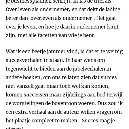
je businessplannen schrijft. Ik las de titel als
Over leven als ondernemer, en dat dekt de lading
beter dan 'overleven als ondernemer'. Het gaat
over je leven, en hoe je daarin ondernemer kunt
zijn, met alle facetten van wie je bent.
Wat ik een beetje jammer vind, is dat er te weinig
succesverhalen in staan. In haar wens om
tegenwicht te bieden aan de jubelverhalen in
andere boeken, om ons te laten zien dat succes
niet vanzelf gaat maar toch wel kan komen,
komen successen maar zijdelings aan bod terwijl
de worstelingen de boventoon voeren. Dus zou ik
een extra verhaal aan de auteur willen vragen om
het plaatje compleet te maken: 'Succes mag je