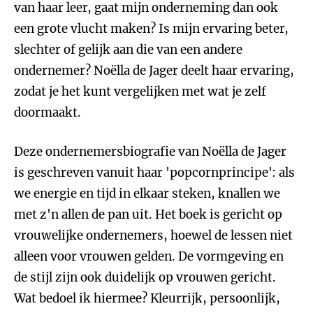
van haar leer, gaat mijn onderneming dan ook
een grote vlucht maken? Is mijn ervaring beter,
slechter of gelijk aan die van een andere
ondernemer? Noëlla de Jager deelt haar ervaring,
zodat je het kunt vergelijken met wat je zelf
doormaakt.
Deze ondernemersbiografie van Noëlla de Jager
is geschreven vanuit haar 'popcornprincipe': als
we energie en tijd in elkaar steken, knallen we
met z'n allen de pan uit. Het boek is gericht op
vrouwelijke ondernemers, hoewel de lessen niet
alleen voor vrouwen gelden. De vormgeving en
de stijl zijn ook duidelijk op vrouwen gericht.
Wat bedoel ik hiermee? Kleurrijk, persoonlijk,