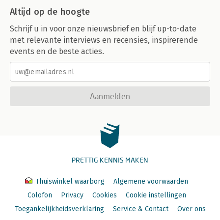
Altijd op de hoogte
Schrijf u in voor onze nieuwsbrief en blijf up-to-date
met relevante interviews en recensies, inspirerende
events en de beste acties.
Aanmelden
PRETTIG KENNIS MAKEN
Thuiswinkel waarborg
Algemene voorwaarden
Colofon
Privacy
Cookies
Cookie instellingen
Toegankelijkheidsverklaring
Service & Contact
Over ons