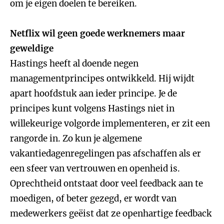
om je eigen doelen te bereiken.
Netflix wil geen goede werknemers maar
geweldige
Hastings heeft al doende negen
managementprincipes ontwikkeld. Hij wijdt
apart hoofdstuk aan ieder principe. Je de
principes kunt volgens Hastings niet in
willekeurige volgorde implementeren, er zit een
rangorde in. Zo kun je algemene
vakantiedagenregelingen pas afschaffen als er
een sfeer van vertrouwen en openheid is.
Oprechtheid ontstaat door veel feedback aan te
moedigen, of beter gezegd, er wordt van
medewerkers geëist dat ze openhartige feedback