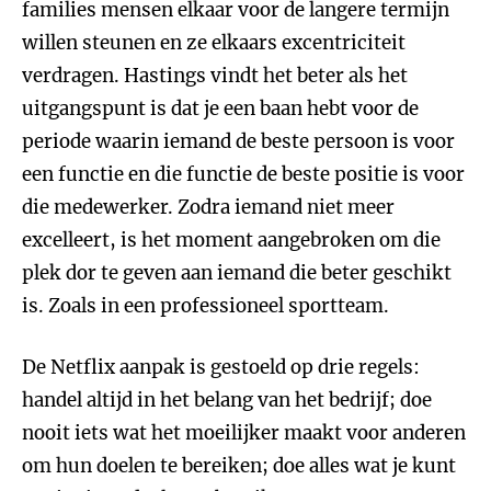
families mensen elkaar voor de langere termijn
willen steunen en ze elkaars excentriciteit
verdragen. Hastings vindt het beter als het
uitgangspunt is dat je een baan hebt voor de
periode waarin iemand de beste persoon is voor
een functie en die functie de beste positie is voor
die medewerker. Zodra iemand niet meer
excelleert, is het moment aangebroken om die
plek dor te geven aan iemand die beter geschikt
is. Zoals in een professioneel sportteam.
De Netflix aanpak is gestoeld op drie regels:
handel altijd in het belang van het bedrijf; doe
nooit iets wat het moeilijker maakt voor anderen
om hun doelen te bereiken; doe alles wat je kunt