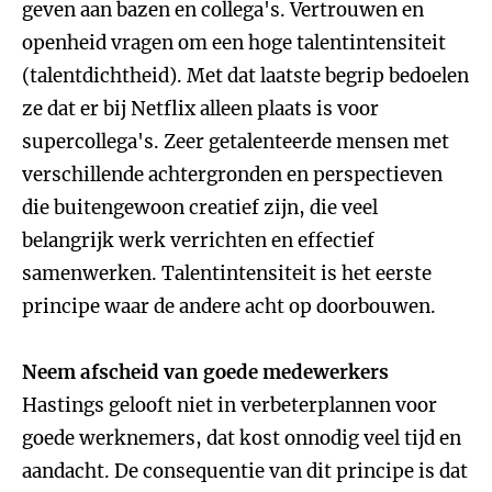
geven aan bazen en collega's. Vertrouwen en
openheid vragen om een hoge talentintensiteit
(talentdichtheid). Met dat laatste begrip bedoelen
ze dat er bij Netflix alleen plaats is voor
supercollega's. Zeer getalenteerde mensen met
verschillende achtergronden en perspectieven
die buitengewoon creatief zijn, die veel
belangrijk werk verrichten en effectief
samenwerken. Talentintensiteit is het eerste
principe waar de andere acht op doorbouwen.
Neem afscheid van goede medewerkers
Hastings gelooft niet in verbeterplannen voor
goede werknemers, dat kost onnodig veel tijd en
aandacht. De consequentie van dit principe is dat