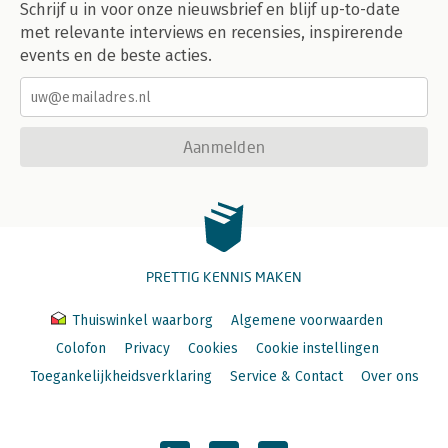
Schrijf u in voor onze nieuwsbrief en blijf up-to-date
met relevante interviews en recensies, inspirerende
events en de beste acties.
Aanmelden
PRETTIG KENNIS MAKEN
Thuiswinkel waarborg
Algemene voorwaarden
Colofon
Privacy
Cookies
Cookie instellingen
Toegankelijkheidsverklaring
Service & Contact
Over ons