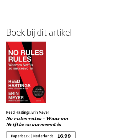
Boek bij dit artikel
Reed Hastings, Erin Meyer
No rules rules - Waarom
Netflix zo succesvol is
16,99
Paperback | Nederlands