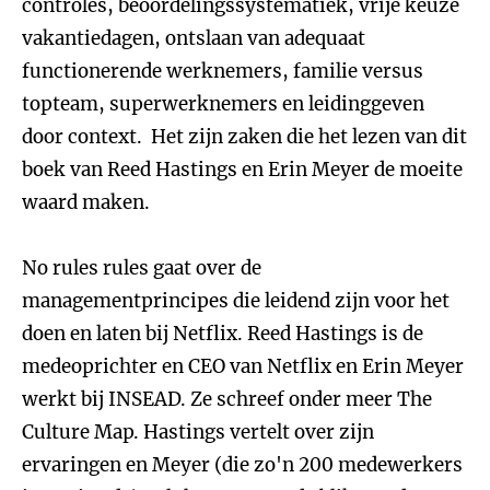
controles, beoordelingssystematiek, vrije keuze
vakantiedagen, ontslaan van adequaat
functionerende werknemers, familie versus
topteam, superwerknemers en leidinggeven
door context. Het zijn zaken die het lezen van dit
boek van Reed Hastings en Erin Meyer de moeite
waard maken.
No rules rules gaat over de
managementprincipes die leidend zijn voor het
doen en laten bij Netflix. Reed Hastings is de
medeoprichter en CEO van Netflix en Erin Meyer
werkt bij INSEAD. Ze schreef onder meer The
Culture Map. Hastings vertelt over zijn
ervaringen en Meyer (die zo'n 200 medewerkers