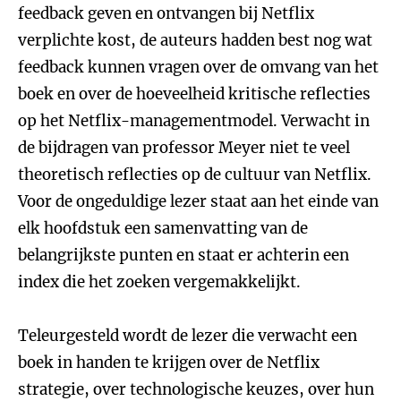
feedback geven en ontvangen bij Netflix
verplichte kost, de auteurs hadden best nog wat
feedback kunnen vragen over de omvang van het
boek en over de hoeveelheid kritische reflecties
op het Netflix-managementmodel. Verwacht in
de bijdragen van professor Meyer niet te veel
theoretisch reflecties op de cultuur van Netflix.
Voor de ongeduldige lezer staat aan het einde van
elk hoofdstuk een samenvatting van de
belangrijkste punten en staat er achterin een
index die het zoeken vergemakkelijkt.
Teleurgesteld wordt de lezer die verwacht een
boek in handen te krijgen over de Netflix
strategie, over technologische keuzes, over hun