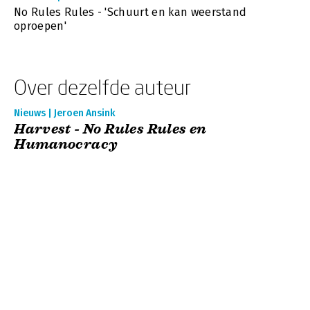
No Rules Rules - 'Schuurt en kan weerstand
oproepen'
Over dezelfde auteur
Nieuws | Jeroen Ansink
Harvest - No Rules Rules en
Humanocracy