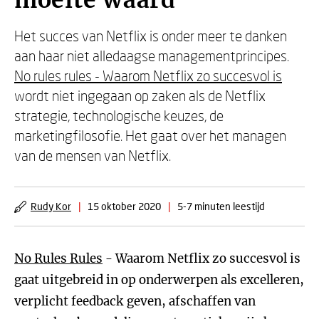
moeite waard'
Het succes van Netflix is onder meer te danken
aan haar niet alledaagse managementprincipes.
No rules rules - Waarom Netflix zo succesvol is
wordt niet ingegaan op zaken als de Netflix
strategie, technologische keuzes, de
marketingfilosofie. Het gaat over het managen
van de mensen van Netflix.
Rudy Kor
|
15 oktober 2020
|
5-7 minuten leestijd
No Rules Rules
- Waarom Netflix zo succesvol is
gaat uitgebreid in op onderwerpen als excelleren,
verplicht feedback geven, afschaffen van