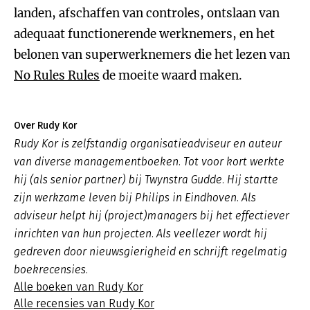
landen, afschaffen van controles, ontslaan van
adequaat functionerende werknemers, en het
belonen van superwerknemers die het lezen van
No Rules Rules
de moeite waard maken.
Over Rudy Kor
Rudy Kor is zelfstandig organisatieadviseur en auteur
van diverse managementboeken. Tot voor kort werkte
hij (als senior partner) bij Twynstra Gudde. Hij startte
zijn werkzame leven bij Philips in Eindhoven. Als
adviseur helpt hij (project)managers bij het effectiever
inrichten van hun projecten. Als veellezer wordt hij
gedreven door nieuwsgierigheid en schrijft regelmatig
boekrecensies.
Alle boeken van Rudy Kor
Alle recensies van Rudy Kor