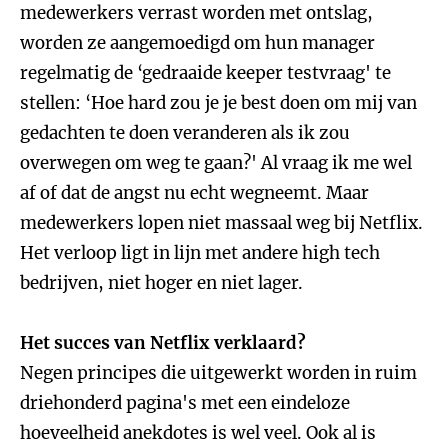
medewerkers verrast worden met ontslag,
worden ze aangemoedigd om hun manager
regelmatig de ‘gedraaide keeper testvraag' te
stellen: ‘Hoe hard zou je je best doen om mij van
gedachten te doen veranderen als ik zou
overwegen om weg te gaan?' Al vraag ik me wel
af of dat de angst nu echt wegneemt. Maar
medewerkers lopen niet massaal weg bij Netflix.
Het verloop ligt in lijn met andere high tech
bedrijven, niet hoger en niet lager.
Het succes van Netflix verklaard?
Negen principes die uitgewerkt worden in ruim
driehonderd pagina's met een eindeloze
hoeveelheid anekdotes is wel veel. Ook al is