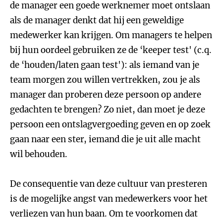
de manager een goede werknemer moet ontslaan
als de manager denkt dat hij een geweldige
medewerker kan krijgen. Om managers te helpen
bij hun oordeel gebruiken ze de ‘keeper test' (c.q.
de ‘houden/laten gaan test'): als iemand van je
team morgen zou willen vertrekken, zou je als
manager dan proberen deze persoon op andere
gedachten te brengen? Zo niet, dan moet je deze
persoon een ontslagvergoeding geven en op zoek
gaan naar een ster, iemand die je uit alle macht
wil behouden.
De consequentie van deze cultuur van presteren
is de mogelijke angst van medewerkers voor het
verliezen van hun baan. Om te voorkomen dat