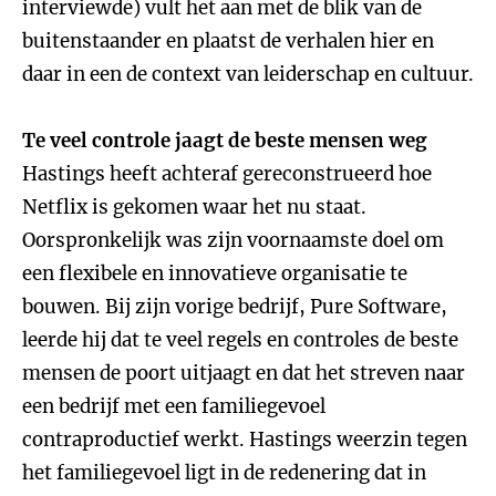
interviewde) vult het aan met de blik van de
buitenstaander en plaatst de verhalen hier en
daar in een de context van leiderschap en cultuur.
Te veel controle jaagt de beste mensen weg
Hastings heeft achteraf gereconstrueerd hoe
Netflix is gekomen waar het nu staat.
Oorspronkelijk was zijn voornaamste doel om
een flexibele en innovatieve organisatie te
bouwen. Bij zijn vorige bedrijf, Pure Software,
leerde hij dat te veel regels en controles de beste
mensen de poort uitjaagt en dat het streven naar
een bedrijf met een familiegevoel
contraproductief werkt. Hastings weerzin tegen
het familiegevoel ligt in de redenering dat in