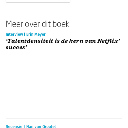
Meer over dit boek
Interview | Erin Meyer
‘Talentdensiteit is de kern van Netflix’
succes’
Recensie | Nan van Grootel