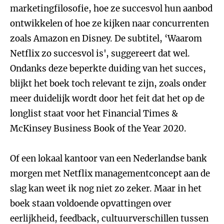
marketingfilosofie, hoe ze succesvol hun aanbod
ontwikkelen of hoe ze kijken naar concurrenten
zoals Amazon en Disney. De subtitel, ‘Waarom
Netflix zo succesvol is', suggereert dat wel.
Ondanks deze beperkte duiding van het succes,
blijkt het boek toch relevant te zijn, zoals onder
meer duidelijk wordt door het feit dat het op de
longlist staat voor het Financial Times &
McKinsey Business Book of the Year 2020.
Of een lokaal kantoor van een Nederlandse bank
morgen met Netflix managementconcept aan de
slag kan weet ik nog niet zo zeker. Maar in het
boek staan voldoende opvattingen over
eerlijkheid, feedback, cultuurverschillen tussen