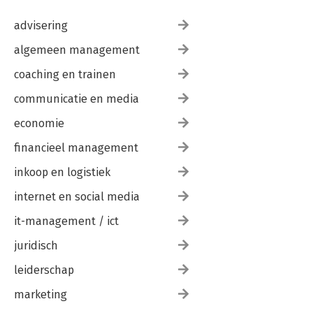
advisering
algemeen management
coaching en trainen
communicatie en media
economie
financieel management
inkoop en logistiek
internet en social media
it-management / ict
juridisch
leiderschap
marketing