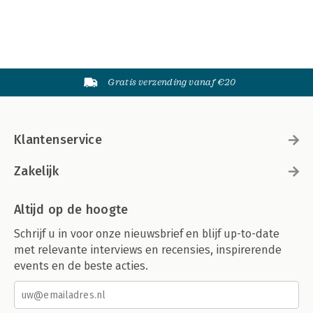
Gratis verzending vanaf €20
Klantenservice
Zakelijk
Altijd op de hoogte
Schrijf u in voor onze nieuwsbrief en blijf up-to-date
met relevante interviews en recensies, inspirerende
events en de beste acties.