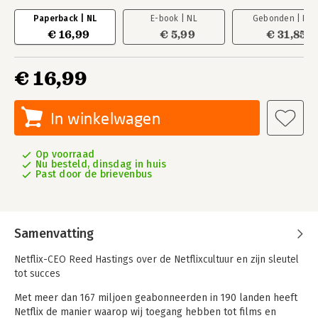
Paperback | NL
E-book | NL
Gebonden | EN
€ 16,99
€ 5,99
€ 31,85
€ 16,99
In winkelwagen
Op voorraad
Nu besteld, dinsdag in huis
Past door de brievenbus
Samenvatting
Netflix-CEO Reed Hastings over de Netflixcultuur en zijn sleutel
tot succes
Met meer dan 167 miljoen geabonneerden in 190 landen heeft
Netflix de manier waarop wij toegang hebben tot films en