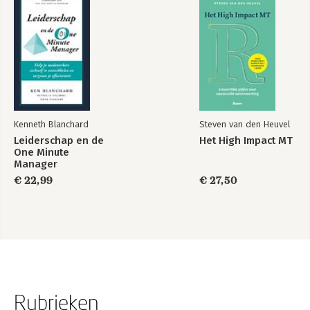
Kenneth Blanchard
Steven van den Heuvel
Leiderschap en de
Het High Impact MT
One Minute
Manager
€ 22,99
€ 27,50
Rubrieken