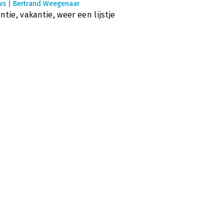
ws | Bertrand Weegenaar
ntie, vakantie, weer een lijstje