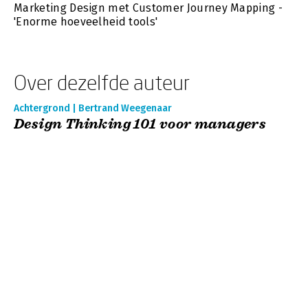
Marketing Design met Customer Journey Mapping -
'Enorme hoeveelheid tools'
Over dezelfde auteur
Achtergrond | Bertrand Weegenaar
Design Thinking 101 voor managers