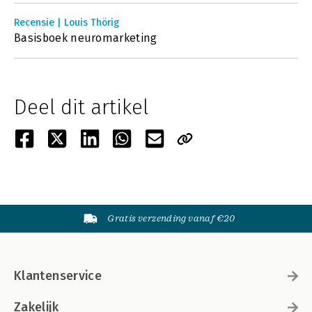
Recensie | Louis Thörig
Basisboek neuromarketing
Deel dit artikel
Gratis verzending vanaf €20
Klantenservice
Zakelijk