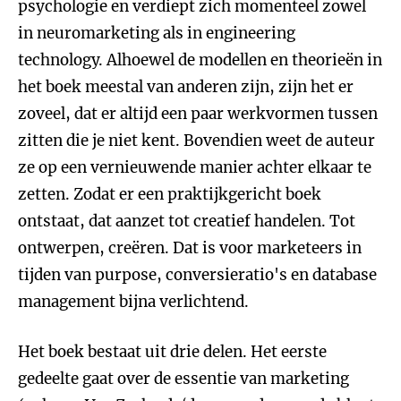
psychologie en verdiept zich momenteel zowel
in neuromarketing als in engineering
technology. Alhoewel de modellen en theorieën in
het boek meestal van anderen zijn, zijn het er
zoveel, dat er altijd een paar werkvormen tussen
zitten die je niet kent. Bovendien weet de auteur
ze op een vernieuwende manier achter elkaar te
zetten. Zodat er een praktijkgericht boek
ontstaat, dat aanzet tot creatief handelen. Tot
ontwerpen, creëren. Dat is voor marketeers in
tijden van purpose, conversieratio's en database
management bijna verlichtend.
Het boek bestaat uit drie delen. Het eerste
gedeelte gaat over de essentie van marketing