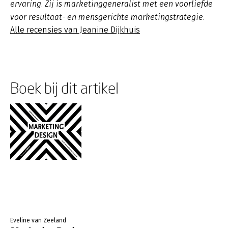
ervaring. Zij is marketinggeneralist met een voorliefde
voor resultaat- en mensgerichte marketingstrategie.
Alle recensies van Jeanine Dijkhuis
Boek bij dit artikel
Eveline van Zeeland