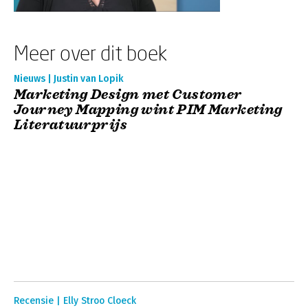
Meer over dit boek
Nieuws | Justin van Lopik
Marketing Design met Customer
Journey Mapping wint PIM Marketing
Literatuurprijs
Recensie | Elly Stroo Cloeck