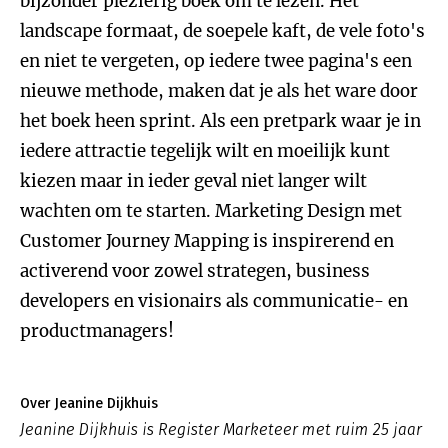
bijzonder plezierig boek om te lezen. Het
landscape formaat, de soepele kaft, de vele foto's
en niet te vergeten, op iedere twee pagina's een
nieuwe methode, maken dat je als het ware door
het boek heen sprint. Als een pretpark waar je in
iedere attractie tegelijk wilt en moeilijk kunt
kiezen maar in ieder geval niet langer wilt
wachten om te starten. Marketing Design met
Customer Journey Mapping is inspirerend en
activerend voor zowel strategen, business
developers en visionairs als communicatie- en
productmanagers!
Over Jeanine Dijkhuis
Jeanine Dijkhuis is Register Marketeer met ruim 25 jaar