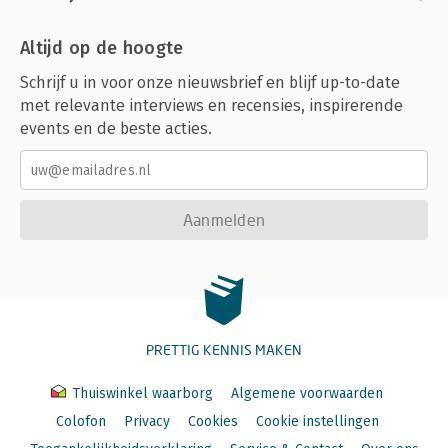
Altijd op de hoogte
Schrijf u in voor onze nieuwsbrief en blijf up-to-date
met relevante interviews en recensies, inspirerende
events en de beste acties.
Aanmelden
PRETTIG KENNIS MAKEN
Thuiswinkel waarborg
Algemene voorwaarden
Colofon
Privacy
Cookies
Cookie instellingen