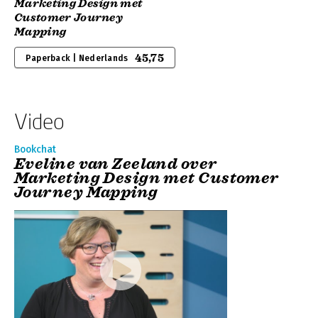
Marketing Design met
Customer Journey
Mapping
45,75
Paperback | Nederlands
Video
Bookchat
Eveline van Zeeland over
Marketing Design met Customer
Journey Mapping