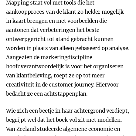
Mapping
staat vol met tools die het
aankoopproces van de klant zo helder mogelijk
in kaart brengen en met voorbeelden die
aantonen dat verbeteringen het beste
ontwerpgericht tot stand gebracht kunnen
worden in plaats van alleen gebaseerd op analyse.
Aangezien de marketingdiscipline
hoofdverantwoordelijk is voor het organiseren
van klantbeleving, roept ze op tot meer
creativiteit in de customer journey. Hiervoor
bedacht ze een achtstappenplan.
Wie zich een beetje in haar achtergrond verdiept,
begrijpt wel dat het boek vol zit met modellen.
Van Zeeland studeerde algemene economie en