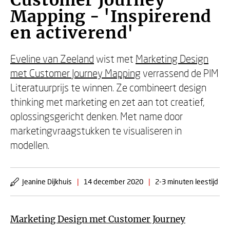
Customer Journey
Mapping - 'Inspirerend
en activerend'
Eveline van Zeeland
wist met
Marketing Design
met Customer Journey Mapping
verrassend de PIM
Literatuurprijs te winnen. Ze combineert design
thinking met marketing en zet aan tot creatief,
oplossingsgericht denken. Met name door
marketingvraagstukken te visualiseren in
modellen.
Jeanine Dijkhuis
|
14 december 2020
|
2-3 minuten leestijd
Marketing Design met Customer Journey