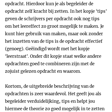
opdracht. Hierdoor kun je als begeleider de
opdracht zelf kracht bij zetten. In het kopje ‘tips'
geven de schrijvers per opdracht ook nog tips
om het leereffect zo groot mogelijk te maken. Je
kunt hier gebruik van maken, maar ook zonder
het inzetten van de tips is de opdracht effectief
(genoeg). Geëindigd wordt met het kopje
‘leerstraat'. Onder dit kopje staat welke andere
opdrachten goed te combineren zijn met de
zojuist gelezen opdracht en waarom.
Kortom, de uitgebreide beschrijving van de
opdrachten is zeer waardevol. Het geeft jou als
begeleider verduidelijking, tips en helpt jou
hiermee de theorie zo goed mogelijk in te zetten