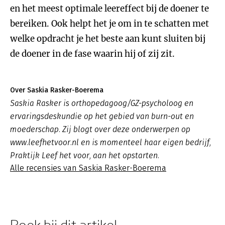
en het meest optimale leereffect bij de doener te
bereiken. Ook helpt het je om in te schatten met
welke opdracht je het beste aan kunt sluiten bij
de doener in de fase waarin hij of zij zit.
Over Saskia Rasker-Boerema
Saskia Rasker is orthopedagoog/GZ-psycholoog en
ervaringsdeskundie op het gebied van burn-out en
moederschap. Zij blogt over deze onderwerpen op
www.leefhetvoor.nl en is momenteel haar eigen bedrijf,
Praktijk Leef het voor, aan het opstarten.
Alle recensies van Saskia Rasker-Boerema