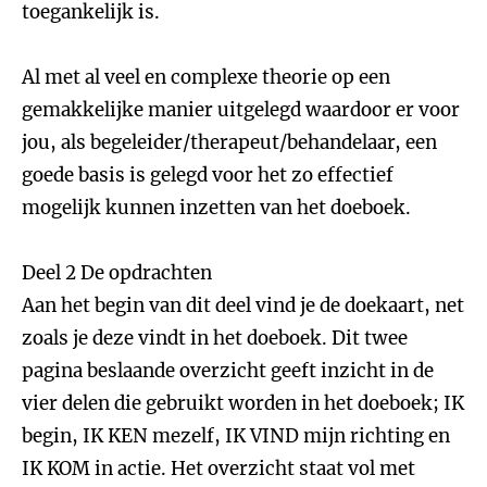
toegankelijk is.
Al met al veel en complexe theorie op een
gemakkelijke manier uitgelegd waardoor er voor
jou, als begeleider/therapeut/behandelaar, een
goede basis is gelegd voor het zo effectief
mogelijk kunnen inzetten van het doeboek.
Deel 2 De opdrachten
Aan het begin van dit deel vind je de doekaart, net
zoals je deze vindt in het doeboek. Dit twee
pagina beslaande overzicht geeft inzicht in de
vier delen die gebruikt worden in het doeboek; IK
begin, IK KEN mezelf, IK VIND mijn richting en
IK KOM in actie. Het overzicht staat vol met