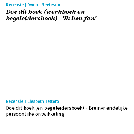
Recensie | Dymph Neeteson
Doe dit boek (werkboek en
begeleidersboek) - 'Ik ben fan'
Recensie | Liesbeth Tettero
Doe dit boek (en begeleidersboek) - Breinvriendelijke
persoonlijke ontwikkeling