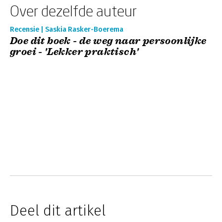
Over dezelfde auteur
Recensie | Saskia Rasker-Boerema
Doe dit boek - de weg naar persoonlijke
groei - 'Lekker praktisch'
Deel dit artikel