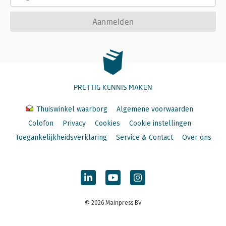
Aanmelden
PRETTIG KENNIS MAKEN
Thuiswinkel waarborg
Algemene voorwaarden
Colofon
Privacy
Cookies
Cookie instellingen
Toegankelijkheidsverklaring
Service & Contact
Over ons
© 2026 Mainpress BV