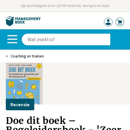
Op werkdagen voor 23:00 besteld, morgen in huis
Coaching en trainen
Recensie
Doe dit boek –