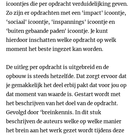
icoontjes die per opdracht verduidelijking geven.
Zo zijn er opdrachten met een ‘impact' icoontje,
‘sociaal' icoontje, ‘inspannings' icoontje en
‘buiten gebaande paden' icoontje. Je kunt
hierdoor inschatten welke opdracht op welk
moment het beste ingezet kan worden.
De uitleg per opdracht is uitgebreid en de
opbouw is steeds hetzelfde. Dat zorgt ervoor dat
je gemakkelijk het deel erbij pakt dat voor jou op
dat moment van waarde is. Gestart wordt met
het beschrijven van het doel van de opdracht.
Gevolgd door ‘breinkennis. In dit stuk
beschrijven de auteurs welke op welke manier
het brein aan het werk gezet wordt tijdens deze