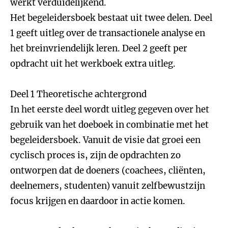
werkt verduidelijkend.
Het begeleidersboek bestaat uit twee delen. Deel
1 geeft uitleg over de transactionele analyse en
het breinvriendelijk leren. Deel 2 geeft per
opdracht uit het werkboek extra uitleg.
Deel 1 Theoretische achtergrond
In het eerste deel wordt uitleg gegeven over het
gebruik van het doeboek in combinatie met het
begeleidersboek. Vanuit de visie dat groei een
cyclisch proces is, zijn de opdrachten zo
ontworpen dat de doeners (coachees, cliënten,
deelnemers, studenten) vanuit zelfbewustzijn
focus krijgen en daardoor in actie komen.