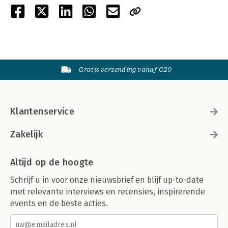
Gratis verzending vanaf €20
Klantenservice
Zakelijk
Altijd op de hoogte
Schrijf u in voor onze nieuwsbrief en blijf up-to-date
met relevante interviews en recensies, inspirerende
events en de beste acties.