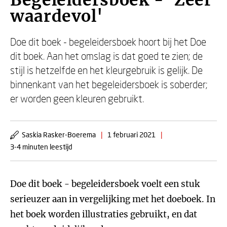
Begeleidersboek - 'Zeer
waardevol'
Doe dit boek - begeleidersboek hoort bij het Doe
dit boek. Aan het omslag is dat goed te zien; de
stijl is hetzelfde en het kleurgebruik is gelijk. De
binnenkant van het begeleidersboek is soberder;
er worden geen kleuren gebruikt.
Saskia Rasker-Boerema
|
1 februari 2021
|
3-4 minuten leestijd
Doe dit boek - begeleidersboek voelt een stuk
serieuzer aan in vergelijking met het doeboek. In
het boek worden illustraties gebruikt, en dat