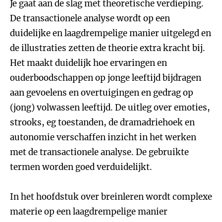
Je gaat aan de slag met theoretische verdieping.
De transactionele analyse wordt op een
duidelijke en laagdrempelige manier uitgelegd en
de illustraties zetten de theorie extra kracht bij.
Het maakt duidelijk hoe ervaringen en
ouderboodschappen op jonge leeftijd bijdragen
aan gevoelens en overtuigingen en gedrag op
(jong) volwassen leeftijd. De uitleg over emoties,
strooks, eg toestanden, de dramadriehoek en
autonomie verschaffen inzicht in het werken
met de transactionele analyse. De gebruikte
termen worden goed verduidelijkt.
In het hoofdstuk over breinleren wordt complexe
materie op een laagdrempelige manier