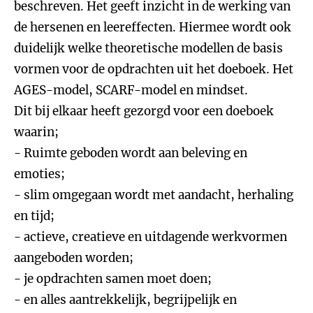
beschreven. Het geeft inzicht in de werking van
de hersenen en leereffecten. Hiermee wordt ook
duidelijk welke theoretische modellen de basis
vormen voor de opdrachten uit het doeboek. Het
AGES-model, SCARF-model en mindset.
Dit bij elkaar heeft gezorgd voor een doeboek
waarin;
- Ruimte geboden wordt aan beleving en
emoties;
- slim omgegaan wordt met aandacht, herhaling
en tijd;
- actieve, creatieve en uitdagende werkvormen
aangeboden worden;
- je opdrachten samen moet doen;
- en alles aantrekkelijk, begrijpelijk en