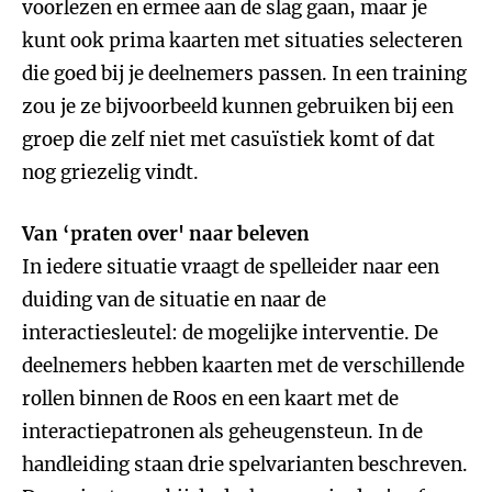
voorlezen en ermee aan de slag gaan, maar je
kunt ook prima kaarten met situaties selecteren
die goed bij je deelnemers passen. In een training
zou je ze bijvoorbeeld kunnen gebruiken bij een
groep die zelf niet met casuïstiek komt of dat
nog griezelig vindt.
Van ‘praten over' naar beleven
In iedere situatie vraagt de spelleider naar een
duiding van de situatie en naar de
interactiesleutel: de mogelijke interventie. De
deelnemers hebben kaarten met de verschillende
rollen binnen de Roos en een kaart met de
interactiepatronen als geheugensteun. In de
handleiding staan drie spelvarianten beschreven.