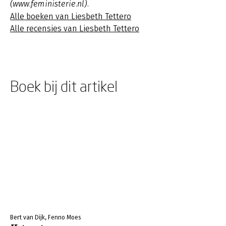
(www.feministerie.nl).
Alle boeken van Liesbeth Tettero
Alle recensies van Liesbeth Tettero
Boek bij dit artikel
Bert van Dijk, Fenno Moes