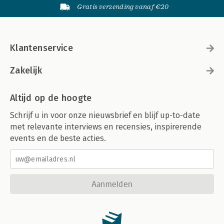
Gratis verzending vanaf €20
Klantenservice
Zakelijk
Altijd op de hoogte
Schrijf u in voor onze nieuwsbrief en blijf up-to-date
met relevante interviews en recensies, inspirerende
events en de beste acties.
Aanmelden