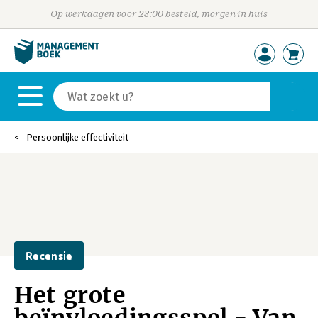
Op werkdagen voor 23:00 besteld, morgen in huis
Persoonlijke effectiviteit
Recensie
Het grote