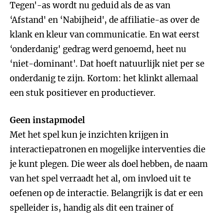
Tegen'-as wordt nu geduid als de as van
‘Afstand' en ‘Nabijheid', de affiliatie-as over de
klank en kleur van communicatie. En wat eerst
‘onderdanig' gedrag werd genoemd, heet nu
‘niet-dominant'. Dat hoeft natuurlijk niet per se
onderdanig te zijn. Kortom: het klinkt allemaal
een stuk positiever en productiever.
Geen instapmodel
Met het spel kun je inzichten krijgen in
interactiepatronen en mogelijke interventies die
je kunt plegen. Die weer als doel hebben, de naam
van het spel verraadt het al, om invloed uit te
oefenen op de interactie. Belangrijk is dat er een
spelleider is, handig als dit een trainer of