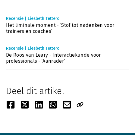
Recensie | Liesbeth Tettero
Het liminale moment - ‘Stof tot nadenken voor
trainers en coaches’
Recensie | Liesbeth Tettero
De Roos van Leary - Interactiekunde voor
professionals - 'Aanrader'
Deel dit artikel