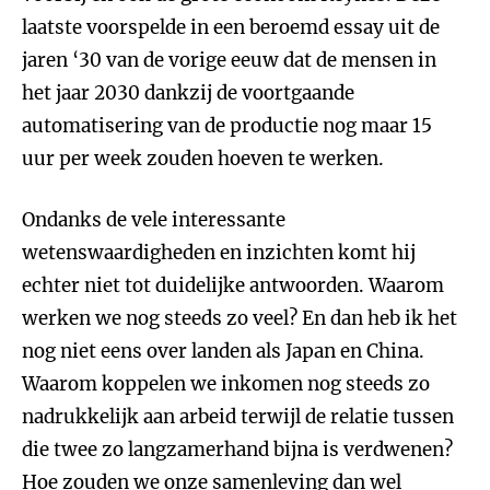
laatste voorspelde in een beroemd essay uit de
jaren ‘30 van de vorige eeuw dat de mensen in
het jaar 2030 dankzij de voortgaande
automatisering van de productie nog maar 15
uur per week zouden hoeven te werken.
Ondanks de vele interessante
wetenswaardigheden en inzichten komt hij
echter niet tot duidelijke antwoorden. Waarom
werken we nog steeds zo veel? En dan heb ik het
nog niet eens over landen als Japan en China.
Waarom koppelen we inkomen nog steeds zo
nadrukkelijk aan arbeid terwijl de relatie tussen
die twee zo langzamerhand bijna is verdwenen?
Hoe zouden we onze samenleving dan wel