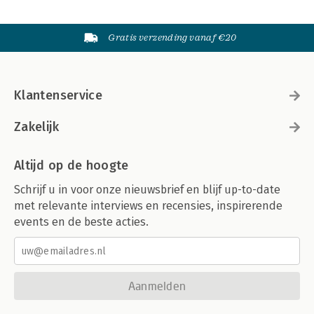
Gratis verzending vanaf €20
Klantenservice
Zakelijk
Altijd op de hoogte
Schrijf u in voor onze nieuwsbrief en blijf up-to-date
met relevante interviews en recensies, inspirerende
events en de beste acties.
Aanmelden