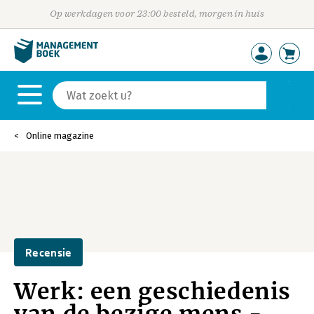
Op werkdagen voor 23:00 besteld, morgen in huis
Online magazine
Recensie
Werk: een geschiedenis