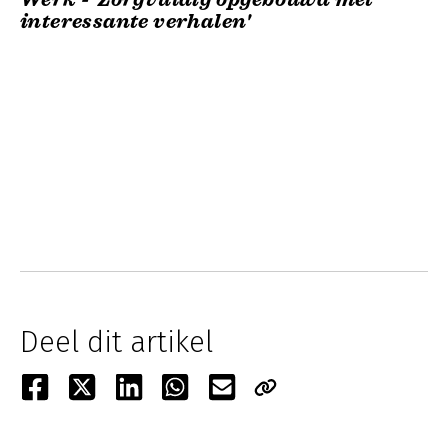
interessante verhalen'
Deel dit artikel