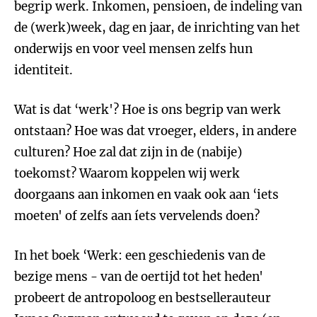
begrip werk. Inkomen, pensioen, de indeling van
de (werk)week, dag en jaar, de inrichting van het
onderwijs en voor veel mensen zelfs hun
identiteit.
Wat is dat ‘werk'? Hoe is ons begrip van werk
ontstaan? Hoe was dat vroeger, elders, in andere
culturen? Hoe zal dat zijn in de (nabije)
toekomst? Waarom koppelen wij werk
doorgaans aan inkomen en vaak ook aan ‘iets
moeten' of zelfs aan íets vervelends doen?
In het boek ‘Werk: een geschiedenis van de
bezige mens - van de oertijd tot het heden'
probeert de antropoloog en bestsellerauteur