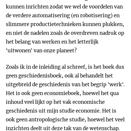
kunnen inrichten zodat we wel de voordelen van
de verdere automatisering (en robotisering) en
slimmere productietechnieken kunnen plukken,
en niet de nadelen zoals de overdreven nadruk op
het belang van werken en het letterlijk
‘uitwonen' van onze planeet?
Zoals ik in de inleiding al schreef, is het boek dus
geen geschiedenisboek, ook al behandelt het
uitgebreid de geschiedenis van het begrip ‘werk'.
Het is ook geen economieboek, hoewel het qua
inhoud veel lijkt op het vak economische
geschiedenis uit mijn studie economie. Het is
ook geen antropologische studie, hoewel het veel
inzichten deelt uit deze tak van de wetenschap.