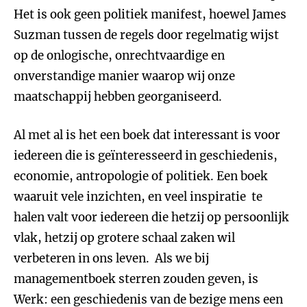
Het is ook geen politiek manifest, hoewel James
Suzman tussen de regels door regelmatig wijst
op de onlogische, onrechtvaardige en
onverstandige manier waarop wij onze
maatschappij hebben georganiseerd.
Al met al is het een boek dat interessant is voor
iedereen die is geïnteresseerd in geschiedenis,
economie, antropologie of politiek. Een boek
waaruit vele inzichten, en veel inspiratie te
halen valt voor iedereen die hetzij op persoonlijk
vlak, hetzij op grotere schaal zaken wil
verbeteren in ons leven. Als we bij
managementboek sterren zouden geven, is
Werk: een geschiedenis van de bezige mens een