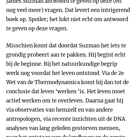
James Suzman antwoord te geven op deze (en
nog veel meer) vragen. Dat levert een intrigerend
boek op. Spoiler; het lukt niet echt om antwoord
te geven op deze vragen.
Misschien komt dat doordat Suzman het iets te
grondig probeert aan te pakken. Hij begint echt
bij de beginne. Bij het natuurkundige begrip
werk nog voordat het leven ontstond. Via de 2e
Wet van de Thermodynamica komt hij dan tot de
conclusie dat leven ‘werken ‘is. Het leven moet
actief werken om te overleven. Daarna gaat hij
via observaties van hemzelf en van andere
antropologen, via recente inzichten uit de DNA
analyses van lang geleden gestorven mensen,