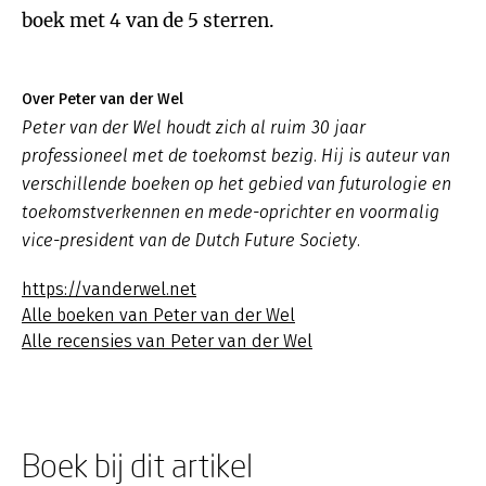
boek met 4 van de 5 sterren.
Over Peter van der Wel
Peter van der Wel houdt zich al ruim 30 jaar
professioneel met de toekomst bezig. Hij is auteur van
verschillende boeken op het gebied van futurologie en
toekomstverkennen en mede-oprichter en voormalig
vice-president van de Dutch Future Society.
https://vanderwel.net
Alle boeken van Peter van der Wel
Alle recensies van Peter van der Wel
Boek bij dit artikel