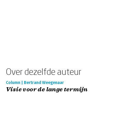
Over dezelfde auteur
Column | Bertrand Weegenaar
Visie voor de lange termijn