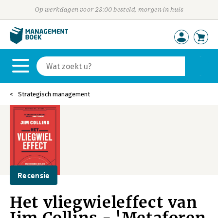
Op werkdagen voor 23:00 besteld, morgen in huis
Strategisch management
Recensie
Het vliegwieleffect van