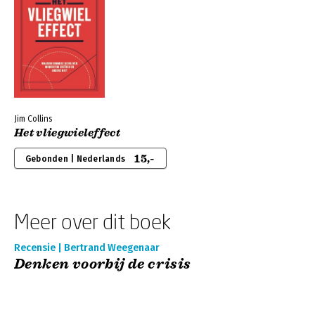
Jim Collins
Het vliegwieleffect
15,-
Gebonden | Nederlands
Meer over dit boek
Recensie | Bertrand Weegenaar
Denken voorbij de crisis