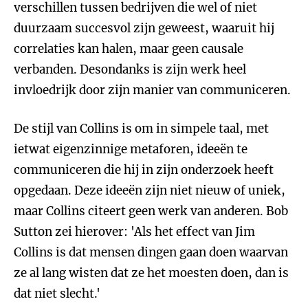
verschillen tussen bedrijven die wel of niet
duurzaam succesvol zijn geweest, waaruit hij
correlaties kan halen, maar geen causale
verbanden. Desondanks is zijn werk heel
invloedrijk door zijn manier van communiceren.
De stijl van Collins is om in simpele taal, met
ietwat eigenzinnige metaforen, ideeën te
communiceren die hij in zijn onderzoek heeft
opgedaan. Deze ideeën zijn niet nieuw of uniek,
maar Collins citeert geen werk van anderen. Bob
Sutton zei hierover: 'Als het effect van Jim
Collins is dat mensen dingen gaan doen waarvan
ze al lang wisten dat ze het moesten doen, dan is
dat niet slecht.'