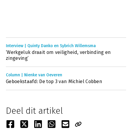
Interview | Quinty Danko en Sybrich Willemsma
‘Werkgeluk draait om veiligheid, verbinding en
zingeving’
Column | Nienke van Oeveren
Geboekstaafd: De top 3 van Michiel Cobben
Deel dit artikel