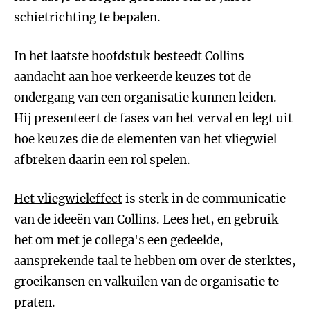
schietrichting te bepalen.
In het laatste hoofdstuk besteedt Collins
aandacht aan hoe verkeerde keuzes tot de
ondergang van een organisatie kunnen leiden.
Hij presenteert de fases van het verval en legt uit
hoe keuzes die de elementen van het vliegwiel
afbreken daarin een rol spelen.
Het vliegwieleffect
is sterk in de communicatie
van de ideeën van Collins. Lees het, en gebruik
het om met je collega's een gedeelde,
aansprekende taal te hebben om over de sterktes,
groeikansen en valkuilen van de organisatie te
praten.