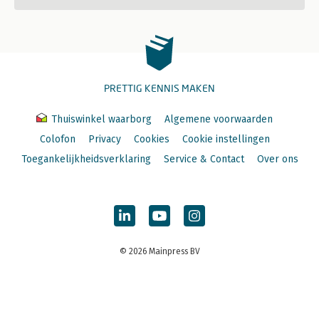
PRETTIG KENNIS MAKEN
Thuiswinkel waarborg
Algemene voorwaarden
Colofon
Privacy
Cookies
Cookie instellingen
Toegankelijkheidsverklaring
Service & Contact
Over ons
© 2026 Mainpress BV