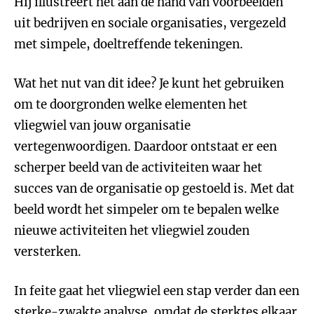
Hij illustreert het aan de hand van voorbeelden
uit bedrijven en sociale organisaties, vergezeld
met simpele, doeltreffende tekeningen.
Wat het nut van dit idee? Je kunt het gebruiken
om te doorgronden welke elementen het
vliegwiel van jouw organisatie
vertegenwoordigen. Daardoor ontstaat er een
scherper beeld van de activiteiten waar het
succes van de organisatie op gestoeld is. Met dat
beeld wordt het simpeler om te bepalen welke
nieuwe activiteiten het vliegwiel zouden
versterken.
In feite gaat het vliegwiel een stap verder dan een
sterke-zwakte analyse, omdat de sterktes elkaar