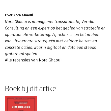
Over Nora Ghaoui
Nora Ghaoui is managementconsultant bij Veridia
Consulting en een expert op het gebied van strategie en
operationele verbetering. Zij richt zich op het maken
van uitvoerbare strategieën met heldere keuzes en
concrete acties, waarin digitaal en data een steeds
grotere rol spelen.
Alle recensies van Nora Ghaoui
Boek bij dit artikel