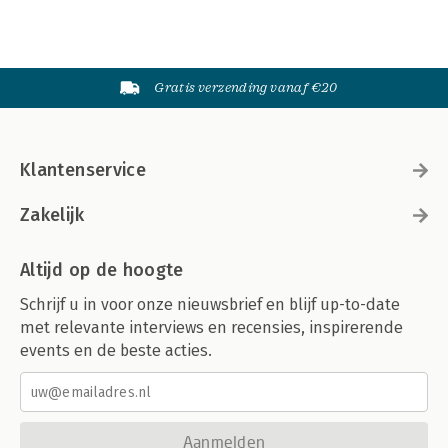
Gratis verzending vanaf €20
Klantenservice
Zakelijk
Altijd op de hoogte
Schrijf u in voor onze nieuwsbrief en blijf up-to-date
met relevante interviews en recensies, inspirerende
events en de beste acties.
Aanmelden