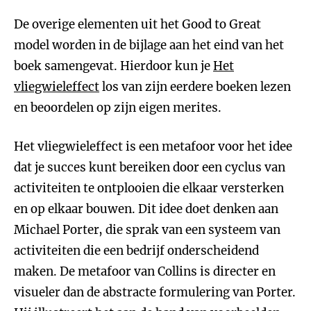
De overige elementen uit het Good to Great
model worden in de bijlage aan het eind van het
boek samengevat. Hierdoor kun je
Het
vliegwieleffect
los van zijn eerdere boeken lezen
en beoordelen op zijn eigen merites.
Het vliegwieleffect is een metafoor voor het idee
dat je succes kunt bereiken door een cyclus van
activiteiten te ontplooien die elkaar versterken
en op elkaar bouwen. Dit idee doet denken aan
Michael Porter, die sprak van een systeem van
activiteiten die een bedrijf onderscheidend
maken. De metafoor van Collins is directer en
visueler dan de abstracte formulering van Porter.