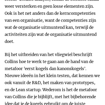
weer versterken en geen losse elementen zijn.
Ook is het net anders dan de kerncompetenties
van een organisatie, want de competenties zijn
wat de organisatie uitmuntend kan, terwijl de
activiteiten zijn wat de organisatie uitmuntend
doet.
Bij het uitbreiden van het vliegwiel beschrijft
Collins hoe te werk te gaan aan de hand van de
metafoor ‘eerst kogels dan kanonskogels'.
Nieuwe ideeën in het klein testen, dat kennen we
ook vanuit de R&D, het maken van prototypes,
en de Lean startup. Wederom is het de metafoor
van Collins die je bijblijft, met het bijbehorende
idee dat je de kogels gebruikt om de juiste