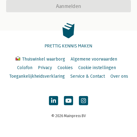
Aanmelden
PRETTIG KENNIS MAKEN
Thuiswinkel waarborg
Algemene voorwaarden
Colofon
Privacy
Cookies
Cookie instellingen
Toegankelijkheidsverklaring
Service & Contact
Over ons
© 2026 Mainpress BV