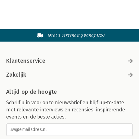
Gratis verzending vanaf €20
Klantenservice
Zakelijk
Altijd op de hoogte
Schrijf u in voor onze nieuwsbrief en blijf up-to-date
met relevante interviews en recensies, inspirerende
events en de beste acties.