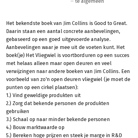
te algemeen
Het bekendste boek van Jim Collins is Good to Great.
Daarin staan een aantal concrete aanbevelingen,
gebaseerd op een goed uitgevoerde analyse.
Aanbevelingen waar je mee uit de voeten kunt. Het
boek(je) Het Vliegwiel is voortborduren op een succes
met helaas alleen maar open deuren en veel
verwijzingen naar andere boeken van Jim Collins. Een
voorbeeld van zo'n open deuren vliegwiel (je moet de
punten op een cirkel plaatsen):
1.) Vind geweldige produkten uit
2.) Zorg dat bekende personen de produkten
gebruiken
3.) Schaal op naar minder bekende personen
4.) Bouw marktwaarde op
5.) Bereken hoge prijzen en steek je marge in R&D