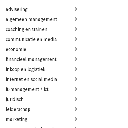
advisering
algemeen management
coaching en trainen
communicatie en media
economie
financieel management
inkoop en logistiek
internet en social media
it-management / ict
juridisch
leiderschap
marketing