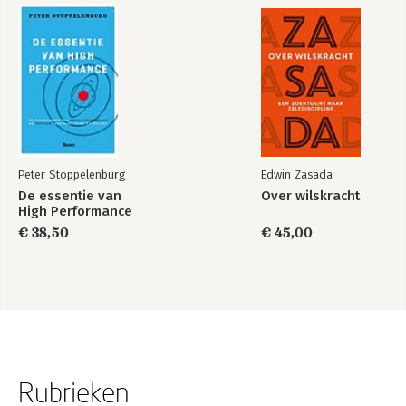
Peter Stoppelenburg
Edwin Zasada
De essentie van
Over wilskracht
High Performance
€ 38,50
€ 45,00
Rubrieken