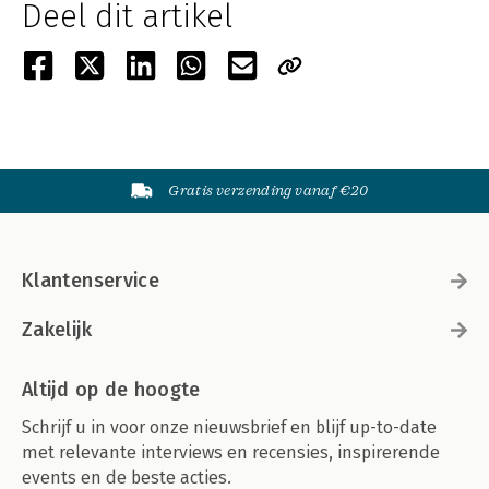
Deel dit artikel
Gratis verzending vanaf €20
Klantenservice
Zakelijk
Altijd op de hoogte
Schrijf u in voor onze nieuwsbrief en blijf up-to-date
met relevante interviews en recensies, inspirerende
events en de beste acties.