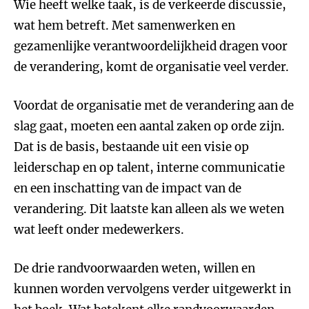
Wie heeft welke taak, is de verkeerde discussie,
wat hem betreft. Met samenwerken en
gezamenlijke verantwoordelijkheid dragen voor
de verandering, komt de organisatie veel verder.
Voordat de organisatie met de verandering aan de
slag gaat, moeten een aantal zaken op orde zijn.
Dat is de basis, bestaande uit een visie op
leiderschap en op talent, interne communicatie
en een inschatting van de impact van de
verandering. Dit laatste kan alleen als we weten
wat leeft onder medewerkers.
De drie randvoorwaarden weten, willen en
kunnen worden vervolgens verder uitgewerkt in