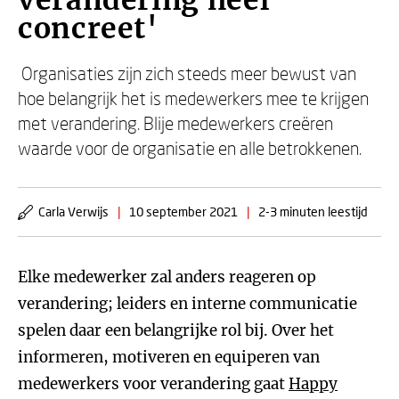
verandering heel
concreet'
Organisaties zijn zich steeds meer bewust van
hoe belangrijk het is medewerkers mee te krijgen
met verandering. Blije medewerkers creëren
waarde voor de organisatie en alle betrokkenen.
Carla Verwijs
|
10 september 2021
|
2-3 minuten leestijd
Elke medewerker zal anders reageren op
verandering; leiders en interne communicatie
spelen daar een belangrijke rol bij. Over het
informeren, motiveren en equiperen van
medewerkers voor verandering gaat
Happy