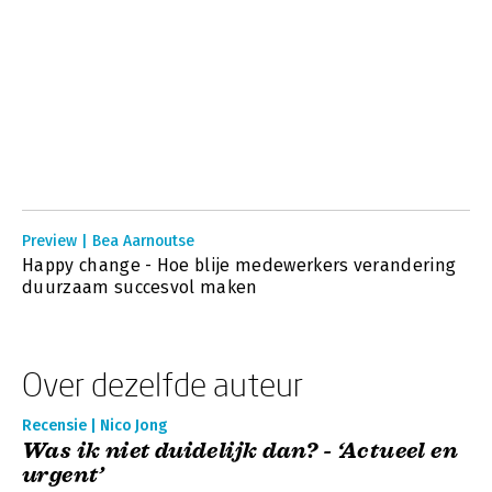
Preview | Bea Aarnoutse
Happy change - Hoe blije medewerkers verandering
duurzaam succesvol maken
Over dezelfde auteur
Recensie | Nico Jong
Was ik niet duidelijk dan? - ‘Actueel en
urgent’