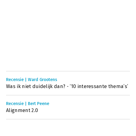
Recensie | Ward Grootens
Was ik niet duidelijk dan? - ‘10 interessante thema’s’
Recensie | Bert Peene
Alignment 2.0