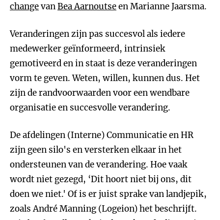
change
van
Bea Aarnoutse
en Marianne Jaarsma.
Veranderingen zijn pas succesvol als iedere
medewerker geïnformeerd, intrinsiek
gemotiveerd en in staat is deze veranderingen
vorm te geven. Weten, willen, kunnen dus. Het
zijn de randvoorwaarden voor een wendbare
organisatie en succesvolle verandering.
De afdelingen (Interne) Communicatie en HR
zijn geen silo's en versterken elkaar in het
ondersteunen van de verandering. Hoe vaak
wordt niet gezegd, ‘Dit hoort niet bij ons, dit
doen we niet.' Of is er juist sprake van landjepik,
zoals André Manning (Logeion) het beschrijft.