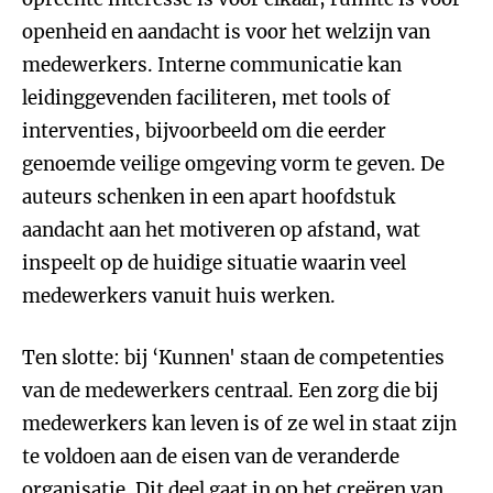
openheid en aandacht is voor het welzijn van
medewerkers. Interne communicatie kan
leidinggevenden faciliteren, met tools of
interventies, bijvoorbeeld om die eerder
genoemde veilige omgeving vorm te geven. De
auteurs schenken in een apart hoofdstuk
aandacht aan het motiveren op afstand, wat
inspeelt op de huidige situatie waarin veel
medewerkers vanuit huis werken.
Ten slotte: bij ‘Kunnen' staan de competenties
van de medewerkers centraal. Een zorg die bij
medewerkers kan leven is of ze wel in staat zijn
te voldoen aan de eisen van de veranderde
organisatie. Dit deel gaat in op het creëren van