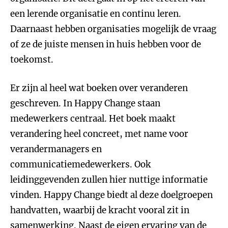
een lerende organisatie en continu leren.
Daarnaast hebben organisaties mogelijk de vraag
of ze de juiste mensen in huis hebben voor de
toekomst.
Er zijn al heel wat boeken over veranderen
geschreven. In Happy Change staan
medewerkers centraal. Het boek maakt
verandering heel concreet, met name voor
verandermanagers en
communicatiemedewerkers. Ook
leidinggevenden zullen hier nuttige informatie
vinden. Happy Change biedt al deze doelgroepen
handvatten, waarbij de kracht vooral zit in
samenwerking. Naast de eigen ervaring van de