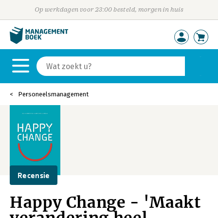
Op werkdagen voor 23:00 besteld, morgen in huis
Personeelsmanagement
Recensie
Happy Change - 'Maakt