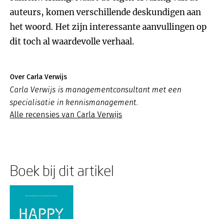
auteurs, komen verschillende deskundigen aan
het woord. Het zijn interessante aanvullingen op
dit toch al waardevolle verhaal.
Over Carla Verwijs
Carla Verwijs is managementconsultant met een
specialisatie in kennismanagement.
Alle recensies van Carla Verwijs
Boek bij dit artikel