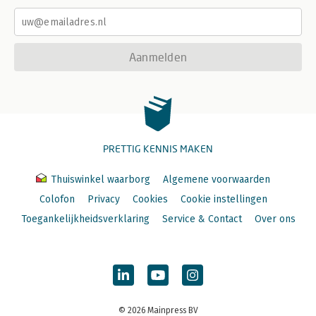
Aanmelden
PRETTIG KENNIS MAKEN
Thuiswinkel waarborg
Algemene voorwaarden
Colofon
Privacy
Cookies
Cookie instellingen
Toegankelijkheidsverklaring
Service & Contact
Over ons
© 2026 Mainpress BV