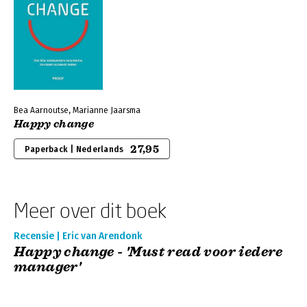
Bea Aarnoutse, Marianne Jaarsma
Happy change
27,95
Paperback | Nederlands
Meer over dit boek
Recensie | Eric van Arendonk
Happy change - 'Must read voor iedere
manager'